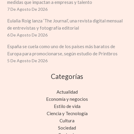
medidas que impactan a empresas y talento
7 De Agosto De 2026
Eulalia Roig lanza ‘The Journal’, una revista digital mensual
de entrevistas y fotografía editorial
6 De Agosto De 2026
España se cuela como uno de los países más baratos de
Europa para promocionarse, según estudio de Printbros
5 De Agosto De 2026
Categorías
Actualidad
Economía y negocios
Estilo de vida
Ciencia y Tecnología
Cultura
Sociedad