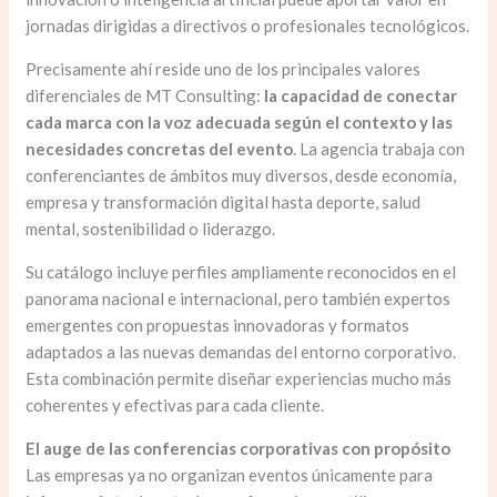
jornadas dirigidas a directivos o profesionales tecnológicos.
Precisamente ahí reside uno de los principales valores
diferenciales de MT Consulting:
la capacidad de conectar
cada marca con la voz adecuada según el contexto y las
necesidades concretas del evento
. La agencia trabaja con
conferenciantes de ámbitos muy diversos, desde economía,
empresa y transformación digital hasta deporte, salud
mental, sostenibilidad o liderazgo.
Su catálogo incluye perfiles ampliamente reconocidos en el
panorama nacional e internacional, pero también expertos
emergentes con propuestas innovadoras y formatos
adaptados a las nuevas demandas del entorno corporativo.
Esta combinación permite diseñar experiencias mucho más
coherentes y efectivas para cada cliente.
El auge de las conferencias corporativas con propósito
Las empresas ya no organizan eventos únicamente para