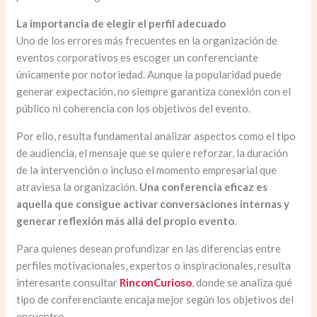
La importancia de elegir el perfil adecuado
Uno de los errores más frecuentes en la organización de
eventos corporativos es escoger un conferenciante
únicamente por notoriedad. Aunque la popularidad puede
generar expectación, no siempre garantiza conexión con el
público ni coherencia con los objetivos del evento.
Por ello, resulta fundamental analizar aspectos como el tipo
de audiencia, el mensaje que se quiere reforzar, la duración
de la intervención o incluso el momento empresarial que
atraviesa la organización.
Una conferencia eficaz es
aquella que consigue activar conversaciones internas y
generar reflexión más allá del propio evento
.
Para quienes desean profundizar en las diferencias entre
perfiles motivacionales, expertos o inspiracionales, resulta
interesante consultar
RinconCurioso
, donde se analiza qué
tipo de conferenciante encaja mejor según los objetivos del
encuentro.