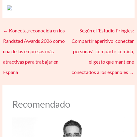
←
Konecta, reconocida en los
Según el 'Estudio Pringles:
Randstad Awards 2026 como
Compartir aperitivo, conectar
una de las empresas más
personas': compartir comida,
atractivas para trabajar en
el gesto que mantiene
España
conectados a los españoles
→
Recomendado