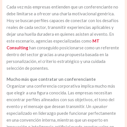
Cada vez más empresas entienden que un conferenciante no
debe limitarse a ofrecer una charla motivacional genérica.
Hoy se buscan perfiles capaces de conectar con los desafíos
reales de cada sector, transmitir experiencias aplicables y
dejar una huella duradera en quienes asisten al evento. En
este escenario, agencias especializadas como
MT
Consulting
han conseguido posicionarse como un referente
dentro del sector gracias a una propuesta basada en la
personalización, el criterio estratégico y una cuidada
selección de ponentes.
Mucho más que contratar un conferenciante
Organizar una conferencia corporativa implica mucho más
que elegir a una figura conocida. Las empresas necesitan
encontrar perfiles alineados con sus objetivos, el tono del
evento y el mensaje que desean transmitir. Un
speaker
especializado en liderazgo puede funcionar perfectamente
en una convención interna, mientras que un experto en
innovación o inteligencia artificial puede aportar valor en