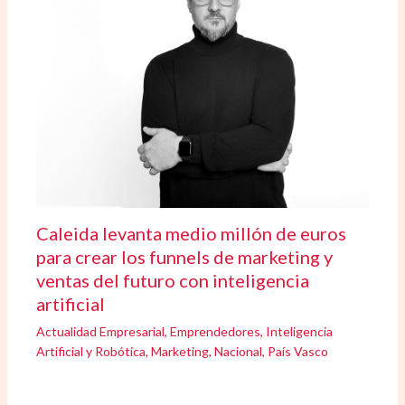
Caleida levanta medio millón de euros
para crear los funnels de marketing y
ventas del futuro con inteligencia
artificial
Actualidad Empresarial
,
Emprendedores
,
Inteligencia
Artificial y Robótica
,
Marketing
,
Nacional
,
País Vasco