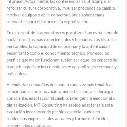
informar. Actualmente, las conferencias se utilizan para
reforzar cultura corporativa, impulsar procesos de cambio,
motivar equipos o abrir conversaciones sobre temas
relevantes para el futuro de la organización.
En este sentido, los eventos corporativos han evolucionado
hacia formatos más experienciales y humanos. Las historias
personales, la capacidad de emocionar y la autenticidad
pesan tanto como el conocimiento técnico. Por eso, los
perfiles que mejor funcionan suelen ser aquellos capaces de
traducir experiencias complejas en aprendizajes cercanos y
aplicables.
Además, las compañías demandan cada vez más temáticas
relacionadas con innovación, bienestar laboral, liderazgo
consciente, adaptación al cambio, inteligencia emocional o
digitalización. MT Consulting ha sabido adaptarse a esta
evolución incorporando perfiles especializados en
tendencias empresariales actuales y formatos híbridos,
presenciales o digitales.