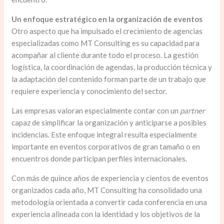
Un enfoque estratégico en la organización de eventos
Otro aspecto que ha impulsado el crecimiento de agencias
especializadas como MT Consulting es su capacidad para
acompañar al cliente durante todo el proceso. La gestión
logística, la coordinación de agendas, la producción técnica y
la adaptación del contenido forman parte de un trabajo que
requiere experiencia y conocimiento del sector.
Las empresas valoran especialmente contar con un
partner
capaz de simplificar la organización y anticiparse a posibles
incidencias. Este enfoque integral resulta especialmente
importante en eventos corporativos de gran tamaño o en
encuentros donde participan perfiles internacionales.
Con más de quince años de experiencia y cientos de eventos
organizados cada año, MT Consulting ha consolidado una
metodología orientada a convertir cada conferencia en una
experiencia alineada con la identidad y los objetivos de la