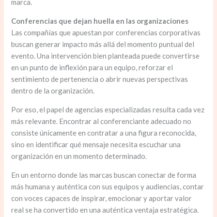
marca.
Conferencias que dejan huella en las organizaciones
Las compañías que apuestan por conferencias corporativas
buscan generar impacto más allá del momento puntual del
evento. Una intervención bien planteada puede convertirse
en un punto de inflexión para un equipo, reforzar el
sentimiento de pertenencia o abrir nuevas perspectivas
dentro de la organización.
Por eso, el papel de agencias especializadas resulta cada vez
más relevante. Encontrar al conferenciante adecuado no
consiste únicamente en contratar a una figura reconocida,
sino en identificar qué mensaje necesita escuchar una
organización en un momento determinado.
En un entorno donde las marcas buscan conectar de forma
más humana y auténtica con sus equipos y audiencias, contar
con voces capaces de inspirar, emocionar y aportar valor
real se ha convertido en una auténtica ventaja estratégica.