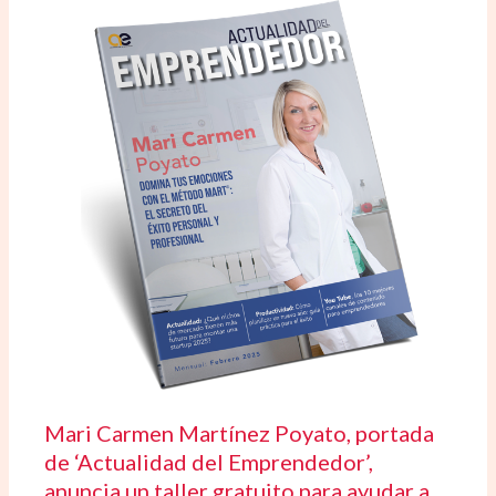
Mari Carmen Martínez Poyato, portada
de ‘Actualidad del Emprendedor’,
anuncia un taller gratuito para ayudar a