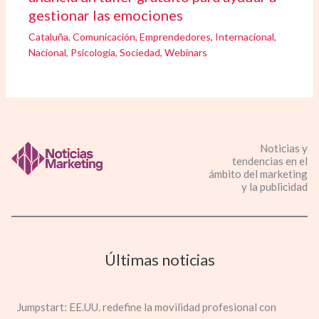
gestionar las emociones
Cataluña
,
Comunicación
,
Emprendedores
,
Internacional
,
Nacional
,
Psicología
,
Sociedad
,
Webinars
Noticias y
tendencias en el
ámbito del marketing
y la publicidad
Últimas noticias
Jumpstart: EE.UU. redefine la movilidad profesional con