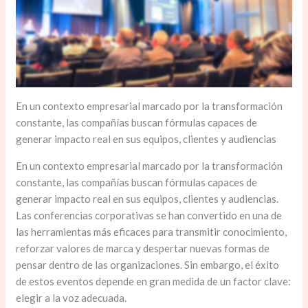
En un contexto empresarial marcado por la transformación
constante, las compañías buscan fórmulas capaces de
generar impacto real en sus equipos, clientes y audiencias
En un contexto empresarial marcado por la transformación
constante, las compañías buscan fórmulas capaces de
generar impacto real en sus equipos, clientes y audiencias.
Las conferencias corporativas se han convertido en una de
las herramientas más eficaces para transmitir conocimiento,
reforzar valores de marca y despertar nuevas formas de
pensar dentro de las organizaciones. Sin embargo, el éxito
de estos eventos depende en gran medida de un factor clave:
elegir a la voz adecuada.