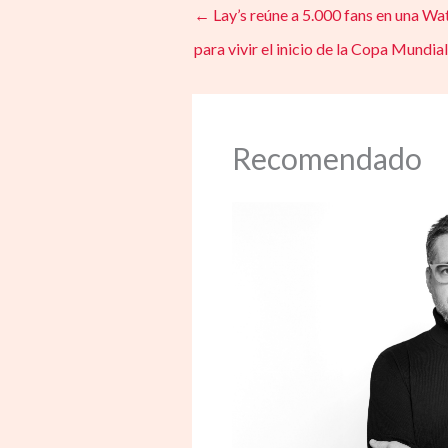
←
Lay’s reúne a 5.000 fans en una Wa
para vivir el inicio de la Copa Mundial
Recomendado