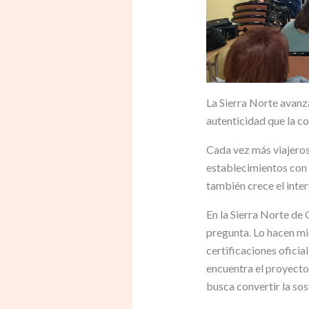
La Sierra Norte avanza
autenticidad que la co
Cada vez más viajeros 
establecimientos con 
también crece el inter
En la Sierra Norte de
pregunta. Lo hacen m
certificaciones oficia
encuentra el proyecto
busca convertir la sos