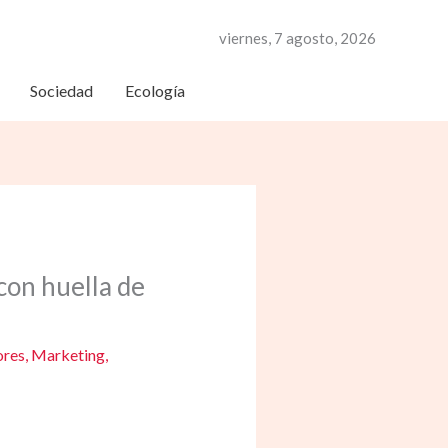
viernes, 7 agosto, 2026
Sociedad
Ecología
con huella de
res
,
Marketing
,