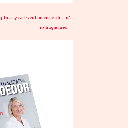
 placas y calles en homenaje a los más
madrugadores
→