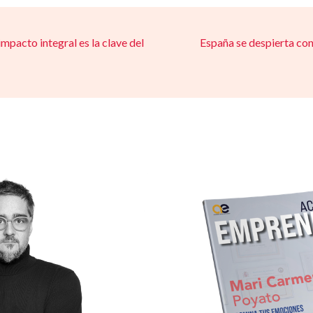
mpacto integral es la clave del
España se despierta con