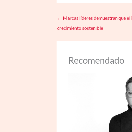
←
Marcas líderes demuestran que el i
crecimiento sostenible
Recomendado