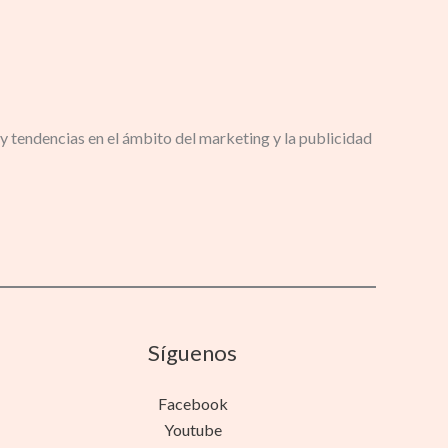
y tendencias en el ámbito del marketing y la publicidad
Síguenos
Facebook
Youtube