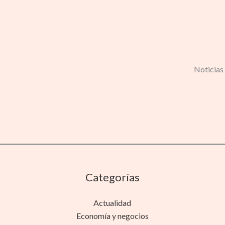
Noticias 
Categorías
Actualidad
Economía y negocios