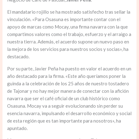
El mandatario rojillo se ha mostrado satisfecho tras sellar la
vinculación. «Para Osasuna es importante contar con el
apoyo de marcas como Mocay, una firma navarra con la que
compartimos valores como el trabajo, esfuerzo y el arraigo a
nuestra tierra. Además, el acuerdo supone un nuevo paso en
la mejora de los servicios para nuestros socios y socias», ha
destacado.
Por su parte, Javier Peña ha puesto en valor el acuerdo en un
año destacado para la firma. «Este año queríamos poner la
guinda a la celebración de los 25 años de nuestro tostadero
de Tajonar y no hay mejor manera de conectar con la afición
navarra que ser el café oficial de un club histórico como
Osasuna. Mocay va a seguir evolucionando sin perder su
esencia navarra, impulsando el desarrollo económico y social
de esta región que es tan importante para nosotros», ha
apuntado.