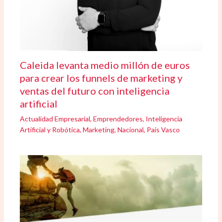
Caleida levanta medio millón de euros
para crear los funnels de marketing y
ventas del futuro con inteligencia
artificial
Actualidad Empresarial
,
Emprendedores
,
Inteligencia
Artificial y Robótica
,
Marketing
,
Nacional
,
País Vasco