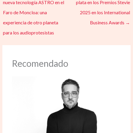
nueva tecnología ASTRO en el
plata en los Premios Stevie
Faro de Moncloa: una
2025 en los International
experiencia de otro planeta
Business Awards
→
para los audioprotesistas
Recomendado