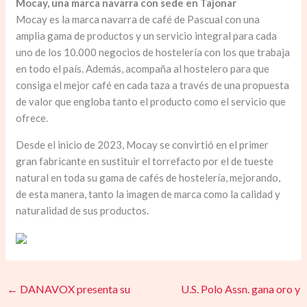
Mocay, una marca navarra con sede en Tajonar
Mocay es la marca navarra de café de Pascual con una
amplia gama de productos y un servicio integral para cada
uno de los 10.000 negocios de hostelería con los que trabaja
en todo el país. Además, acompaña al hostelero para que
consiga el mejor café en cada taza a través de una propuesta
de valor que engloba tanto el producto como el servicio que
ofrece.
Desde el inicio de 2023, Mocay se convirtió en el primer
gran fabricante en sustituir el torrefacto por el de tueste
natural en toda su gama de cafés de hostelería, mejorando,
de esta manera, tanto la imagen de marca como la calidad y
naturalidad de sus productos.
←
DANAVOX presenta su
U.S. Polo Assn. gana oro y