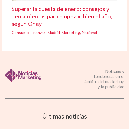
Superar la cuesta de enero: consejos y
herramientas para empezar bien el año,
según Oney
Consumo
,
Finanzas
,
Madrid
,
Marketing
,
Nacional
Noticias y
tendencias en el
ámbito del marketing
y la publicidad
Últimas noticias