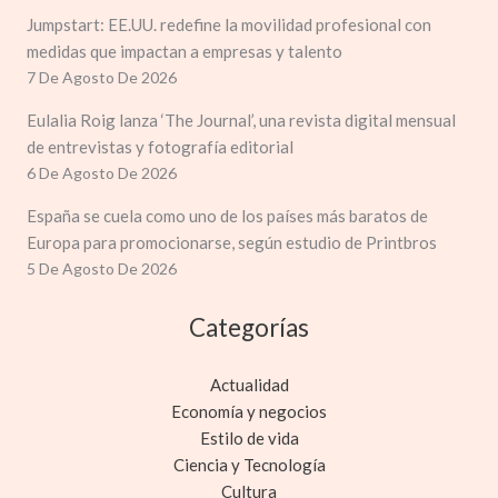
Jumpstart: EE.UU. redefine la movilidad profesional con
medidas que impactan a empresas y talento
7 De Agosto De 2026
Eulalia Roig lanza ‘The Journal’, una revista digital mensual
de entrevistas y fotografía editorial
6 De Agosto De 2026
España se cuela como uno de los países más baratos de
Europa para promocionarse, según estudio de Printbros
5 De Agosto De 2026
Categorías
Actualidad
Economía y negocios
Estilo de vida
Ciencia y Tecnología
Cultura