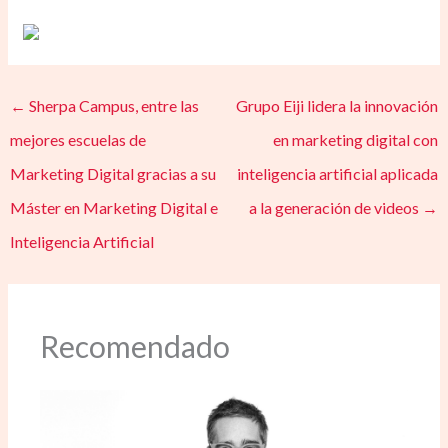
←
Sherpa Campus, entre las
Grupo Eiji lidera la innovación
mejores escuelas de
en marketing digital con
Marketing Digital gracias a su
inteligencia artificial aplicada
Máster en Marketing Digital e
a la generación de videos
→
Inteligencia Artificial
Recomendado