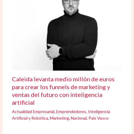
Caleida levanta medio millón de euros
para crear los funnels de marketing y
ventas del futuro con inteligencia
artificial
Actualidad Empresarial
,
Emprendedores
,
Inteligencia
Artificial y Robótica
,
Marketing
,
Nacional
,
País Vasco