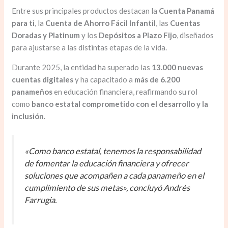
Entre sus principales productos destacan la
Cuenta Panamá
para ti
, la
Cuenta de Ahorro Fácil Infantil
, las
Cuentas
Doradas y Platinum
y los
Depósitos a Plazo Fijo
, diseñados
para ajustarse a las distintas etapas de la vida.
Durante 2025, la entidad ha superado las
13.000 nuevas
cuentas digitales
y ha capacitado a
más de 6.200
panameños
en educación financiera, reafirmando su rol
como
banco estatal comprometido con el desarrollo y la
inclusión
.
«Como banco estatal, tenemos la responsabilidad
de fomentar la educación financiera y ofrecer
soluciones que acompañen a cada panameño en el
cumplimiento de sus metas»,
concluyó Andrés
Farrugia.