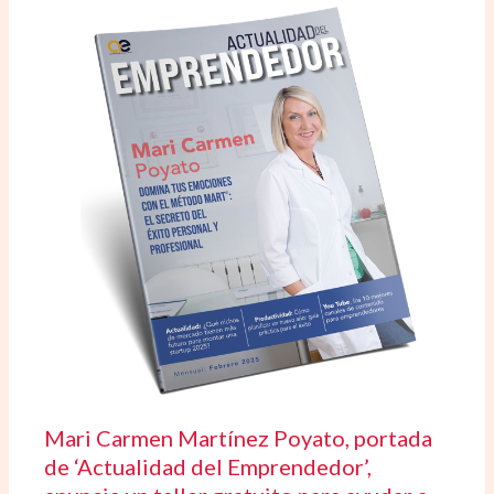
Mari Carmen Martínez Poyato, portada
de ‘Actualidad del Emprendedor’,