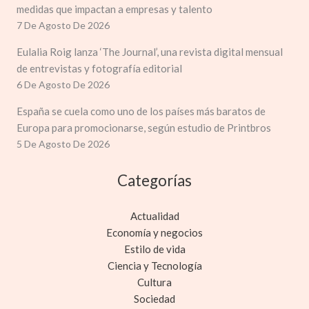
medidas que impactan a empresas y talento
7 De Agosto De 2026
Eulalia Roig lanza ‘The Journal’, una revista digital mensual
de entrevistas y fotografía editorial
6 De Agosto De 2026
España se cuela como uno de los países más baratos de
Europa para promocionarse, según estudio de Printbros
5 De Agosto De 2026
Categorías
Actualidad
Economía y negocios
Estilo de vida
Ciencia y Tecnología
Cultura
Sociedad