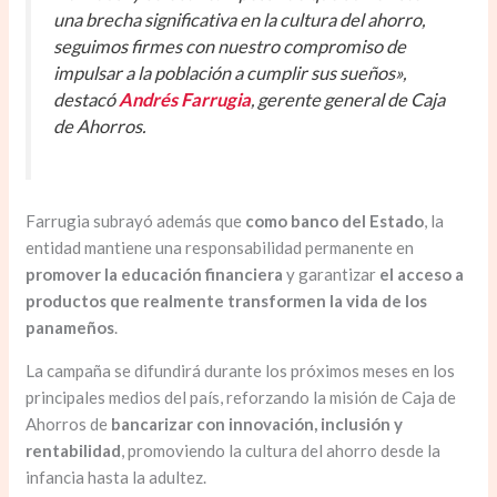
una brecha significativa en la cultura del ahorro,
seguimos firmes con nuestro compromiso de
impulsar a la población a cumplir sus sueños»,
destacó
Andrés Farrugia
, gerente general de Caja
de Ahorros.
Farrugia subrayó además que
como banco del Estado
, la
entidad mantiene una responsabilidad permanente en
promover la educación financiera
y garantizar
el acceso a
productos que realmente transformen la vida de los
panameños
.
La campaña se difundirá durante los próximos meses en los
principales medios del país, reforzando la misión de Caja de
Ahorros de
bancarizar con innovación, inclusión y
rentabilidad
, promoviendo la cultura del ahorro desde la
infancia hasta la adultez.