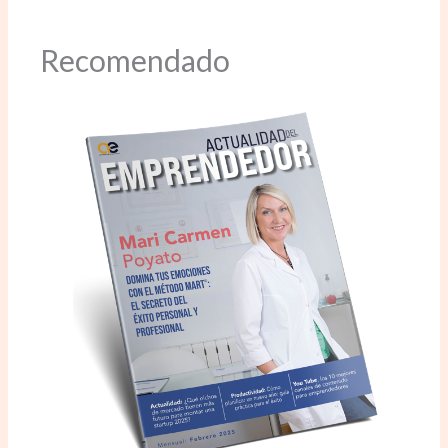
Recomendado