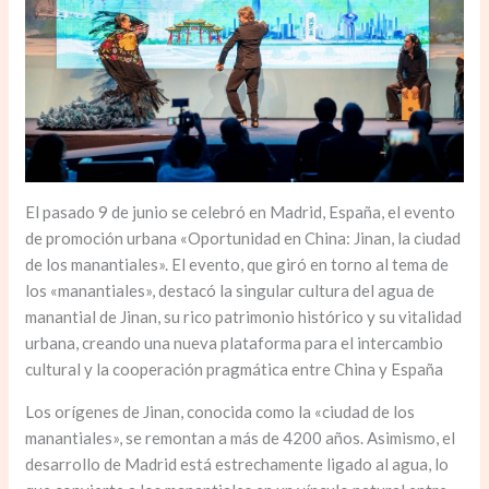
El pasado 9 de junio se celebró en Madrid, España, el evento
de promoción urbana «Oportunidad en China: Jinan, la ciudad
de los manantiales». El evento, que giró en torno al tema de
los «manantiales», destacó la singular cultura del agua de
manantial de Jinan, su rico patrimonio histórico y su vitalidad
urbana, creando una nueva plataforma para el intercambio
cultural y la cooperación pragmática entre China y España
Los orígenes de Jinan, conocida como la «ciudad de los
manantiales», se remontan a más de 4200 años. Asimismo, el
desarrollo de Madrid está estrechamente ligado al agua, lo