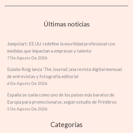
Últimas noticias
Jumpstart: EE.UU. redefine la movilidad profesional con
medidas que impactan a empresas y talento
7 De Agosto De 2026
Eulalia Roig lanza ‘The Journal’, una revista digital mensual
de entrevistas y fotografía editorial
6 De Agosto De 2026
España se cuela como uno de los países más baratos de
Europa para promocionarse, según estudio de Printbros
5 De Agosto De 2026
Categorías