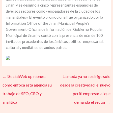
Jinan, y se designó a cinco representantes españoles de
diversos sectores como «embajadores de la ciudad de los
manantiales». El evento promocional fue organizado por la
Information Office of the Jinan Municipal People’s
Government (Oficina de Información del Gobierno Popular
Municipal de Jinan) y contó con la presencia de más de 100
invitados procedentes de los ámbitos político, empresarial,
cultural y mediático de ambos países.
←
iSocialWeb opiniones:
La moda ya no se dirige solo
cómo enfoca esta agencia su
desde la creatividad: el nuevo
trabajo de SEO, CRO y
perfil empresarial que
analítica
demanda el sector
→