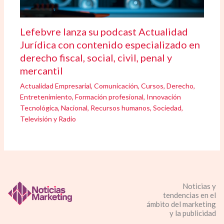
Lefebvre lanza su podcast Actualidad
Jurídica con contenido especializado en
derecho fiscal, social, civil, penal y
mercantil
Actualidad Empresarial
,
Comunicación
,
Cursos
,
Derecho
,
Entretenimiento
,
Formación profesional
,
Innovación
Tecnológica
,
Nacional
,
Recursos humanos
,
Sociedad
,
Televisión y Radio
Noticias y
tendencias en el
ámbito del marketing
y la publicidad