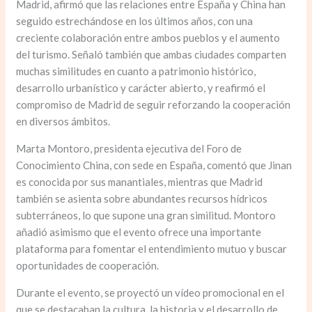
Madrid, afirmó que las relaciones entre España y China han
seguido estrechándose en los últimos años, con una
creciente colaboración entre ambos pueblos y el aumento
del turismo. Señaló también que ambas ciudades comparten
muchas similitudes en cuanto a patrimonio histórico,
desarrollo urbanístico y carácter abierto, y reafirmó el
compromiso de Madrid de seguir reforzando la cooperación
en diversos ámbitos.
Marta Montoro, presidenta ejecutiva del Foro de
Conocimiento China, con sede en España, comentó que Jinan
es conocida por sus manantiales, mientras que Madrid
también se asienta sobre abundantes recursos hídricos
subterráneos, lo que supone una gran similitud. Montoro
añadió asimismo que el evento ofrece una importante
plataforma para fomentar el entendimiento mutuo y buscar
oportunidades de cooperación.
Durante el evento, se proyectó un vídeo promocional en el
que se destacaban la cultura, la historia y el desarrollo de