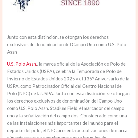
Junto con esta distinción, se otorgan los derechos
exclusivos de denominación del Campo Uno como U.S. Polo
Assn
U.S. Polo Assn.
, la marca oficial de la Asociación de Polo de
Estados Unidos (USPA), celebra la Temporada de Polo de
Invierno de Estados Unidos 2025 y el 135º Aniversario de la
USPA, como Patrocinador Oficial del Centro Nacional de
Polo (NPC) de la USPA. Junto con esta distinción, se otorgan
los derechos exclusivos de denominación del Campo Uno
como U.S. Polo Assn. Stadium Field, el marcador del campo
uno y la señalización del campo dos. Considerado como una
de las instalaciones más importantes del mundo para el
deporte del polo, el NPC presenta actualizaciones de marca
aún más nuevas y emocionantes para los miles de