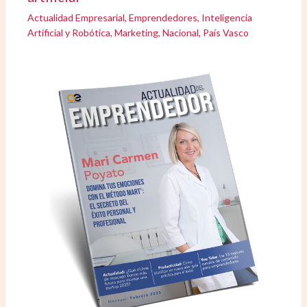
Actualidad Empresarial
,
Emprendedores
,
Inteligencia
Artificial y Robótica
,
Marketing
,
Nacional
,
País Vasco