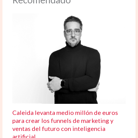
Caleida levanta medio millón de euros
para crear los funnels de marketing y
ventas del futuro con inteligencia
artificial