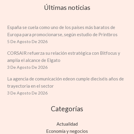
Últimas noticias
España se cuela como uno de los países más baratos de
Europa para promocionarse, según estudio de Printbros
5 De Agosto De 2026
CORSAIR refuerza su relación estratégica con Bitfocus y
amplía el alcance de Elgato
3 De Agosto De 2026
La agencia de comunicación edeon cumple dieciséis años de
trayectoria en el sector
3 De Agosto De 2026
Categorías
Actualidad
Economía y negocios