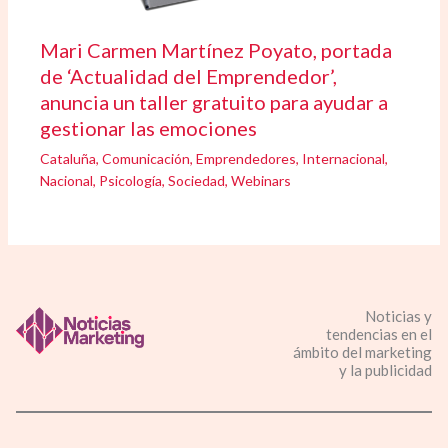
Mari Carmen Martínez Poyato, portada
de ‘Actualidad del Emprendedor’,
anuncia un taller gratuito para ayudar a
gestionar las emociones
Cataluña
,
Comunicación
,
Emprendedores
,
Internacional
,
Nacional
,
Psicología
,
Sociedad
,
Webinars
Noticias y
tendencias en el
ámbito del marketing
y la publicidad