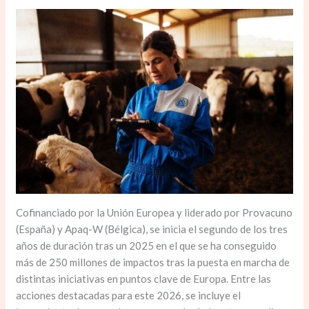
Cofinanciado por la Unión Europea y liderado por Provacuno
(España) y Apaq-W (Bélgica), se inicia el segundo de los tres
años de duración tras un 2025 en el que se ha conseguido
más de 250 millones de impactos tras la puesta en marcha de
distintas iniciativas en puntos clave de Europa. Entre las
acciones destacadas para este 2026, se incluye el