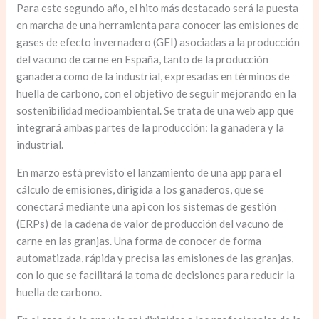
Para este segundo año, el hito más destacado será la puesta
en marcha de una herramienta para conocer las emisiones de
gases de efecto invernadero (GEI) asociadas a la producción
del vacuno de carne en España, tanto de la producción
ganadera como de la industrial, expresadas en términos de
huella de carbono, con el objetivo de seguir mejorando en la
sostenibilidad medioambiental. Se trata de una web app que
integrará ambas partes de la producción: la ganadera y la
industrial.
En marzo está previsto el lanzamiento de una app para el
cálculo de emisiones, dirigida a los ganaderos, que se
conectará mediante una api con los sistemas de gestión
(ERPs) de la cadena de valor de producción del vacuno de
carne en las granjas. Una forma de conocer de forma
automatizada, rápida y precisa las emisiones de las granjas,
con lo que se facilitará la toma de decisiones para reducir la
huella de carbono.