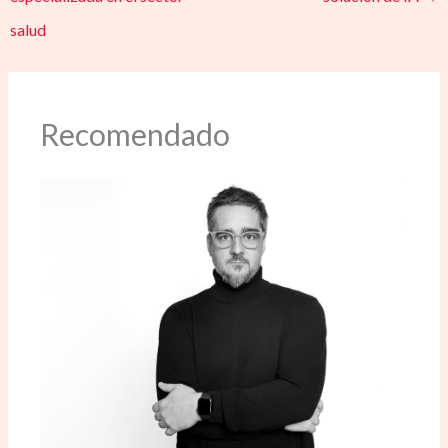
salud
Recomendado