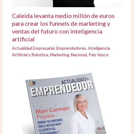
Caleida levanta medio millón de euros
para crear los funnels de marketing y
ventas del futuro con inteligencia
artificial
Actualidad Empresarial
,
Emprendedores
,
Inteligencia
Artificial y Robótica
,
Marketing
,
Nacional
,
País Vasco