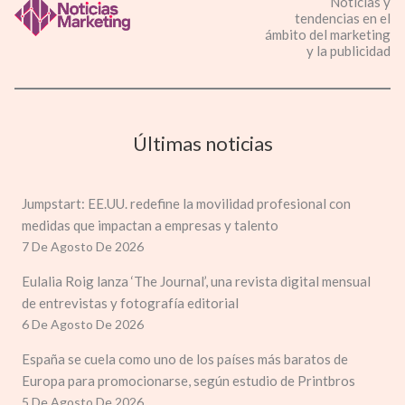
Noticias y
tendencias en el
ámbito del marketing
y la publicidad
Últimas noticias
Jumpstart: EE.UU. redefine la movilidad profesional con
medidas que impactan a empresas y talento
7 De Agosto De 2026
Eulalia Roig lanza ‘The Journal’, una revista digital mensual
de entrevistas y fotografía editorial
6 De Agosto De 2026
España se cuela como uno de los países más baratos de
Europa para promocionarse, según estudio de Printbros
5 De Agosto De 2026