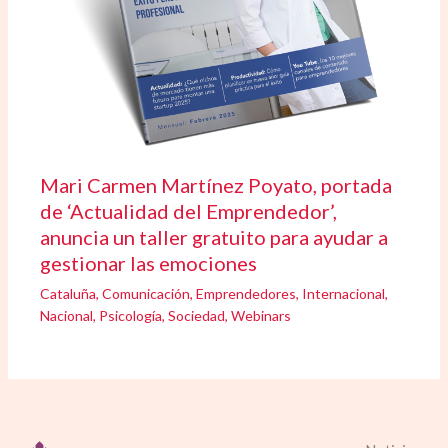
Mari Carmen Martínez Poyato, portada
de ‘Actualidad del Emprendedor’,
anuncia un taller gratuito para ayudar a
gestionar las emociones
Cataluña
,
Comunicación
,
Emprendedores
,
Internacional
,
Nacional
,
Psicología
,
Sociedad
,
Webinars