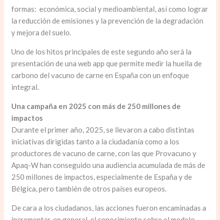
formas: económica, social y medioambiental, así como lograr
la reducción de emisiones y la prevención de la degradación
y mejora del suelo.
Uno de los hitos principales de este segundo año será la
presentación de una web app que permite medir la huella de
carbono del vacuno de carne en España con un enfoque
integral.
Una campaña en 2025 con más de 250 millones de
impactos
Durante el primer año, 2025, se llevaron a cabo distintas
iniciativas dirigidas tanto a la ciudadanía como a los
productores de vacuno de carne, con las que Provacuno y
Apaq-W han conseguido una audiencia acumulada de más de
250 millones de impactos, especialmente de España y de
Bélgica, pero también de otros países europeos.
De cara a los ciudadanos, las acciones fueron encaminadas a
incrementar, en general, el conocimiento sobre el modelo