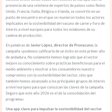
presencia de una veintena de expertos de países como Reino
Unido, Francia, Italia, Bélgica o Irlanda, se convirtió en un
punto de encuentro en el que se reunieron todos los actores
implicados en la sostenibilidad del vacuno de carne y foro de
interés a nivel europeo para todos los eslabones de su
cadena de producción.
En palabras de
Javier López, director de Provacuno
, la
campaña «podemos calificarla de un éxito en este primer año
de andadura. No solamente hemos logrado que el sector
mejore su conocimiento sobre prácticas beneficiosas para el
medio ambiente y mostrar a los consumidores nuestro
compromiso con la sostenibilidad del sector, sino que
también hemos alcanzado a los principales grupos de interés
a nivel europeo para que conozcan las claves de la campaña.
Seguro que este año 2026 es el de la consolidación del
programa».
Una app clave para impulsar la sostenibilidad del sector