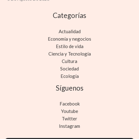
Categorías
Actualidad
Economía y negocios
Estilo de vida
Ciencia y Tecnología
Cultura
Sociedad
Ecología
Síguenos
Facebook
Youtube
Twitter
Instagram