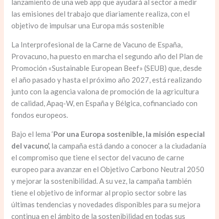
lanzamiento de una web app que ayudará al sector a medir
las emisiones del trabajo que diariamente realiza, con el
objetivo de impulsar una Europa más sostenible
La Interprofesional de la Carne de Vacuno de España,
Provacuno, ha puesto en marcha el segundo año del Plan de
Promoción «Sustainable European Beef» (SEUB) que, desde
el año pasado y hasta el próximo año 2027, está realizando
junto con la agencia valona de promoción de la agricultura
de calidad, Apaq-W, en España y Bélgica, cofinanciado con
fondos europeos.
Bajo el lema ‘
Por una Europa sostenible, la misión especial
del vacuno’,
la campaña está dando a conocer a la ciudadanía
el compromiso que tiene el sector del vacuno de carne
europeo para avanzar en el Objetivo Carbono Neutral 2050
y mejorar la sostenibilidad. A su vez, la campaña también
tiene el objetivo de informar al propio sector sobre las
últimas tendencias y novedades disponibles para su mejora
continua en el ámbito de la sostenibilidad en todas sus