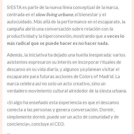
SIESTA es parte de la nueva línea conceptual de la marca,
centrada en el
slow living urbano
, el bienestar y el
autocuidado. Más allá de la performance en el escaparate, la
campaña abrió una conversación sobre relación con la
productividad y la hiperconexión, mostrando que a
veces lo
más radical que se puede hacer es no hacer nada.
Además, la iniciativa ha dejado una huella inesperada: varios
asistentes expresaron su interés en incorporar rituales de
descanso en su vida diaria, y algunos ya planean visitar el
escaparate para futuras acciones de Colors of Madrid. La
marca celebra así no solo un acto creativo, sino un
verdadero movimiento cultural alrededor de la siesta urbana.
«Si algo ha enseñado esta experiencia es que el descanso
conecta a las personas y genera conversación. Dormir,
simplemente dormir, puede ser un acto de comunidad y de
conciencia», concluye el CEO.