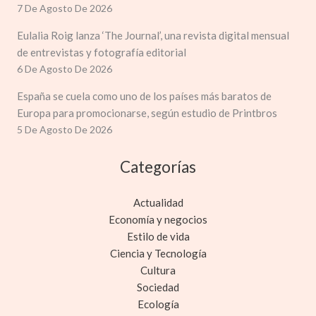
7 De Agosto De 2026
Eulalia Roig lanza ‘The Journal’, una revista digital mensual
de entrevistas y fotografía editorial
6 De Agosto De 2026
España se cuela como uno de los países más baratos de
Europa para promocionarse, según estudio de Printbros
5 De Agosto De 2026
Categorías
Actualidad
Economía y negocios
Estilo de vida
Ciencia y Tecnología
Cultura
Sociedad
Ecología