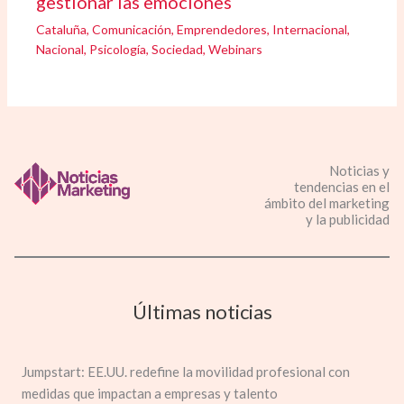
gestionar las emociones
Cataluña
,
Comunicación
,
Emprendedores
,
Internacional
,
Nacional
,
Psicología
,
Sociedad
,
Webinars
Noticias y
tendencias en el
ámbito del marketing
y la publicidad
Últimas noticias
Jumpstart: EE.UU. redefine la movilidad profesional con
medidas que impactan a empresas y talento