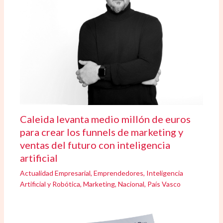
Caleida levanta medio millón de euros
para crear los funnels de marketing y
ventas del futuro con inteligencia
artificial
Actualidad Empresarial
,
Emprendedores
,
Inteligencia
Artificial y Robótica
,
Marketing
,
Nacional
,
País Vasco