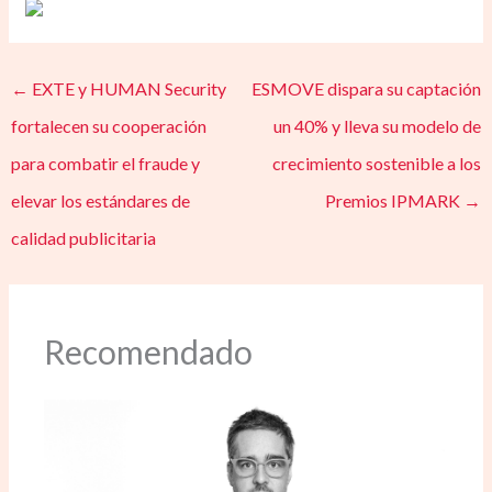
←
EXTE y HUMAN Security
ESMOVE dispara su captación
fortalecen su cooperación
un 40% y lleva su modelo de
para combatir el fraude y
crecimiento sostenible a los
elevar los estándares de
Premios IPMARK
→
calidad publicitaria
Recomendado