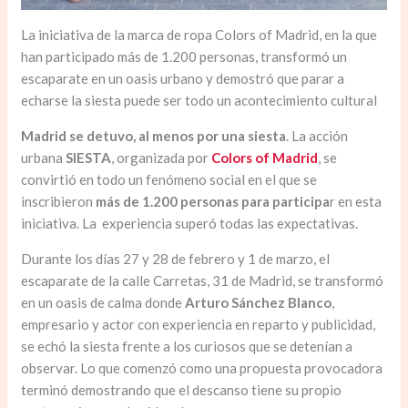
La iniciativa de la marca de ropa Colors of Madrid, en la que
han participado más de 1.200 personas, transformó un
escaparate en un oasis urbano y demostró que parar a
echarse la siesta puede ser todo un acontecimiento cultural
Madrid se detuvo, al menos por una siesta
. La acción
urbana
SIESTA
, organizada por
Colors of Madrid
, se
convirtió en todo un fenómeno social en el que se
inscribieron
más de 1.200 personas para participa
r en esta
iniciativa. La experiencia superó todas las expectativas.
Durante los días 27 y 28 de febrero y 1 de marzo, el
escaparate de la calle Carretas, 31 de Madrid, se transformó
en un oasis de calma donde
Arturo Sánchez Blanco
,
empresario y actor con experiencia en reparto y publicidad,
se echó la siesta frente a los curiosos que se detenían a
observar. Lo que comenzó como una propuesta provocadora
terminó demostrando que el descanso tiene su propio