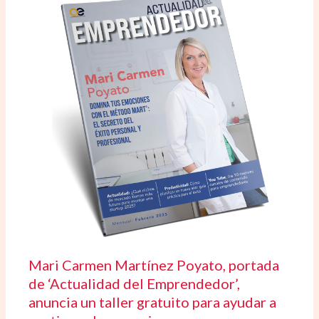
Mari Carmen Martínez Poyato, portada
de ‘Actualidad del Emprendedor’,
anuncia un taller gratuito para ayudar a