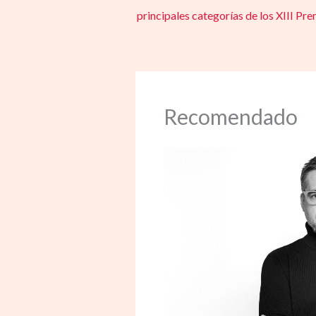
principales categorías de los XIII P
Recomendado