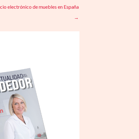
rcio electrónico de muebles en España
→