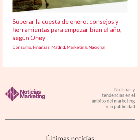
Superar la cuesta de enero: consejos y
herramientas para empezar bien el año,
según Oney
Consumo
,
Finanzas
,
Madrid
,
Marketing
,
Nacional
Noticias y
tendencias en el
ámbito del marketing
y la publicidad
Últimas noticias