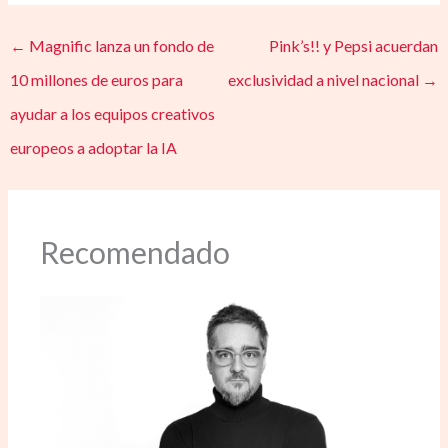
←
Magnific lanza un fondo de
Pink’s!! y Pepsi acuerdan
10 millones de euros para
exclusividad a nivel nacional
→
ayudar a los equipos creativos
europeos a adoptar la IA
Recomendado