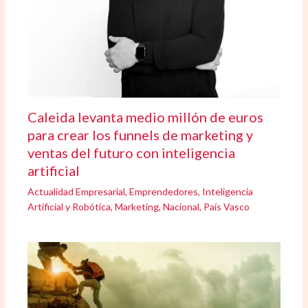
Caleida levanta medio millón de euros
para crear los funnels de marketing y
ventas del futuro con inteligencia
artificial
Actualidad Empresarial
,
Emprendedores
,
Inteligencia
Artificial y Robótica
,
Marketing
,
Nacional
,
País Vasco