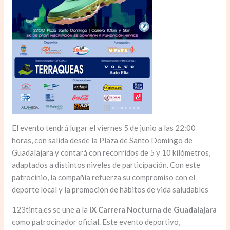
El evento tendrá lugar el viernes 5 de junio a las 22:00
horas, con salida desde la Plaza de Santo Domingo de
Guadalajara y contará con recorridos de 5 y 10 kilómetros,
adaptados a distintos niveles de participación. Con este
patrocinio, la compañía refuerza su compromiso con el
deporte local y la promoción de hábitos de vida saludables
123tinta.es se une a la
IX Carrera Nocturna de Guadalajara
como patrocinador oficial. Este evento deportivo,