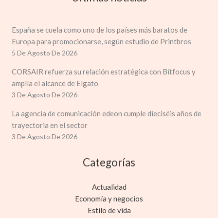
España se cuela como uno de los países más baratos de
Europa para promocionarse, según estudio de Printbros
5 De Agosto De 2026
CORSAIR refuerza su relación estratégica con Bitfocus y
amplía el alcance de Elgato
3 De Agosto De 2026
La agencia de comunicación edeon cumple dieciséis años de
trayectoria en el sector
3 De Agosto De 2026
Categorías
Actualidad
Economía y negocios
Estilo de vida