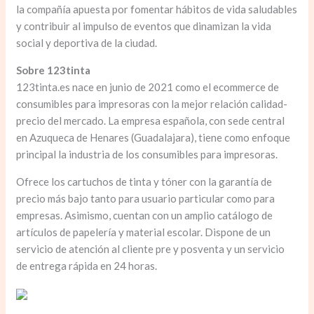
la compañía apuesta por fomentar hábitos de vida saludables
y contribuir al impulso de eventos que dinamizan la vida
social y deportiva de la ciudad.
Sobre 123tinta
123tinta.es nace en junio de 2021 como el ecommerce de
consumibles para impresoras con la mejor relación calidad-
precio del mercado. La empresa española, con sede central
en Azuqueca de Henares (Guadalajara), tiene como enfoque
principal la industria de los consumibles para impresoras.
Ofrece los cartuchos de tinta y tóner con la garantía de
precio más bajo tanto para usuario particular como para
empresas. Asimismo, cuentan con un amplio catálogo de
artículos de papelería y material escolar. Dispone de un
servicio de atención al cliente pre y posventa y un servicio
de entrega rápida en 24 horas.