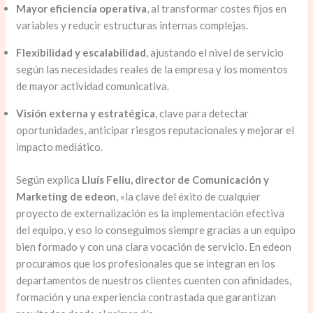
Mayor eficiencia operativa
, al transformar costes fijos en
variables y reducir estructuras internas complejas.
Flexibilidad y escalabilidad
, ajustando el nivel de servicio
según las necesidades reales de la empresa y los momentos
de mayor actividad comunicativa.
Visión externa y estratégica
, clave para detectar
oportunidades, anticipar riesgos reputacionales y mejorar el
impacto mediático.
Según explica
Lluís Feliu, director de Comunicación y
Marketing de edeon
, «la clave del éxito de cualquier
proyecto de externalización es la implementación efectiva
del equipo, y eso lo conseguimos siempre gracias a un equipo
bien formado y con una clara vocación de servicio. En edeon
procuramos que los profesionales que se integran en los
departamentos de nuestros clientes cuenten con afinidades,
formación y una experiencia contrastada que garantizan