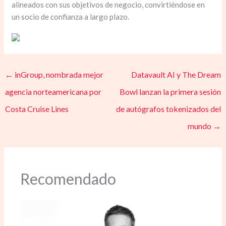
alineados con sus objetivos de negocio, convirtiéndose en
un socio de confianza a largo plazo.
←
inGroup, nombrada mejor
Datavault AI y The Dream
agencia norteamericana por
Bowl lanzan la primera sesión
Costa Cruise Lines
de autógrafos tokenizados del
mundo
→
Recomendado