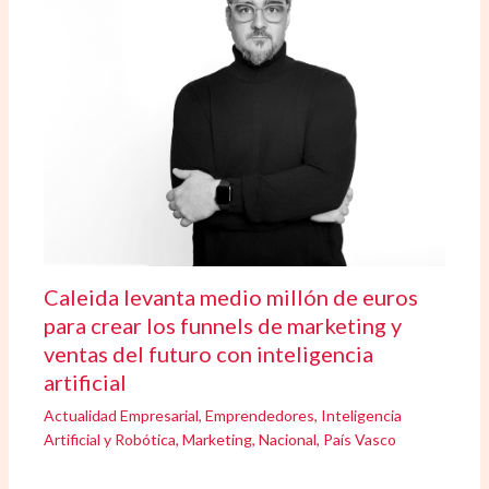
Caleida levanta medio millón de euros
para crear los funnels de marketing y
ventas del futuro con inteligencia
artificial
Actualidad Empresarial
,
Emprendedores
,
Inteligencia
Artificial y Robótica
,
Marketing
,
Nacional
,
País Vasco