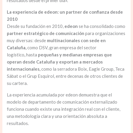
resultados desde el primer día».
La experiencia de edeon: un partner de confianza desde
2010
Desde su fundación en 2010,
edeon
se ha consolidado como
partner estratégico de comunicación
para organizaciones
muy diversas: desde
multinacionales con sede en
Cataluña,
como DSV, gran empresa del sector
logístico
,
hasta
pequeñas y medianas empresas que
operan desde Cataluña y exportan a mercados
internacionales,
como la serradora Boix, Eagle Group, Teca
Sàbat o el Grup Esquirol, entre decenas de otros clientes de
su cartera.
La experiencia acumulada por edeon demuestra que el
modelo de departamento de comunicación externalizado
funciona cuando existe una integración real con el cliente,
una metodología clara y una orientación absoluta a
resultados.