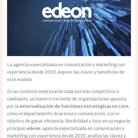
La agencia especializada en comunicación y marketing con
experiencia desde 2010, expone las claves y beneficios de
este modelo
En un contexto empresarial cada vez más competitivo y
cambiante, un número creciente de organizaciones apuesta
por la
externalización de funciones estratégicas no core
,
como el departamento de prensa y comunicación, con el
objetivo de ganar eficiencia, flexibilidad y foco en su negocio
principal.
edeon
, agencia especializada en comunicación y
marketing con experiencia desde 2010, analiza las claves y