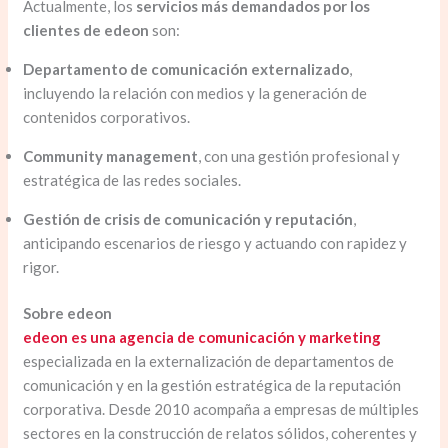
Actualmente, los
servicios más demandados por los
clientes de edeon
son:
Departamento de comunicación externalizado
,
incluyendo la relación con medios y la generación de
contenidos corporativos.
Community management
, con una gestión profesional y
estratégica de las redes sociales.
Gestión de crisis de comunicación y reputación
,
anticipando escenarios de riesgo y actuando con rapidez y
rigor.
Sobre edeon
edeon es una agencia de comunicación y marketing
especializada en la externalización de departamentos de
comunicación y en la gestión estratégica de la reputación
corporativa. Desde 2010 acompaña a empresas de múltiples
sectores en la construcción de relatos sólidos, coherentes y