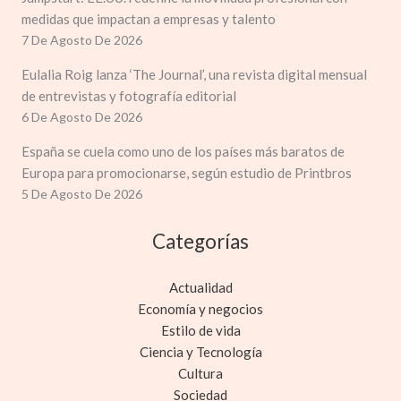
medidas que impactan a empresas y talento
7 De Agosto De 2026
Eulalia Roig lanza ‘The Journal’, una revista digital mensual
de entrevistas y fotografía editorial
6 De Agosto De 2026
España se cuela como uno de los países más baratos de
Europa para promocionarse, según estudio de Printbros
5 De Agosto De 2026
Categorías
Actualidad
Economía y negocios
Estilo de vida
Ciencia y Tecnología
Cultura
Sociedad