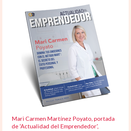
Mari Carmen Martínez Poyato, portada
de ‘Actualidad del Emprendedor’,