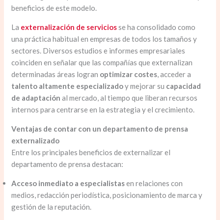
beneficios de este modelo.
La
externalización de servicios
se ha consolidado como
una práctica habitual en empresas de todos los tamaños y
sectores. Diversos estudios e informes empresariales
coinciden en señalar que las compañías que externalizan
determinadas áreas logran
optimizar costes
, acceder a
talento altamente especializado
y mejorar su
capacidad
de adaptación
al mercado, al tiempo que liberan recursos
internos para centrarse en la estrategia y el crecimiento.
Ventajas de contar con un departamento de prensa
externalizado
Entre los principales beneficios de externalizar el
departamento de prensa destacan:
Acceso inmediato a especialistas
en relaciones con
medios, redacción periodística, posicionamiento de marca y
gestión de la reputación.