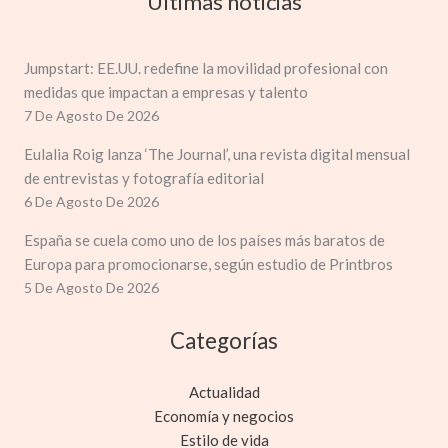
Últimas noticias
Jumpstart: EE.UU. redefine la movilidad profesional con
medidas que impactan a empresas y talento
7 De Agosto De 2026
Eulalia Roig lanza ‘The Journal’, una revista digital mensual
de entrevistas y fotografía editorial
6 De Agosto De 2026
España se cuela como uno de los países más baratos de
Europa para promocionarse, según estudio de Printbros
5 De Agosto De 2026
Categorías
Actualidad
Economía y negocios
Estilo de vida