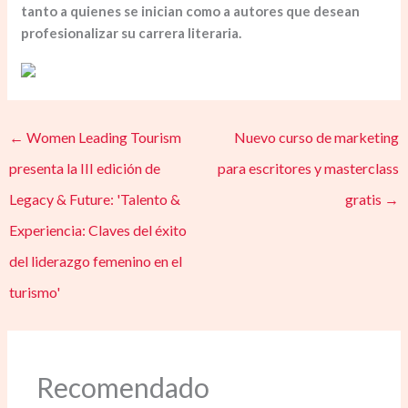
tanto a quienes se inician como a autores que desean
profesionalizar su carrera literaria.
←
Women Leading Tourism
Nuevo curso de marketing
presenta la III edición de
para escritores y masterclass
Legacy & Future: 'Talento &
gratis
→
Experiencia: Claves del éxito
del liderazgo femenino en el
turismo'
Recomendado