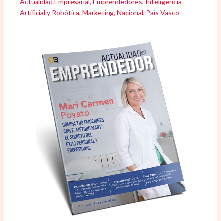
Actualidad Empresarial
,
Emprendedores
,
Inteligencia
Artificial y Robótica
,
Marketing
,
Nacional
,
País Vasco