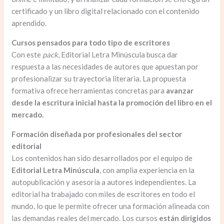
certificado y un libro digital relacionado con el contenido
aprendido.
Cursos pensados para todo tipo de escritores
Con este
pack
, Editorial Letra Minúscula busca dar
respuesta a las necesidades de autores que apuestan por
profesionalizar su trayectoria literaria. La propuesta
formativa ofrece herramientas concretas para
avanzar
desde la escritura inicial hasta la promoción del libro en el
mercado.
Formación diseñada por profesionales del sector
editorial
Los contenidos han sido desarrollados por el equipo de
Editorial Letra Minúscula
, con amplia experiencia en la
autopublicación y asesoría a autores independientes. La
editorial ha trabajado con miles de escritores en todo el
mundo, lo que le permite ofrecer una formación alineada con
las demandas reales del mercado. Los cursos
están dirigidos