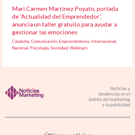
Mari Carmen Martínez Poyato, portada
de ‘Actualidad del Emprendedor’,
anuncia un taller gratuito para ayudar a
gestionar las emociones
Cataluña
,
Comunicación
,
Emprendedores
,
Internacional
,
Nacional
,
Psicología
,
Sociedad
,
Webinars
Noticias y
tendencias en el
ámbito del marketing
y la publicidad