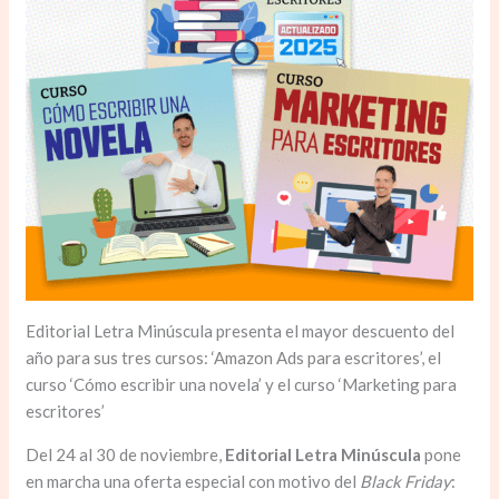
Editorial Letra Minúscula presenta el mayor descuento del
año para sus tres cursos: ‘Amazon Ads para escritores’, el
curso ‘Cómo escribir una novela’ y el curso ‘Marketing para
escritores’
Del 24 al 30 de noviembre,
Editorial Letra Minúscula
pone
en marcha una oferta especial con motivo del
Black Friday
: