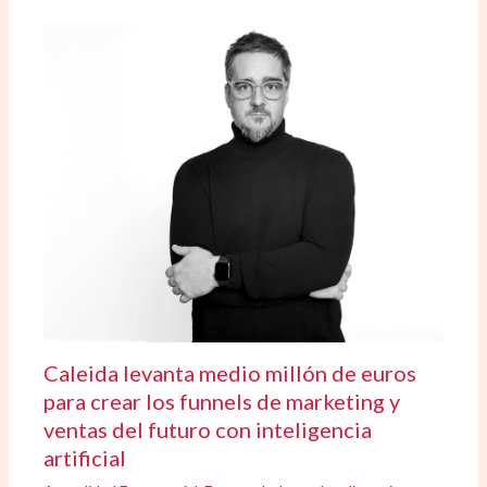
Caleida levanta medio millón de euros
para crear los funnels de marketing y
ventas del futuro con inteligencia
artificial