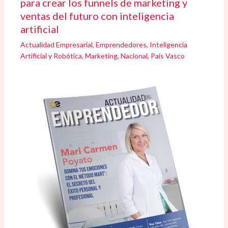
para crear los funnels de marketing y
ventas del futuro con inteligencia
artificial
Actualidad Empresarial
,
Emprendedores
,
Inteligencia
Artificial y Robótica
,
Marketing
,
Nacional
,
País Vasco