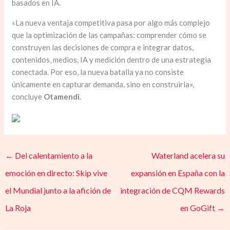
basados en IA.
«La nueva ventaja competitiva pasa por algo más complejo
que la optimización de las campañas: comprender cómo se
construyen las decisiones de compra e integrar datos,
contenidos, medios, IA y medición dentro de una estrategia
conectada. Por eso, la nueva batalla ya no consiste
únicamente en capturar demanda, sino en construirla»,
concluye
Otamendi
.
←
Del calentamiento a la
Waterland acelera su
emoción en directo: Skip vive
expansión en España con la
el Mundial junto a la afición de
integración de CQM Rewards
La Roja
en GoGift
→