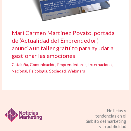
Mari Carmen Martínez Poyato, portada
de ‘Actualidad del Emprendedor’,
anuncia un taller gratuito para ayudar a
gestionar las emociones
Cataluña
,
Comunicación
,
Emprendedores
,
Internacional
,
Nacional
,
Psicología
,
Sociedad
,
Webinars
Noticias y
tendencias en el
ámbito del marketing
y la publicidad