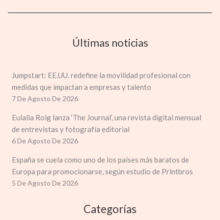
Últimas noticias
Jumpstart: EE.UU. redefine la movilidad profesional con
medidas que impactan a empresas y talento
7 De Agosto De 2026
Eulalia Roig lanza ‘The Journal’, una revista digital mensual
de entrevistas y fotografía editorial
6 De Agosto De 2026
España se cuela como uno de los países más baratos de
Europa para promocionarse, según estudio de Printbros
5 De Agosto De 2026
Categorías