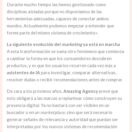
Durante mucho tiempo las hemos gestionado como
disciplinas aisladas porque no disponíamos de las
herramientas adecuadas, capaces de conectar ambos
mundos. Actualmente podemos empezar a entender que
forme parte del mismo sistema de crecimiento».
La siguiente evolución del
marketing
ya está en marcha
A esta transformación se suma otro fenómeno que comienza
a cambiar la forma en que los consumidores descubren
productos, y es que los usuarios recurren cada vez más a
asistentes de IA
para investigar, comparar alternativas,
resolver dudas o recibir recomendaciones antes de comprar.
De cara a los próximos años,
Amazing Agency
prevé que
esto obligará a las marcas a replantear cómo construyen su
presencia digital. Ya no bastará con ser visibles en un
buscador o en un
marketplace
, sino que será necesario
generar señales de relevancia y autoridad que puedan ser
interpretadas por los nuevos sistemas de recomendación