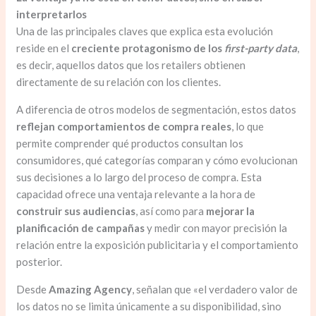
interpretarlos
Una de las principales claves que explica esta evolución
reside en el
creciente protagonismo de los
first-party data
,
es decir, aquellos datos que los retailers obtienen
directamente de su relación con los clientes.
A diferencia de otros modelos de segmentación, estos datos
reflejan comportamientos de compra reales
, lo que
permite comprender qué productos consultan los
consumidores, qué categorías comparan y cómo evolucionan
sus decisiones a lo largo del proceso de compra. Esta
capacidad ofrece una ventaja relevante a la hora de
construir sus audiencias
, así como para
mejorar la
planificación de campañas
y medir con mayor precisión la
relación entre la exposición publicitaria y el comportamiento
posterior.
Desde
Amazing Agency
, señalan que «el verdadero valor de
los datos no se limita únicamente a su disponibilidad, sino