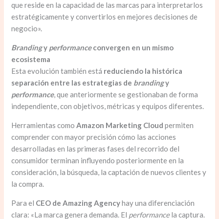
que reside en la capacidad de las marcas para interpretarlos
estratégicamente y convertirlos en mejores decisiones de
negocio».
Branding
y
performance
convergen en un mismo
ecosistema
Esta evolución también está
reduciendo la histórica
separación entre las estrategias de
branding
y
performance
, que anteriormente se gestionaban de forma
independiente, con objetivos, métricas y equipos diferentes.
Herramientas como
Amazon Marketing Cloud
permiten
comprender con mayor precisión cómo las acciones
desarrolladas en las primeras fases del recorrido del
consumidor terminan influyendo posteriormente en la
consideración, la búsqueda, la captación de nuevos clientes y
la compra.
Para el
CEO de Amazing Agency
hay una diferenciación
clara: «La marca genera demanda. El
performance
la captura.