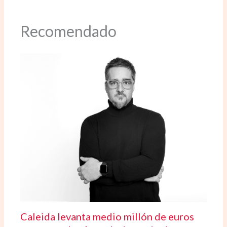
Recomendado
Caleida levanta medio millón de euros