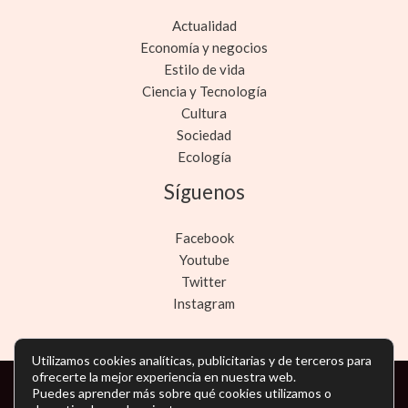
Actualidad
Economía y negocios
Estilo de vida
Ciencia y Tecnología
Cultura
Sociedad
Ecología
Síguenos
Facebook
Youtube
Twitter
Instagram
Utilizamos cookies analíticas, publicitarias y de terceros para
ofrecerte la mejor experiencia en nuestra web.
Puedes aprender más sobre qué cookies utilizamos o
Copyright © Todos los derechos reservados -