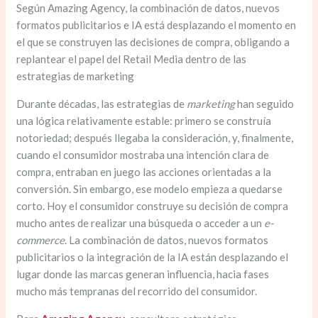
Según Amazing Agency, la combinación de datos, nuevos
formatos publicitarios e IA está desplazando el momento en
el que se construyen las decisiones de compra, obligando a
replantear el papel del Retail Media dentro de las
estrategias de marketing
Durante décadas, las estrategias de
marketing
han seguido
una lógica relativamente estable: primero se construía
notoriedad; después llegaba la consideración, y, finalmente,
cuando el consumidor mostraba una intención clara de
compra, entraban en juego las acciones orientadas a la
conversión. Sin embargo, ese modelo empieza a quedarse
corto. Hoy el consumidor construye su decisión de compra
mucho antes de realizar una búsqueda o acceder a un
e-
commerce
. La combinación de datos, nuevos formatos
publicitarios o la integración de la IA están desplazando el
lugar donde las marcas generan influencia, hacia fases
mucho más tempranas del recorrido del consumidor.