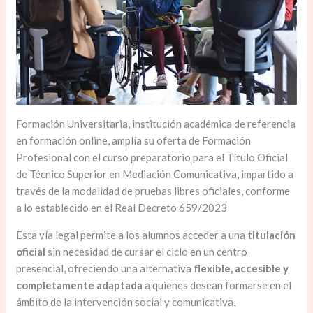
Formación Universitaria, institución académica de referencia
en formación online, amplía su oferta de Formación
Profesional con el curso preparatorio para el Título Oficial
de Técnico Superior en Mediación Comunicativa, impartido a
través de la modalidad de pruebas libres oficiales, conforme
a lo establecido en el Real Decreto 659/2023
Esta vía legal permite a los alumnos acceder a una
titulación
oficial
sin necesidad de cursar el ciclo en un centro
presencial, ofreciendo una alternativa
flexible, accesible y
completamente adaptada
a quienes desean formarse en el
ámbito de la intervención social y comunicativa,