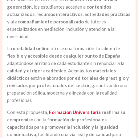
generación
, los estudiantes acceden a
contenidos
actualizados, recursos interactivos, actividades prácticas
y al
acompañamiento personalizado
de tutores
especializados en mediación, inclusión y atención a la
diversidad.
La
modalidad online
ofrece una formación
totalmente
flexible y accesible desde cualquier punto de España
,
adaptándose al ritmo de cada estudiante sin renunciar a la
calidad y el rigor académico
. Además, los
materiales
didácticos
están elaborados por
editoriales de prestigio y
revisados por profesionales del sector
, garantizando una
preparación sólida, moderna y alineada con la realidad
profesional.
Con esta propuesta,
Formación Universitaria
reafirma su
compromiso
con la
formación de profesionales
capacitados para promover la inclusión y la igualdad
comunicativa
, facilitando una
vía real y de calidad
para