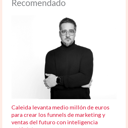
Recomendado
Caleida levanta medio millón de euros
para crear los funnels de marketing y
ventas del futuro con inteligencia