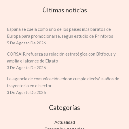
Últimas noticias
España se cuela como uno de los países más baratos de
Europa para promocionarse, según estudio de Printbros
5 De Agosto De 2026
CORSAIR refuerza su relación estratégica con Bitfocus y
amplía el alcance de Elgato
3 De Agosto De 2026
La agencia de comunicación edeon cumple dieciséis años de
trayectoria en el sector
3 De Agosto De 2026
Categorías
Actualidad