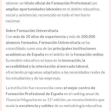
obtener un
título oficial de Formación Profesional
con
amplias oportunidades laborales
en el ámbito educativo,
social y asistencial, reconocido en todo el territorio
nacional.
Sobre Formación Universitaria
Con
más de 20 años de experiencia
y más de
200.000
alumnos formados
,
Formación Universitaria
se ha
consolidado como una de las
principales instituciones
académicas de España
en el ámbito de la
formación online
.
Su modelo educativo se basa en la
innovación, la
accesibilidad y la orientación al mercado laboral
,
ofreciendo programas adaptados a las necesidades reales de
los estudiantes y de las empresas.
La institución fue reconocida como
el mejor centro de
Formación Profesional de España
en el ranking anual de
Financial Magazine
en su 11ª edición, un reconocimiento que
avala la
excelencia y solidez
de su metodología educativa.