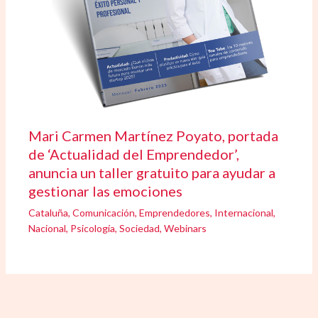
Mari Carmen Martínez Poyato, portada
de ‘Actualidad del Emprendedor’,
anuncia un taller gratuito para ayudar a
gestionar las emociones
Cataluña
,
Comunicación
,
Emprendedores
,
Internacional
,
Nacional
,
Psicología
,
Sociedad
,
Webinars