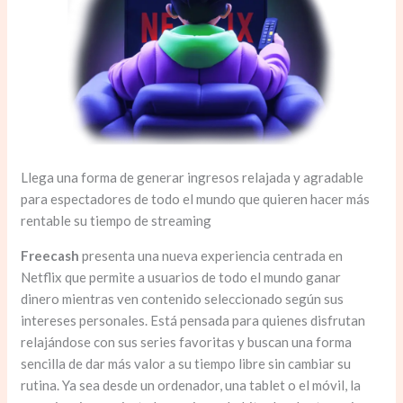
Llega una forma de generar ingresos relajada y agradable
para espectadores de todo el mundo que quieren hacer más
rentable su tiempo de streaming
Freecash
presenta una nueva experiencia centrada en
Netflix que permite a usuarios de todo el mundo ganar
dinero mientras ven contenido seleccionado según sus
intereses personales. Está pensada para quienes disfrutan
relajándose con sus series favoritas y buscan una forma
sencilla de dar más valor a su tiempo libre sin cambiar su
rutina. Ya sea desde un ordenador, una tablet o el móvil, la