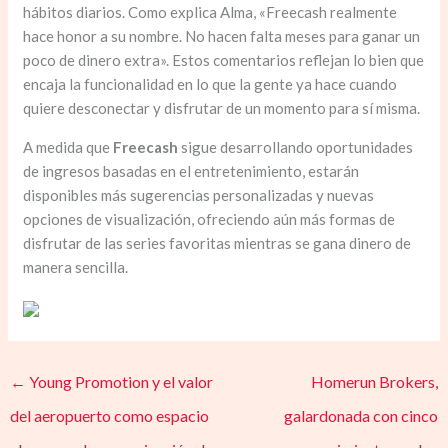
hábitos diarios. Como explica Alma, «Freecash realmente
hace honor a su nombre. No hacen falta meses para ganar un
poco de dinero extra». Estos comentarios reflejan lo bien que
encaja la funcionalidad en lo que la gente ya hace cuando
quiere desconectar y disfrutar de un momento para sí misma.
A medida que
Freecash
sigue desarrollando oportunidades
de ingresos basadas en el entretenimiento, estarán
disponibles más sugerencias personalizadas y nuevas
opciones de visualización, ofreciendo aún más formas de
disfrutar de las series favoritas mientras se gana dinero de
manera sencilla.
←
Young Promotion y el valor
Homerun Brokers,
del aeropuerto como espacio
galardonada con cinco