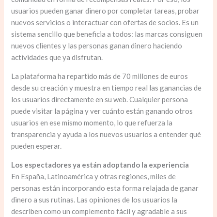
usuarios pueden ganar dinero por completar tareas, probar
nuevos servicios o interactuar con ofertas de socios. Es un
sistema sencillo que beneficia a todos: las marcas consiguen
nuevos clientes y las personas ganan dinero haciendo
actividades que ya disfrutan.
La plataforma ha repartido más de 70 millones de euros
desde su creación y muestra en tiempo real las ganancias de
los usuarios directamente en su web. Cualquier persona
puede visitar la página y ver cuánto están ganando otros
usuarios en ese mismo momento, lo que refuerza la
transparencia y ayuda a los nuevos usuarios a entender qué
pueden esperar.
Los espectadores ya están adoptando la experiencia
En España, Latinoamérica y otras regiones, miles de
personas están incorporando esta forma relajada de ganar
dinero a sus rutinas. Las opiniones de los usuarios la
describen como un complemento fácil y agradable a sus