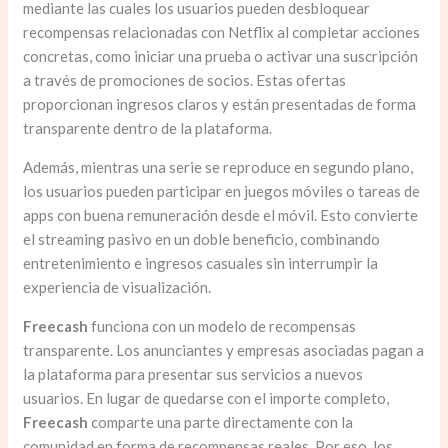
mediante las cuales los usuarios pueden desbloquear
recompensas relacionadas con Netflix al completar acciones
concretas, como iniciar una prueba o activar una suscripción
a través de promociones de socios. Estas ofertas
proporcionan ingresos claros y están presentadas de forma
transparente dentro de la plataforma.
Además, mientras una serie se reproduce en segundo plano,
los usuarios pueden participar en juegos móviles o tareas de
apps con buena remuneración desde el móvil. Esto convierte
el streaming pasivo en un doble beneficio, combinando
entretenimiento e ingresos casuales sin interrumpir la
experiencia de visualización.
Freecash
funciona con un modelo de recompensas
transparente. Los anunciantes y empresas asociadas pagan a
la plataforma para presentar sus servicios a nuevos
usuarios. En lugar de quedarse con el importe completo,
Freecash
comparte una parte directamente con la
comunidad en forma de recompensas reales. Por eso, los