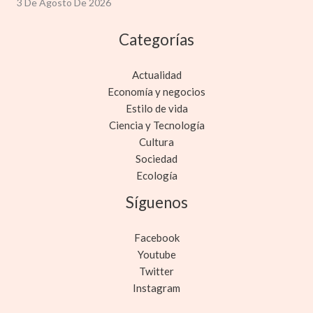
3 De Agosto De 2026
Categorías
Actualidad
Economía y negocios
Estilo de vida
Ciencia y Tecnología
Cultura
Sociedad
Ecología
Síguenos
Facebook
Youtube
Twitter
Instagram