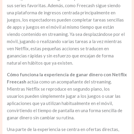
sus series favoritas. Además, como Freecash sigue siendo
una plataforma de ingresos centrada principalmente en
juegos, los espectadores pueden completar tareas sencillas
de apps y juegos en el móvil al mismo tiempo que están
viendo contenido en streaming. Ya sea desplazándose por el
móvil, jugando o realizando varias tareas a la vez mientras
ven Netflix, estas pequeñas acciones se traducen en
ganancias rápidas y sin esfuerzo que encajan de forma
natural en hábitos que ya existen.
Cómo funciona la experiencia de ganar dinero con Netflix
Freecash
actúa como un acompañante del streaming.
Mientras Netflix se reproduce en segundo plano, los
usuarios pueden simplemente jugar a los juegos o usar las
aplicaciones que ya utilizan habitualmente en el móvil,
convirtiendo el tiempo de pantalla en una forma sencilla de
ganar dinero sin cambiar su rutina.
Una parte de la experiencia se centra en ofertas directas,