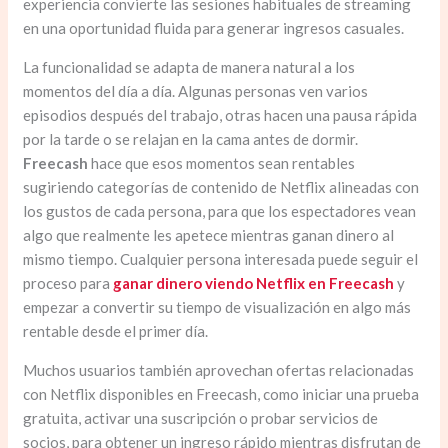
experiencia convierte las sesiones habituales de streaming
en una oportunidad fluida para generar ingresos casuales.
La funcionalidad se adapta de manera natural a los
momentos del día a día. Algunas personas ven varios
episodios después del trabajo, otras hacen una pausa rápida
por la tarde o se relajan en la cama antes de dormir.
Freecash
hace que esos momentos sean rentables
sugiriendo categorías de contenido de Netflix alineadas con
los gustos de cada persona, para que los espectadores vean
algo que realmente les apetece mientras ganan dinero al
mismo tiempo. Cualquier persona interesada puede seguir el
proceso para
ganar dinero viendo Netflix en Freecash
y
empezar a convertir su tiempo de visualización en algo más
rentable desde el primer día.
Muchos usuarios también aprovechan ofertas relacionadas
con Netflix disponibles en Freecash, como iniciar una prueba
gratuita, activar una suscripción o probar servicios de
socios, para obtener un ingreso rápido mientras disfrutan de