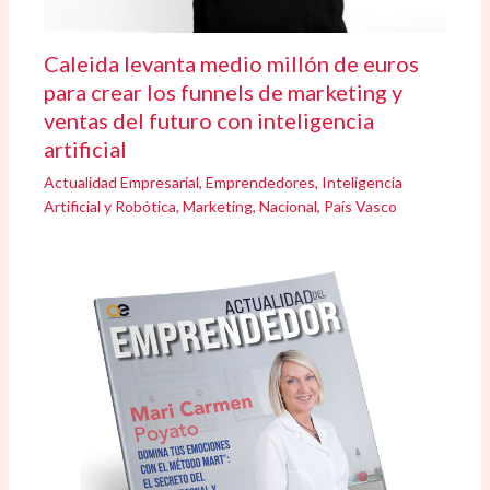
Caleida levanta medio millón de euros
para crear los funnels de marketing y
ventas del futuro con inteligencia
artificial
Actualidad Empresarial
,
Emprendedores
,
Inteligencia
Artificial y Robótica
,
Marketing
,
Nacional
,
País Vasco