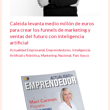
Caleida levanta medio millón de euros
para crear los funnels de marketing y
ventas del futuro con inteligencia
artificial
Actualidad Empresarial
,
Emprendedores
,
Inteligencia
Artificial y Robótica
,
Marketing
,
Nacional
,
País Vasco