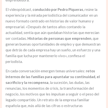
emprendedora.
El videopódcast,
conducido por Pedro Piqueras
, reúne la
experiencia y la mirada periodística del comunicador en un
nuevo formato centrado en historias de valor humano y
empresarial. «Después de tantos años contando la
actualidad, sentía que aún quedaban historias que merecían
ser contadas.
Historias de personas que emprenden
, que
generan buenas oportunidades de empleo y que demuestran
que detrás de cada empresa hay un sueño, un esfuerzo y una
familia que lucha por mantenerlo vivo», confiesa el
periodista.
En cada conversación emergen temas universales:
retos
internos de las familias para apuntalar su continuidad, el
sacrificio y la recompensa
, la sucesión, las dudas, las
renuncias, los momentos de crisis, la transformación del
negocio, los motivos que les impulsan a seguir o el peso del
legado compartido. Un retrato de la empresa familiar
española que, más allá de las cifras o estructuras