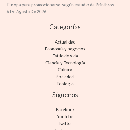
Europa para promocionarse, según estudio de Printbros
5 De Agosto De 2026
Categorías
Actualidad
Economía y negocios
Estilo de vida
Ciencia y Tecnología
Cultura
Sociedad
Ecología
Síguenos
Facebook
Youtube
Twitter