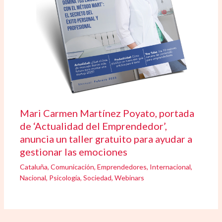
Mari Carmen Martínez Poyato, portada
de ‘Actualidad del Emprendedor’,
anuncia un taller gratuito para ayudar a
gestionar las emociones
Cataluña
,
Comunicación
,
Emprendedores
,
Internacional
,
Nacional
,
Psicología
,
Sociedad
,
Webinars