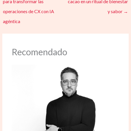
para transformar las
cacao en un ritual de bienestar
operaciones de CX con IA
y sabor
→
agéntica
Recomendado