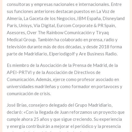
consultoras y empresas nacionales e internacionales. Entre
sus funciones anteriores destacan puestos en La Voz de
Almería, La Gaceta de los Negocios, IBM España, Disneyland
París, Unisys, Vía Digital, Eurcom Corporate & PR Spain,
Asesores, Over The Rainbow Comunicación y Tiryaq
Medical Group. También ha colaborado en prensa, radio y
televisión durante más de dos décadas, y desde 2018 forma
parte de Madridiario, Elperiodigolf y Are Business Radio.
Es miembro de la Asociación de la Prensa de Madrid, de la
APEI-PRTVI y de la Asociación de Directivos de
Comunicación. Además, ejerce como profesor asociado en
universidades madrileñas y como formador en portavoces y
comunicación de crisis.
José Brías, consejero delegado del Grupo Madridiario,
declaró: «Con la llegada de Juan reforzamos un proyecto que
cumple ahora 25 años y que sigue creciendo. Su experiencia
y energía contribuirán a mejorar el periódico y la presencia