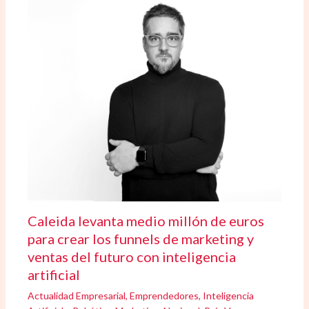
Caleida levanta medio millón de euros
para crear los funnels de marketing y
ventas del futuro con inteligencia
artificial
Actualidad Empresarial
,
Emprendedores
,
Inteligencia