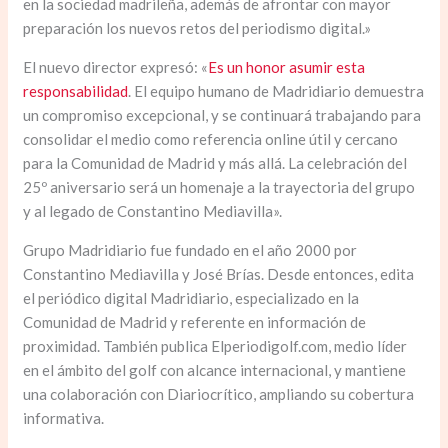
en la sociedad madrileña, además de afrontar con mayor
preparación los nuevos retos del periodismo digital.»
El nuevo director expresó: «
Es un honor asumir esta
responsabilidad
. El equipo humano de Madridiario demuestra
un compromiso excepcional, y se continuará trabajando para
consolidar el medio como referencia online útil y cercano
para la Comunidad de Madrid y más allá. La celebración del
25º aniversario será un homenaje a la trayectoria del grupo
y al legado de Constantino Mediavilla».
Grupo Madridiario fue fundado en el año 2000 por
Constantino Mediavilla y José Brías. Desde entonces, edita
el periódico digital Madridiario, especializado en la
Comunidad de Madrid y referente en información de
proximidad. También publica Elperiodigolf.com, medio líder
en el ámbito del golf con alcance internacional, y mantiene
una colaboración con Diariocrítico, ampliando su cobertura
informativa.