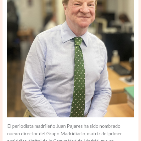
El periodista madrileño Juan Pajares ha sido nombrado
nuevo director del Grupo Madridiario, matriz del primer
periódico digital de la Comunidad de Madrid, que en