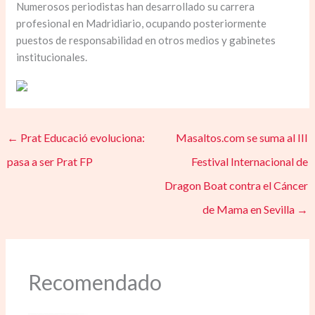
Numerosos periodistas han desarrollado su carrera
profesional en Madridiario, ocupando posteriormente
puestos de responsabilidad en otros medios y gabinetes
institucionales.
←
Prat Educació evoluciona:
Masaltos.com se suma al III
pasa a ser Prat FP
Festival Internacional de
Dragon Boat contra el Cáncer
de Mama en Sevilla
→
Recomendado