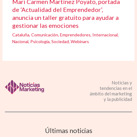
Mari Carmen Martínez Poyato, portada
de ‘Actualidad del Emprendedor’,
anuncia un taller gratuito para ayudar a
gestionar las emociones
Cataluña
,
Comunicación
,
Emprendedores
,
Internacional
,
Nacional
,
Psicología
,
Sociedad
,
Webinars
Noticias y
tendencias en el
ámbito del marketing
y la publicidad
Últimas noticias