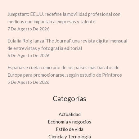
Jumpstart: EE.UU. redefine la movilidad profesional con
medidas que impactan a empresas y talento
7 De Agosto De 2026
Eulalia Roig lanza ‘The Journal’, una revista digital mensual
de entrevistas y fotografía editorial
6 De Agosto De 2026
España se cuela como uno de los países más baratos de
Europa para promocionarse, según estudio de Printbros
5 De Agosto De 2026
Categorías
Actualidad
Economía y negocios
Estilo de vida
Ciencia y Tecnología