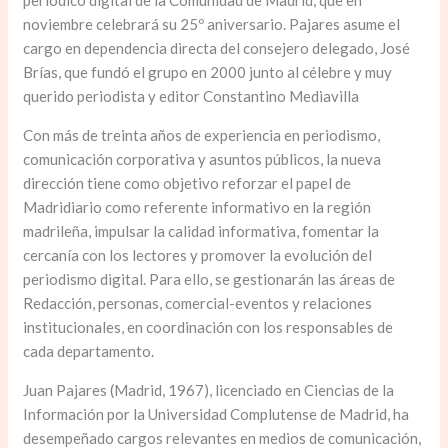
noviembre celebrará su 25º aniversario. Pajares asume el
cargo en dependencia directa del consejero delegado, José
Brías, que fundó el grupo en 2000 junto al célebre y muy
querido periodista y editor Constantino Mediavilla
Con más de treinta años de experiencia en periodismo,
comunicación corporativa y asuntos públicos, la nueva
dirección tiene como objetivo reforzar el papel de
Madridiario como referente informativo en la región
madrileña, impulsar la calidad informativa, fomentar la
cercanía con los lectores y promover la evolución del
periodismo digital. Para ello, se gestionarán las áreas de
Redacción, personas, comercial-eventos y relaciones
institucionales, en coordinación con los responsables de
cada departamento.
Juan Pajares (Madrid, 1967), licenciado en Ciencias de la
Información por la Universidad Complutense de Madrid, ha
desempeñado cargos relevantes en medios de comunicación,