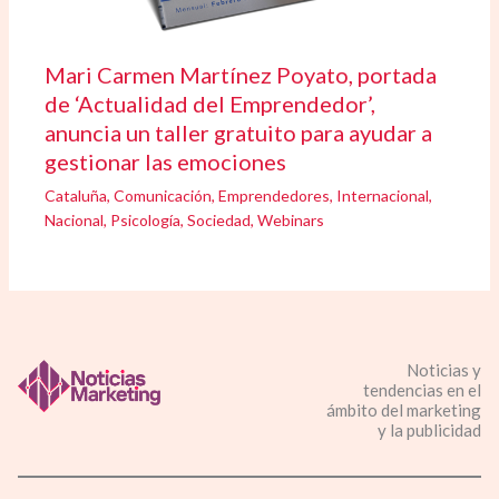
Mari Carmen Martínez Poyato, portada
de ‘Actualidad del Emprendedor’,
anuncia un taller gratuito para ayudar a
gestionar las emociones
Cataluña
,
Comunicación
,
Emprendedores
,
Internacional
,
Nacional
,
Psicología
,
Sociedad
,
Webinars
Noticias y
tendencias en el
ámbito del marketing
y la publicidad