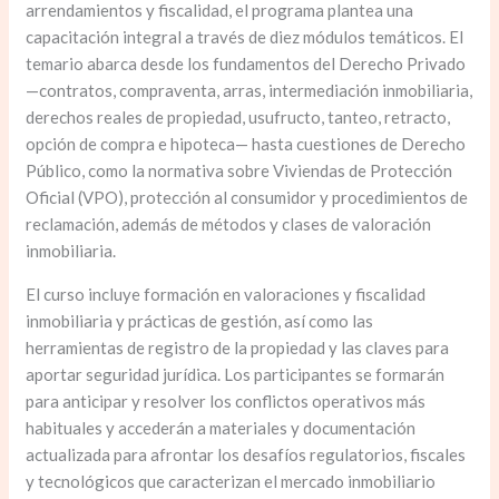
arrendamientos y fiscalidad, el programa plantea una
capacitación integral a través de diez módulos temáticos. El
temario abarca desde los fundamentos del Derecho Privado
—contratos, compraventa, arras, intermediación inmobiliaria,
derechos reales de propiedad, usufructo, tanteo, retracto,
opción de compra e hipoteca— hasta cuestiones de Derecho
Público, como la normativa sobre Viviendas de Protección
Oficial (VPO), protección al consumidor y procedimientos de
reclamación, además de métodos y clases de valoración
inmobiliaria.
El curso incluye formación en valoraciones y fiscalidad
inmobiliaria y prácticas de gestión, así como las
herramientas de registro de la propiedad y las claves para
aportar seguridad jurídica. Los participantes se formarán
para anticipar y resolver los conflictos operativos más
habituales y accederán a materiales y documentación
actualizada para afrontar los desafíos regulatorios, fiscales
y tecnológicos que caracterizan el mercado inmobiliario