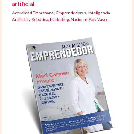
artificial
Actualidad Empresarial
,
Emprendedores
,
Inteligencia
Artificial y Robótica
,
Marketing
,
Nacional
,
País Vasco