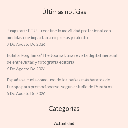
Últimas noticias
Jumpstart: EE.UU. redefine la movilidad profesional con
medidas que impactan a empresas y talento
7 De Agosto De 2026
Eulalia Roig lanza ‘The Journal’, una revista digital mensual
de entrevistas y fotografía editorial
6 De Agosto De 2026
España se cuela como uno de los países más baratos de
Europa para promocionarse, según estudio de Printbros
5 De Agosto De 2026
Categorías
Actualidad