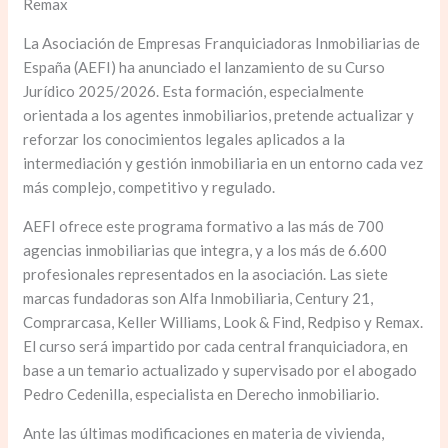
Remax
La Asociación de Empresas Franquiciadoras Inmobiliarias de
España (AEFI) ha anunciado el lanzamiento de su Curso
Jurídico 2025/2026. Esta formación, especialmente
orientada a los agentes inmobiliarios, pretende actualizar y
reforzar los conocimientos legales aplicados a la
intermediación y gestión inmobiliaria en un entorno cada vez
más complejo, competitivo y regulado.​​
AEFI ofrece este programa formativo a las más de 700
agencias inmobiliarias que integra, y a los más de 6.600
profesionales representados en la asociación. Las siete
marcas fundadoras son Alfa Inmobiliaria, Century 21,
Comprarcasa, Keller Williams, Look & Find, Redpiso y Remax.
El curso será impartido por cada central franquiciadora, en
base a un temario actualizado y supervisado por el abogado
Pedro Cedenilla, especialista en Derecho inmobiliario.
Ante las últimas modificaciones en materia de vivienda,