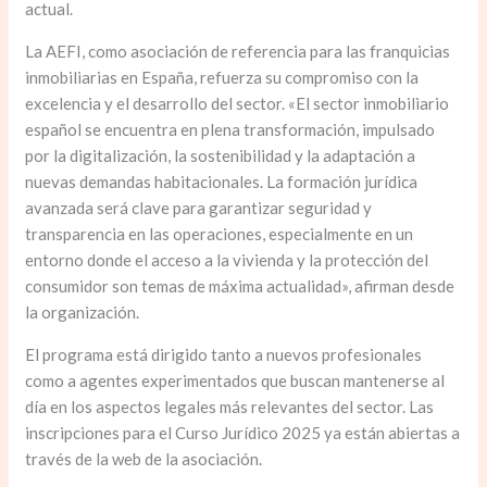
actual.
La AEFI, como asociación de referencia para las franquicias
inmobiliarias en España, refuerza su compromiso con la
excelencia y el desarrollo del sector. «El sector inmobiliario
español se encuentra en plena transformación, impulsado
por la digitalización, la sostenibilidad y la adaptación a
nuevas demandas habitacionales. La formación jurídica
avanzada será clave para garantizar seguridad y
transparencia en las operaciones, especialmente en un
entorno donde el acceso a la vivienda y la protección del
consumidor son temas de máxima actualidad», afirman desde
la organización.
El programa está dirigido tanto a nuevos profesionales
como a agentes experimentados que buscan mantenerse al
día en los aspectos legales más relevantes del sector. Las
inscripciones para el Curso Jurídico 2025 ya están abiertas a
través de la web de la asociación.