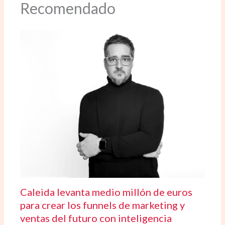
Recomendado
Caleida levanta medio millón de euros
para crear los funnels de marketing y
ventas del futuro con inteligencia