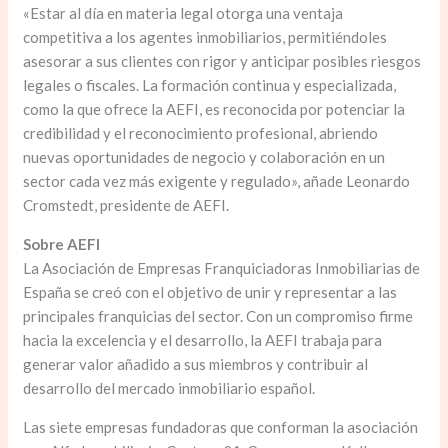
«Estar al día en materia legal otorga una ventaja
competitiva a los agentes inmobiliarios, permitiéndoles
asesorar a sus clientes con rigor y anticipar posibles riesgos
legales o fiscales. La formación continua y especializada,
como la que ofrece la AEFI, es reconocida por potenciar la
credibilidad y el reconocimiento profesional, abriendo
nuevas oportunidades de negocio y colaboración en un
sector cada vez más exigente y regulado», añade Leonardo
Cromstedt, presidente de AEFI.
Sobre AEFI
La Asociación de Empresas Franquiciadoras Inmobiliarias de
España se creó con el objetivo de unir y representar a las
principales franquicias del sector. Con un compromiso firme
hacia la excelencia y el desarrollo, la AEFI trabaja para
generar valor añadido a sus miembros y contribuir al
desarrollo del mercado inmobiliario español.
Las siete empresas fundadoras que conforman la asociación