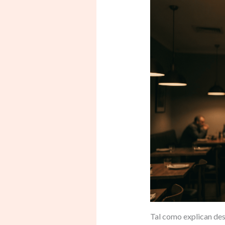
Tal como explican des