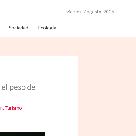
viernes, 7 agosto, 2026
Sociedad
Ecología
 el peso de
ón
,
Turismo