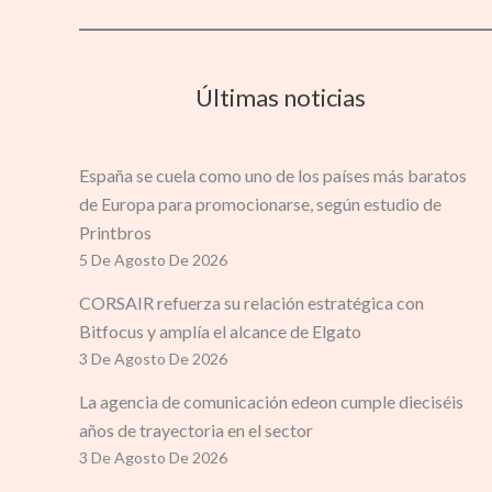
Últimas noticias
España se cuela como uno de los países más baratos
de Europa para promocionarse, según estudio de
Printbros
5 De Agosto De 2026
CORSAIR refuerza su relación estratégica con
Bitfocus y amplía el alcance de Elgato
3 De Agosto De 2026
La agencia de comunicación edeon cumple dieciséis
años de trayectoria en el sector
3 De Agosto De 2026