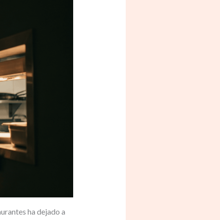
aurantes ha dejado a