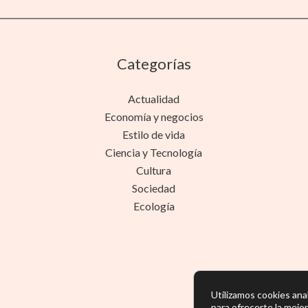
Categorías
Actualidad
Economía y negocios
Estilo de vida
Ciencia y Tecnología
Cultura
Sociedad
Ecología
Utilizamos cookies anal
para ofrecerte la mejo