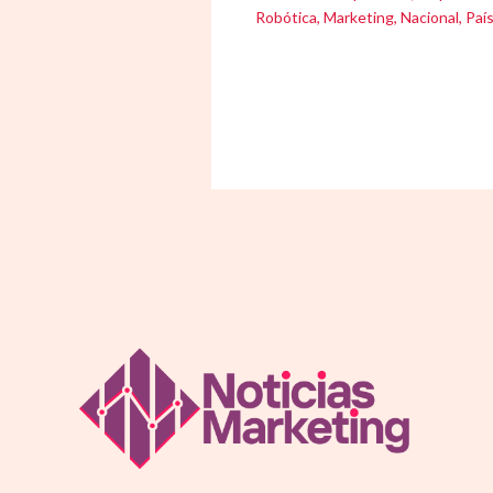
Robótica
,
Marketing
,
Nacional
,
Paí