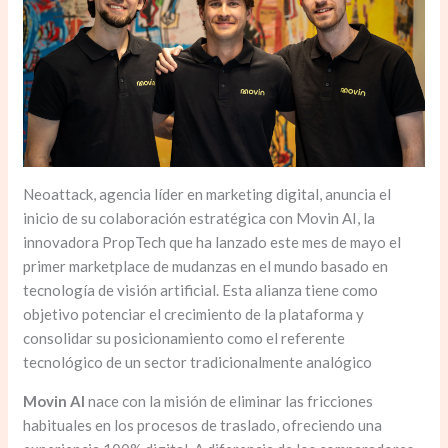
Neoattack, agencia líder en marketing digital, anuncia el
inicio de su colaboración estratégica con Movin AI, la
innovadora PropTech que ha lanzado este mes de mayo el
primer marketplace de mudanzas en el mundo basado en
tecnología de visión artificial. Esta alianza tiene como
objetivo potenciar el crecimiento de la plataforma y
consolidar su posicionamiento como el referente
tecnológico de un sector tradicionalmente analógico
Movin AI
nace con la misión de eliminar las fricciones
habituales en los procesos de traslado, ofreciendo una