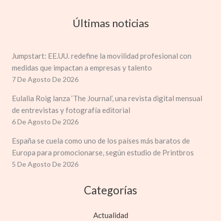
Últimas noticias
Jumpstart: EE.UU. redefine la movilidad profesional con
medidas que impactan a empresas y talento
7 De Agosto De 2026
Eulalia Roig lanza ‘The Journal’, una revista digital mensual
de entrevistas y fotografía editorial
6 De Agosto De 2026
España se cuela como uno de los países más baratos de
Europa para promocionarse, según estudio de Printbros
5 De Agosto De 2026
Categorías
Actualidad