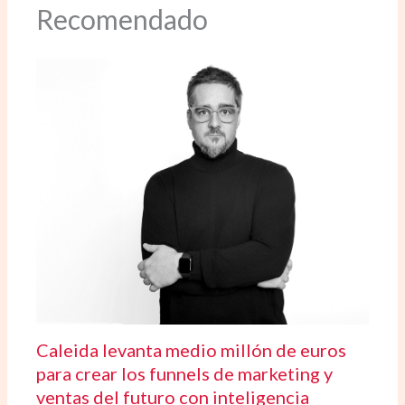
Recomendado
Caleida levanta medio millón de euros
para crear los funnels de marketing y
ventas del futuro con inteligencia