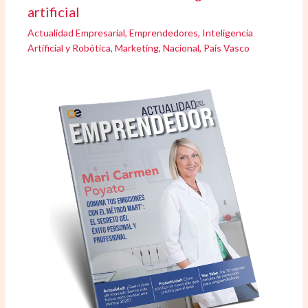
artificial
Actualidad Empresarial
,
Emprendedores
,
Inteligencia
Artificial y Robótica
,
Marketing
,
Nacional
,
País Vasco