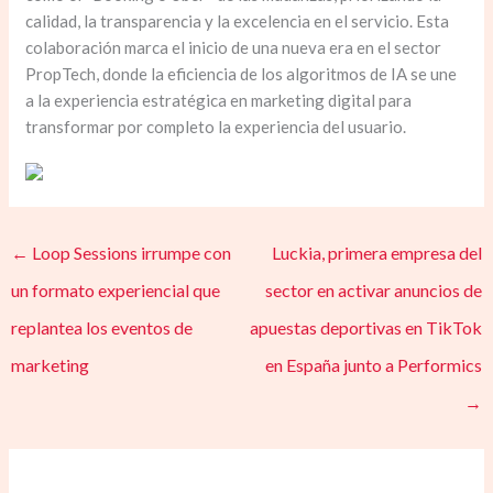
calidad, la transparencia y la excelencia en el servicio. Esta
colaboración marca el inicio de una nueva era en el sector
PropTech, donde la eficiencia de los algoritmos de IA se une
a la experiencia estratégica en marketing digital para
transformar por completo la experiencia del usuario.
←
Loop Sessions irrumpe con
Luckia, primera empresa del
un formato experiencial que
sector en activar anuncios de
replantea los eventos de
apuestas deportivas en TikTok
marketing
en España junto a Performics
→