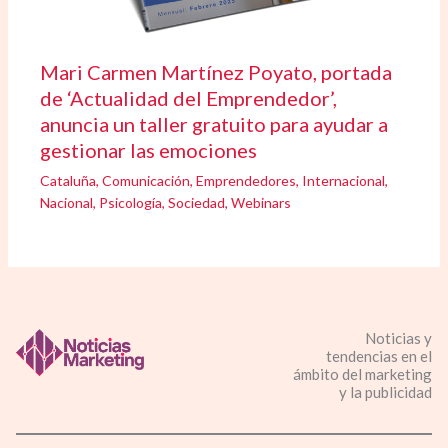
Mari Carmen Martínez Poyato, portada
de ‘Actualidad del Emprendedor’,
anuncia un taller gratuito para ayudar a
gestionar las emociones
Cataluña
,
Comunicación
,
Emprendedores
,
Internacional
,
Nacional
,
Psicología
,
Sociedad
,
Webinars
Noticias y
tendencias en el
ámbito del marketing
y la publicidad