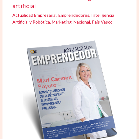
artificial
Actualidad Empresarial
,
Emprendedores
,
Inteligencia
Artificial y Robótica
,
Marketing
,
Nacional
,
País Vasco