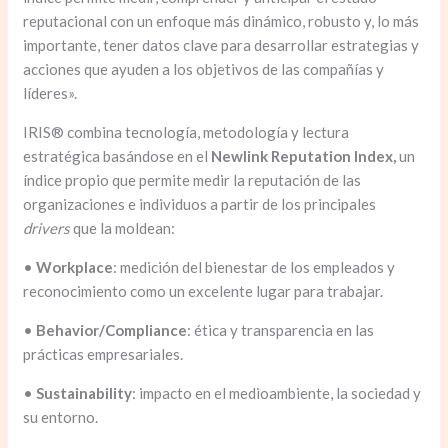
reputacional con un enfoque más dinámico, robusto y, lo más
importante, tener datos clave para desarrollar estrategias y
acciones que ayuden a los objetivos de las compañías y
líderes».
IRIS® combina tecnología, metodología y lectura
estratégica basándose en el
Newlink Reputation Index,
un
índice propio que permite medir la reputación de las
organizaciones e individuos a partir de los principales
drivers
que la moldean:
•
Workplace
: medición del bienestar de los empleados y
reconocimiento como un excelente lugar para trabajar.
•
Behavior/Compliance
: ética y transparencia en las
prácticas empresariales.
•
Sustainability
: impacto en el medioambiente, la sociedad y
su entorno.