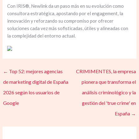
Con IRIS®, Newlink da un paso más en su evolución como
consultora estratégica, apostando por el engagement, la
innovación y reforzando su compromiso por ofrecer
soluciones cada vez más sofisticadas, útiles y alineadas con
la complejidad del entorno actual.
←
Top 52: mejores agencias
CRIMIMENTES, la empresa
de marketing digital de España
pionera que transforma el
2026 según los usuarios de
análisis criminológico y la
Google
gestión del 'true crime' en
España
→