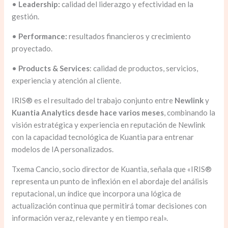
•
Leadership:
calidad del liderazgo y efectividad en la
gestión.
•
Performance:
resultados financieros y crecimiento
proyectado.
•
Products & Services
: calidad de productos, servicios,
experiencia y atención al cliente.
IRIS® es el resultado del trabajo conjunto entre
Newlink
y
Kuantia Analytics desde hace varios meses
, combinando la
visión estratégica y experiencia en reputación de Newlink
con la capacidad tecnológica de Kuantia para entrenar
modelos de IA personalizados.
Txema Cancio, socio director de Kuantia, señala que «IRIS®
representa un punto de inflexión en el abordaje del análisis
reputacional, un índice que incorpora una lógica de
actualización continua que permitirá tomar decisiones con
información veraz, relevante y en tiempo real».