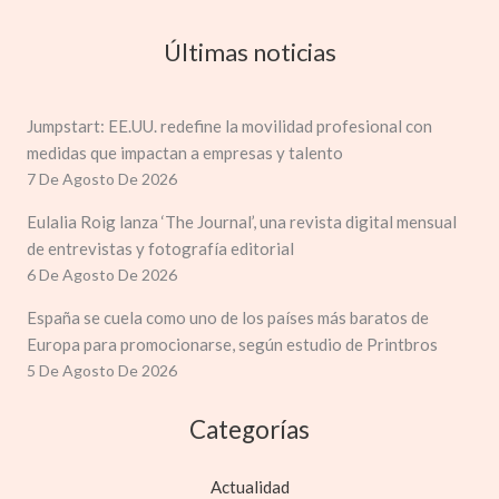
Últimas noticias
Jumpstart: EE.UU. redefine la movilidad profesional con
medidas que impactan a empresas y talento
7 De Agosto De 2026
Eulalia Roig lanza ‘The Journal’, una revista digital mensual
de entrevistas y fotografía editorial
6 De Agosto De 2026
España se cuela como uno de los países más baratos de
Europa para promocionarse, según estudio de Printbros
5 De Agosto De 2026
Categorías
Actualidad