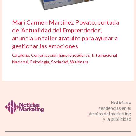
Mari Carmen Martínez Poyato, portada
de ‘Actualidad del Emprendedor’,
anuncia un taller gratuito para ayudar a
gestionar las emociones
Cataluña
,
Comunicación
,
Emprendedores
,
Internacional
,
Nacional
,
Psicología
,
Sociedad
,
Webinars
Noticias y
tendencias en el
ámbito del marketing
y la publicidad