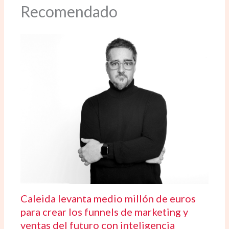
Recomendado
Caleida levanta medio millón de euros
para crear los funnels de marketing y
ventas del futuro con inteligencia