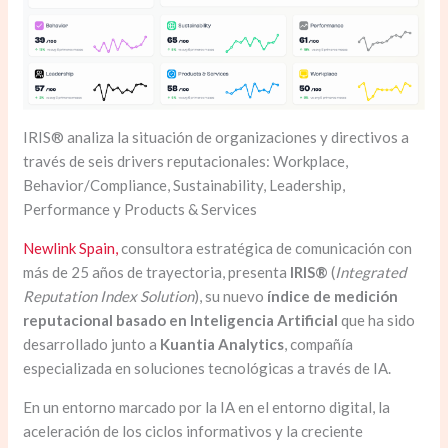
IRIS® analiza la situación de organizaciones y directivos a
través de seis drivers reputacionales: Workplace,
Behavior/Compliance, Sustainability, Leadership,
Performance y Products & Services
Newlink Spain,
consultora estratégica de comunicación con
más de 25 años de trayectoria, presenta
IRIS®
(
Integrated
Reputation Index Solution
), su nuevo
índice de medición
reputacional basado en Inteligencia Artificial
que ha sido
desarrollado junto a
Kuantia Analytics
, compañía
especializada en soluciones tecnológicas a través de IA.
En un entorno marcado por la IA en el entorno digital, la
aceleración de los ciclos informativos y la creciente