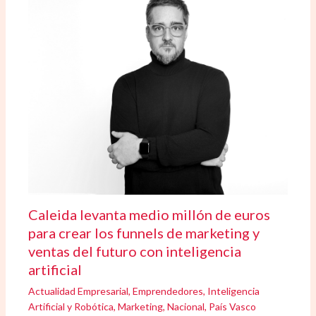
Caleida levanta medio millón de euros
para crear los funnels de marketing y
ventas del futuro con inteligencia
artificial
Actualidad Empresarial
,
Emprendedores
,
Inteligencia
Artificial y Robótica
,
Marketing
,
Nacional
,
País Vasco