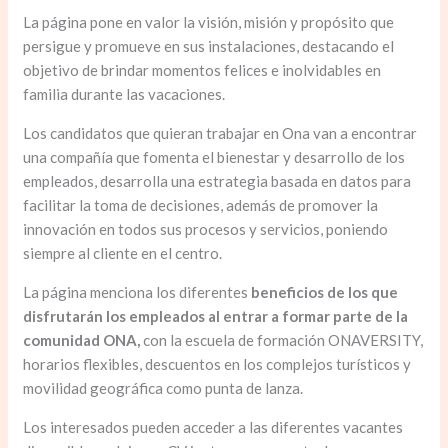
La página pone en valor la visión, misión y propósito que
persigue y promueve en sus instalaciones, destacando el
objetivo de brindar momentos felices e inolvidables en
familia durante las vacaciones.
Los candidatos que quieran trabajar en Ona van a encontrar
una compañía que fomenta el bienestar y desarrollo de los
empleados, desarrolla una estrategia basada en datos para
facilitar la toma de decisiones, además de promover la
innovación en todos sus procesos y servicios, poniendo
siempre al cliente en el centro.
La página menciona los diferentes
beneficios de los que
disfrutarán los empleados al entrar a formar parte de la
comunidad ONA,
con la escuela de formación ONAVERSITY,
horarios flexibles, descuentos en los complejos turísticos y
movilidad geográfica como punta de lanza.
Los interesados pueden acceder a las diferentes vacantes