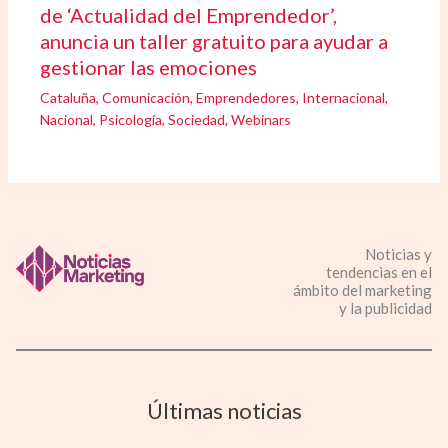
de ‘Actualidad del Emprendedor’,
anuncia un taller gratuito para ayudar a
gestionar las emociones
Cataluña
,
Comunicación
,
Emprendedores
,
Internacional
,
Nacional
,
Psicología
,
Sociedad
,
Webinars
Noticias y
tendencias en el
ámbito del marketing
y la publicidad
Últimas noticias