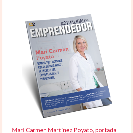
Mari Carmen Martínez Poyato, portada