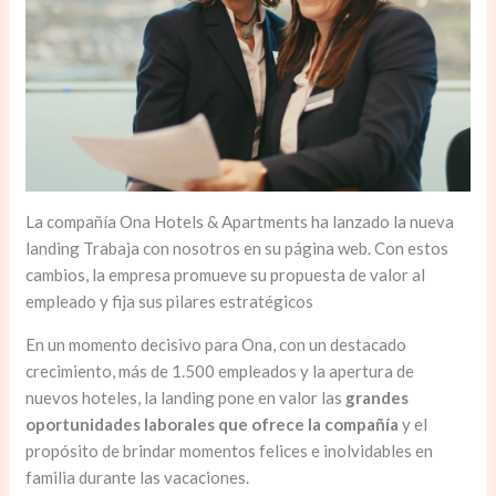
La compañía Ona Hotels & Apartments ha lanzado la nueva
landing Trabaja con nosotros en su página web. Con estos
cambios, la empresa promueve su propuesta de valor al
empleado y fija sus pilares estratégicos
En un momento decisivo para Ona, con un destacado
crecimiento, más de 1.500 empleados y la apertura de
nuevos hoteles, la landing pone en valor las
grandes
oportunidades laborales que ofrece la compañía
y el
propósito de brindar momentos felices e inolvidables en
familia durante las vacaciones.