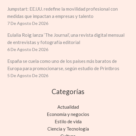
Jumpstart: EE.UU. redefine la movilidad profesional con
medidas que impactan a empresas y talento
7 De Agosto De 2026
Eulalia Roig lanza ‘The Journal’, una revista digital mensual
de entrevistas y fotografía editorial
6 De Agosto De 2026
España se cuela como uno de los países más baratos de
Europa para promocionarse, según estudio de Printbros
5 De Agosto De 2026
Categorías
Actualidad
Economía y negocios
Estilo de vida
Ciencia y Tecnología