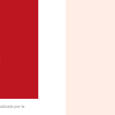
alizado por la