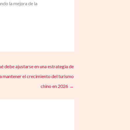
ndo la mejora de la
é debe ajustarse en una estrategia de
 mantener el crecimiento del turismo
chino en 2026
→