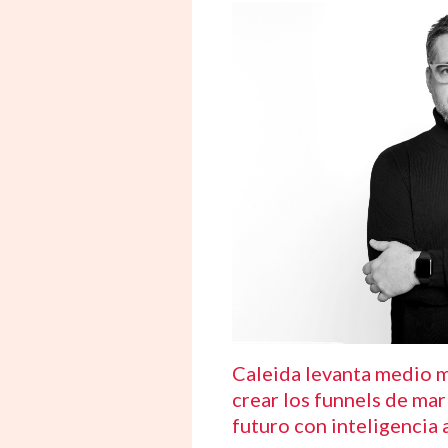
Caleida levanta medio m
crear los funnels de mar
futuro con inteligencia a