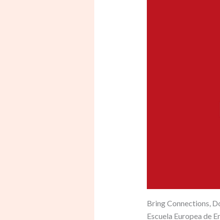
Bring Connections, Do
Escuela Europea de 