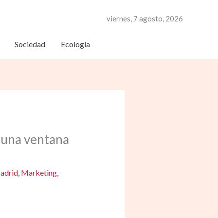
viernes, 7 agosto, 2026
Sociedad
Ecología
s una ventana
adrid
,
Marketing
,