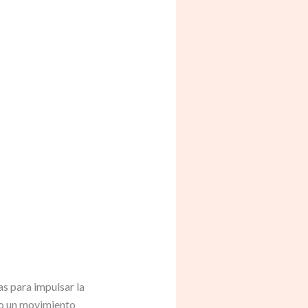
s para impulsar la
do un movimiento