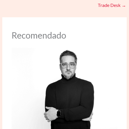
Trade Desk
→
Recomendado