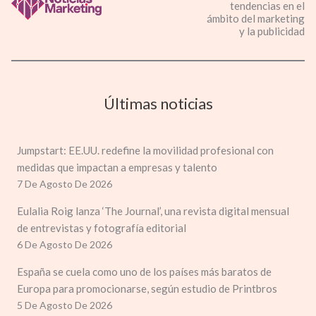
tendencias en el
ámbito del marketing
y la publicidad
Últimas noticias
Jumpstart: EE.UU. redefine la movilidad profesional con
medidas que impactan a empresas y talento
7 De Agosto De 2026
Eulalia Roig lanza ‘The Journal’, una revista digital mensual
de entrevistas y fotografía editorial
6 De Agosto De 2026
España se cuela como uno de los países más baratos de
Europa para promocionarse, según estudio de Printbros
5 De Agosto De 2026