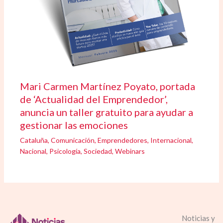
Mari Carmen Martínez Poyato, portada
de ‘Actualidad del Emprendedor’,
anuncia un taller gratuito para ayudar a
gestionar las emociones
Cataluña
,
Comunicación
,
Emprendedores
,
Internacional
,
Nacional
,
Psicología
,
Sociedad
,
Webinars
Noticias y