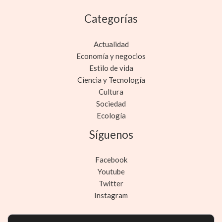
Categorías
Actualidad
Economía y negocios
Estilo de vida
Ciencia y Tecnología
Cultura
Sociedad
Ecología
Síguenos
Facebook
Youtube
Twitter
Instagram