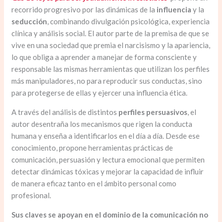
recorrido progresivo por las dinámicas de la
influencia
y la
seducción
, combinando divulgación psicológica, experiencia
clínica y análisis social. El autor parte de la premisa de que se
vive en una sociedad que premia el narcisismo y la apariencia,
lo que obliga a aprender a manejar de forma consciente y
responsable las mismas herramientas que utilizan los perfiles
más manipuladores, no para reproducir sus conductas, sino
para protegerse de ellas y ejercer una influencia ética.
A través del análisis de distintos
perfiles persuasivos
, el
autor desentraña los mecanismos que rigen la conducta
humana y enseña a identificarlos en el día a día. Desde ese
conocimiento, propone herramientas prácticas de
comunicación, persuasión y lectura emocional que permiten
detectar dinámicas tóxicas y mejorar la capacidad de influir
de manera eficaz tanto en el ámbito personal como
profesional.
Sus claves se apoyan en el dominio de la comunicación no