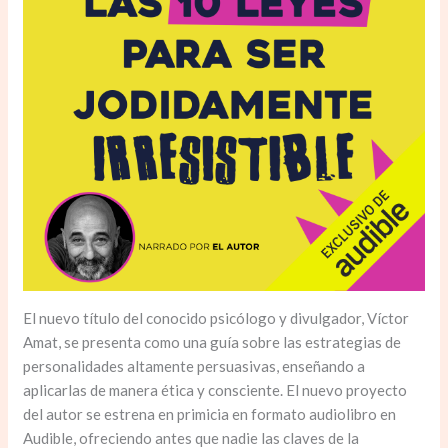
El nuevo título del conocido psicólogo y divulgador, Víctor
Amat, se presenta como una guía sobre las estrategias de
personalidades altamente persuasivas, enseñando a
aplicarlas de manera ética y consciente. El nuevo proyecto
del autor se estrena en primicia en formato audiolibro en
Audible, ofreciendo antes que nadie las claves de la