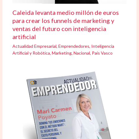
Caleida levanta medio millón de euros
para crear los funnels de marketing y
ventas del futuro con inteligencia
artificial
Actualidad Empresarial
,
Emprendedores
,
Inteligencia
Artificial y Robótica
,
Marketing
,
Nacional
,
País Vasco