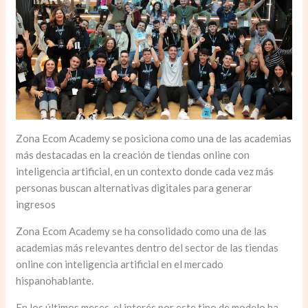
Zona Ecom Academy se posiciona como una de las academias
más destacadas en la creación de tiendas online con
inteligencia artificial, en un contexto donde cada vez más
personas buscan alternativas digitales para generar
ingresos
Zona Ecom Academy se ha consolidado como una de las
academias más relevantes dentro del sector de las tiendas
online con inteligencia artificial en el mercado
hispanohablante.
En los últimos meses, el interés por este tipo de modelo ha