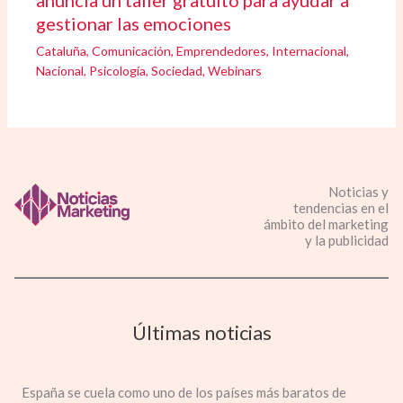
gestionar las emociones
Cataluña
,
Comunicación
,
Emprendedores
,
Internacional
,
Nacional
,
Psicología
,
Sociedad
,
Webinars
Noticias y
tendencias en el
ámbito del marketing
y la publicidad
Últimas noticias
España se cuela como uno de los países más baratos de