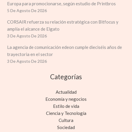
Europa para promocionarse, según estudio de Printbros
5 De Agosto De 2026
CORSAIR refuerza su relación estratégica con Bitfocus y
amplía el alcance de Elgato
3 De Agosto De 2026
La agencia de comunicación edeon cumple dieciséis años de
trayectoria en el sector
3 De Agosto De 2026
Categorías
Actualidad
Economía y negocios
Estilo de vida
Ciencia y Tecnología
Cultura
Sociedad