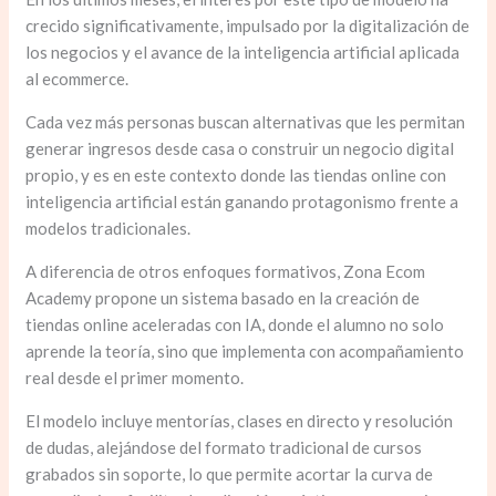
crecido significativamente, impulsado por la digitalización de
los negocios y el avance de la inteligencia artificial aplicada
al ecommerce.
Cada vez más personas buscan alternativas que les permitan
generar ingresos desde casa o construir un negocio digital
propio, y es en este contexto donde las tiendas online con
inteligencia artificial están ganando protagonismo frente a
modelos tradicionales.
A diferencia de otros enfoques formativos, Zona Ecom
Academy propone un sistema basado en la creación de
tiendas online aceleradas con IA, donde el alumno no solo
aprende la teoría, sino que implementa con acompañamiento
real desde el primer momento.
El modelo incluye mentorías, clases en directo y resolución
de dudas, alejándose del formato tradicional de cursos
grabados sin soporte, lo que permite acortar la curva de