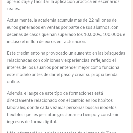
aprendizaje y facilitar la aplicación práctica en escenarios
reales.
Actualmente, la academia acumula más de 22 millones de
euros generados en ventas por parte de sus alumnos, con
decenas de casos que han superado los 10.000€, 100.000€ e
incluso el millón de euros en facturación.
Este crecimiento ha provocado un aumento en las búsquedas
relacionadas con opiniones y experiencias, reflejando el
interés de los usuarios por entender mejor cómo funciona
este modelo antes de dar el paso y crear su propia tienda
online.
Además, el auge de este tipo de formaciones está
directamente relacionado con el cambio en los hábitos
laborales, donde cada vez más personas buscan modelos
flexibles que les permitan gestionar su tiempo y construir
ingresos de forma digital.