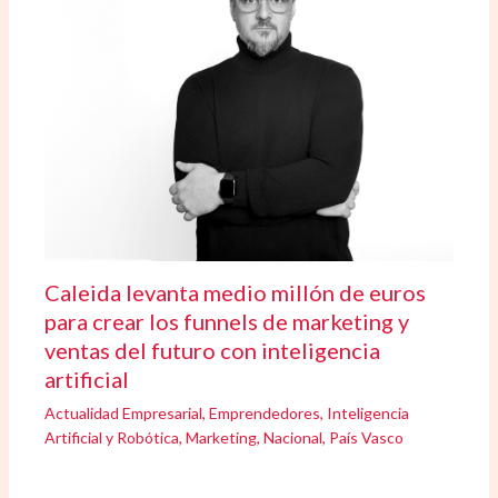
Caleida levanta medio millón de euros
para crear los funnels de marketing y
ventas del futuro con inteligencia
artificial
Actualidad Empresarial
,
Emprendedores
,
Inteligencia
Artificial y Robótica
,
Marketing
,
Nacional
,
País Vasco