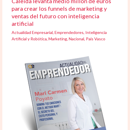
Caleida levanta medio millón de euros
para crear los funnels de marketing y
ventas del futuro con inteligencia
artificial
Actualidad Empresarial
,
Emprendedores
,
Inteligencia
Artificial y Robótica
,
Marketing
,
Nacional
,
País Vasco