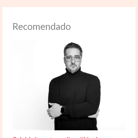
Recomendado