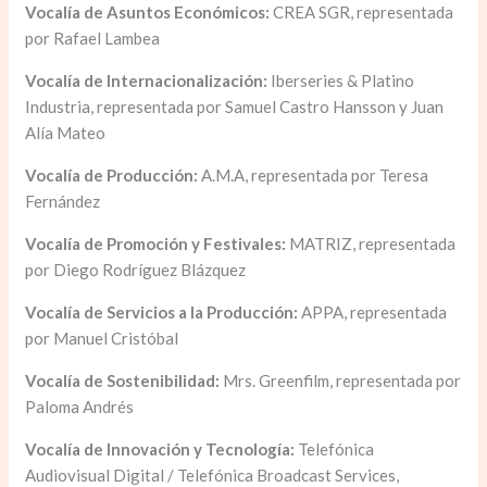
Vocalía de Asuntos Económicos:
CREA SGR, representada
por Rafael Lambea
Vocalía de Internacionalización:
Iberseries & Platino
Industria, representada por Samuel Castro Hansson y Juan
Alía Mateo
Vocalía de Producción:
A.M.A, representada por Teresa
Fernández
Vocalía de Promoción y Festivales:
MATRIZ, representada
por Diego Rodríguez Blázquez
Vocalía de Servicios a la Producción:
APPA, representada
por Manuel Cristóbal
Vocalía de Sostenibilidad:
Mrs. Greenfilm, representada por
Paloma Andrés
Vocalía de Innovación y Tecnología:
Telefónica
Audiovisual Digital / Telefónica Broadcast Services,