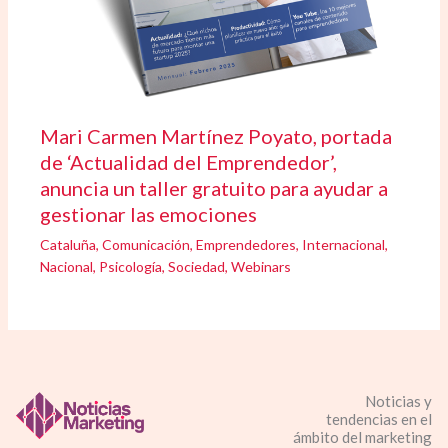
Mari Carmen Martínez Poyato, portada
de ‘Actualidad del Emprendedor’,
anuncia un taller gratuito para ayudar a
gestionar las emociones
Cataluña
,
Comunicación
,
Emprendedores
,
Internacional
,
Nacional
,
Psicología
,
Sociedad
,
Webinars
Noticias y
tendencias en el
ámbito del marketing