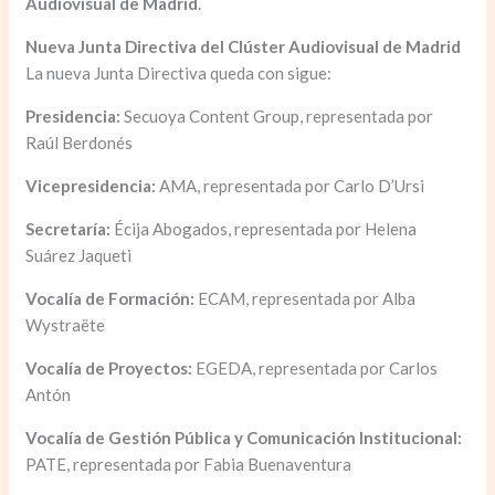
Audiovisual
de Madrid
.
Nueva Junta Directiva del Clúster Audiovisual de Madrid
La nueva Junta Directiva queda con sigue:
Presidencia:
Secuoya Content Group, representada por
Raúl Berdonés
Vicepresidencia:
AMA, representada por Carlo D’Ursi
Secretaría:
Écija Abogados, representada por Helena
Suárez Jaqueti
Vocalía de Formación:
ECAM, representada por Alba
Wystraëte
Vocalía de Proyectos:
EGEDA, representada por Carlos
Antón
Vocalía de Gestión Pública y Comunicación Institucional:
PATE, representada por Fabia Buenaventura