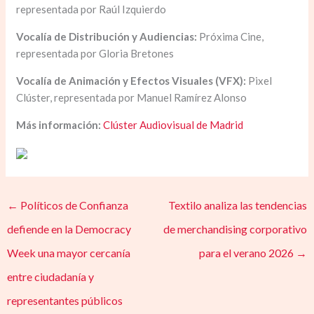
representada por Raúl Izquierdo
Vocalía de Distribución y Audiencias:
Próxima Cine,
representada por Gloria Bretones
Vocalía de Animación y Efectos Visuales (VFX):
Pixel
Clúster, representada por Manuel Ramírez Alonso
Más información:
Clúster Audiovisual de Madrid
←
Políticos de Confianza
Textilo analiza las tendencias
defiende en la Democracy
de merchandising corporativo
Week una mayor cercanía
para el verano 2026
→
entre ciudadanía y
representantes públicos