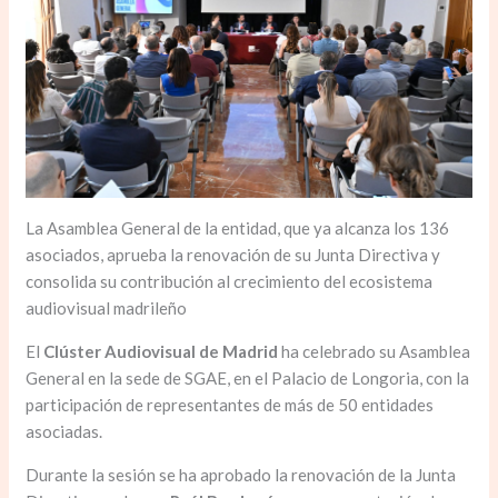
La Asamblea General de la entidad, que ya alcanza los 136
asociados, aprueba la renovación de su Junta Directiva y
consolida su contribución al crecimiento del ecosistema
audiovisual madrileño
El
Clúster Audiovisual de Madrid
ha celebrado su Asamblea
General en la sede de SGAE, en el Palacio de Longoria, con la
participación de representantes de más de 50 entidades
asociadas.
Durante la sesión se ha aprobado la renovación de la Junta