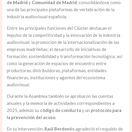
de Madrid
y
Comunidad de Madrid
, consolidándose como
una de las principales plataformas de vertebración de la
industria audiovisual española.
Entre las principales funciones del Clúster destacan el
impulso de la competitividad y la innovación de la industria
audiovisual; la promoción de la internacionalización de las
empresas madrileñas; el desarrollo de iniciativas de
formación, sostenibilidad y transformación tecnológica; así
como la generación de espacios de encuentro entre
productoras, distribuidoras, plataformas, entidades
financieras, instituciones y agentes del ecosistema
audiovisual.
Durante la Asamblea también se aprobaron las cuentas
anuales y la memoria de actividades correspondientes a
2025, además su
código de conducta
y un
protocolo para
la prevención del acoso
.
En su intervención,
Raúl Berdonés
agradeció el respaldo de