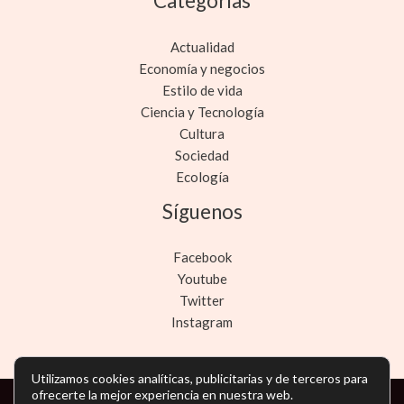
Categorías
Actualidad
Economía y negocios
Estilo de vida
Ciencia y Tecnología
Cultura
Sociedad
Ecología
Síguenos
Facebook
Youtube
Twitter
Instagram
Utilizamos cookies analíticas, publicitarias y de terceros para
ofrecerte la mejor experiencia en nuestra web.