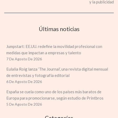
y la publicidad
Últimas noticias
Jumpstart: EE.UU. redefine la movilidad profesional con
medidas que impactan a empresas y talento
7 De Agosto De 2026
Eulalia Roig lanza ‘The Journal’, una revista digital mensual
de entrevistas y fotografía editorial
6 De Agosto De 2026
España se cuela como uno de los países más baratos de
Europa para promocionarse, según estudio de Printbros
5 De Agosto De 2026