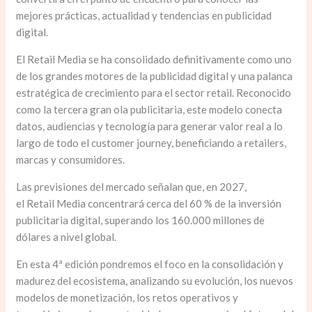
mejores prácticas, actualidad y tendencias en publicidad
digital.
El Retail Media se ha consolidado definitivamente como uno
de los grandes motores de la publicidad digital y una palanca
estratégica de crecimiento para el sector retail. Reconocido
como la tercera gran ola publicitaria, este modelo conecta
datos, audiencias y tecnología para generar valor real a lo
largo de todo el customer journey, beneficiando a retailers,
marcas y consumidores.
Las previsiones del mercado señalan que, en 2027,
el Retail Media concentrará cerca del 60 % de la inversión
publicitaria digital, superando los 160.000 millones de
dólares a nivel global.
En esta 4ª edición pondremos el foco en la consolidación y
madurez del ecosistema, analizando su evolución, los nuevos
modelos de monetización, los retos operativos y