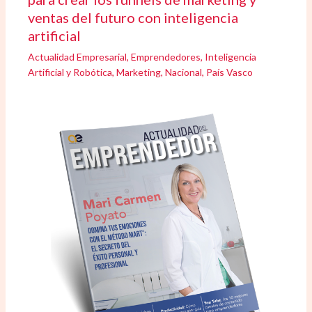
ventas del futuro con inteligencia
artificial
Actualidad Empresarial
,
Emprendedores
,
Inteligencia
Artificial y Robótica
,
Marketing
,
Nacional
,
País Vasco