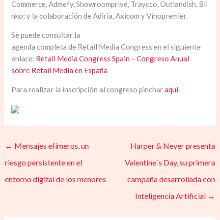
Commerce, Admefy, Showroomprivé, Traycco, Outlandish, Bli
nko; y la colaboración de Adiria, Axicom y Vinopremier.
Se puede consultar la
agenda completa de Retail Media Congress en el siguiente
enlace:
Retail Media Congress Spain – Congreso Anual
sobre Retail Media en España
Para realizar la inscripción al congreso pinchar
aquí
.
←
Mensajes efímeros, un
Harper & Neyer presenta
riesgo persistente en el
Valentine´s Day, su primera
entorno digital de los menores
campaña desarrollada con
Inteligencia Artificial
→