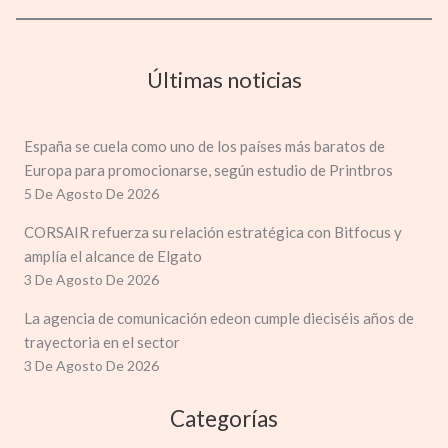
Últimas noticias
España se cuela como uno de los países más baratos de
Europa para promocionarse, según estudio de Printbros
5 De Agosto De 2026
CORSAIR refuerza su relación estratégica con Bitfocus y
amplía el alcance de Elgato
3 De Agosto De 2026
La agencia de comunicación edeon cumple dieciséis años de
trayectoria en el sector
3 De Agosto De 2026
Categorías