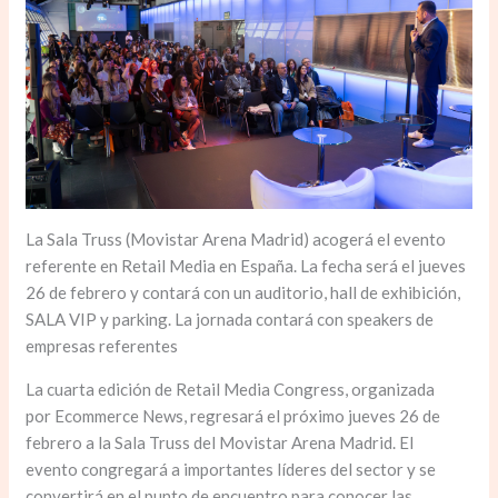
La Sala Truss (Movistar Arena Madrid) acogerá el evento
referente en Retail Media en España. La fecha será el jueves
26 de febrero y contará con un auditorio, hall de exhibición,
SALA VIP y parking. La jornada contará con speakers de
empresas referentes
La cuarta edición de Retail Media Congress, organizada
por Ecommerce News, regresará el próximo jueves 26 de
febrero a la Sala Truss del Movistar Arena Madrid. El
evento congregará a importantes líderes del sector y se
convertirá en el punto de encuentro para conocer las