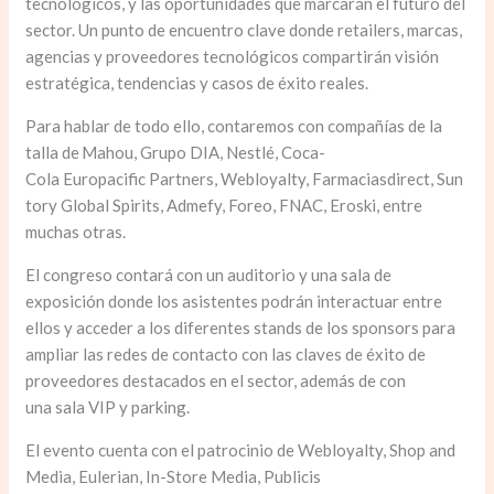
tecnológicos, y las oportunidades que marcarán el futuro del
sector. Un punto de encuentro clave donde retailers, marcas,
agencias y proveedores tecnológicos compartirán visión
estratégica, tendencias y casos de éxito reales.
Para hablar de todo ello, contaremos con compañías de la
talla de Mahou, Grupo DIA, Nestlé, Coca-
Cola Europacific Partners, Webloyalty, Farmaciasdirect, Sun
tory Global Spirits, Admefy, Foreo, FNAC, Eroski, entre
muchas otras.
El congreso contará con un auditorio y una sala de
exposición donde los asistentes podrán interactuar entre
ellos y acceder a los diferentes stands de los sponsors para
ampliar las redes de contacto con las claves de éxito de
proveedores destacados en el sector, además de con
una sala VIP y parking.
El evento cuenta con el patrocinio de Webloyalty, Shop and
Media, Eulerian, In-Store Media, Publicis