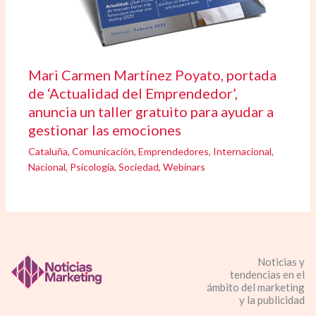
Mari Carmen Martínez Poyato, portada
de ‘Actualidad del Emprendedor’,
anuncia un taller gratuito para ayudar a
gestionar las emociones
Cataluña
,
Comunicación
,
Emprendedores
,
Internacional
,
Nacional
,
Psicología
,
Sociedad
,
Webinars
Noticias y
tendencias en el
ámbito del marketing
y la publicidad