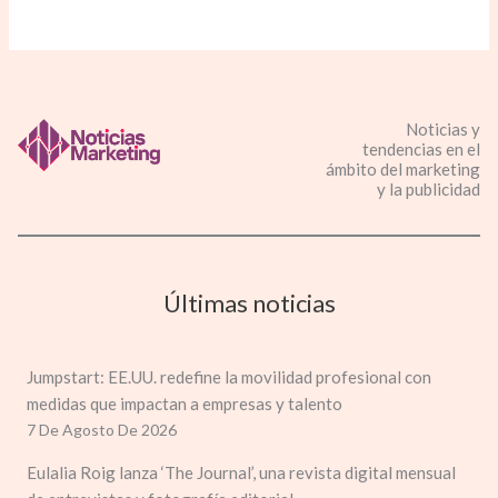
Noticias y
tendencias en el
ámbito del marketing
y la publicidad
Últimas noticias
Jumpstart: EE.UU. redefine la movilidad profesional con
medidas que impactan a empresas y talento
7 De Agosto De 2026
Eulalia Roig lanza ‘The Journal’, una revista digital mensual