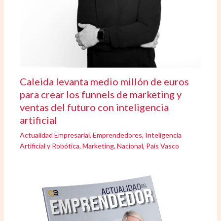
Caleida levanta medio millón de euros
para crear los funnels de marketing y
ventas del futuro con inteligencia
artificial
Actualidad Empresarial
,
Emprendedores
,
Inteligencia
Artificial y Robótica
,
Marketing
,
Nacional
,
País Vasco