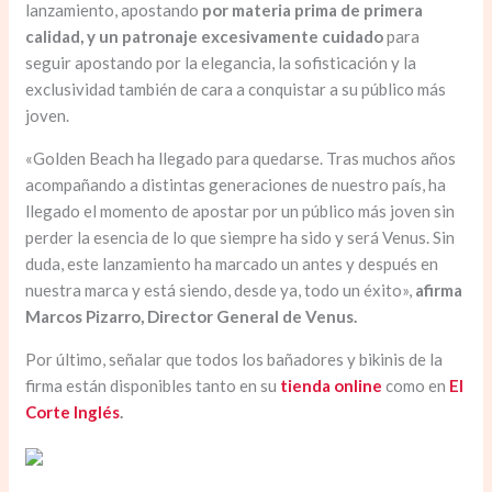
lanzamiento, apostando
por materia prima de primera
calidad, y un patronaje excesivamente cuidado
para
seguir apostando por la elegancia, la sofisticación y la
exclusividad también de cara a conquistar a su público más
joven.
«Golden Beach ha llegado para quedarse. Tras muchos años
acompañando a distintas generaciones de nuestro país, ha
llegado el momento de apostar por un público más joven sin
perder la esencia de lo que siempre ha sido y será Venus. Sin
duda, este lanzamiento ha marcado un antes y después en
nuestra marca y está siendo, desde ya, todo un éxito»,
afirma
Marcos Pizarro, Director General de Venus.
Por último, señalar que todos los bañadores y bikinis de la
firma están disponibles tanto en su
tienda online
como en
El
Corte Inglés
.