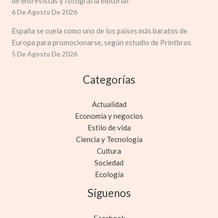
de entrevistas y fotografía editorial
6 De Agosto De 2026
España se cuela como uno de los países más baratos de
Europa para promocionarse, según estudio de Printbros
5 De Agosto De 2026
Categorías
Actualidad
Economía y negocios
Estilo de vida
Ciencia y Tecnología
Cultura
Sociedad
Ecología
Síguenos
Facebook