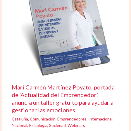
Mari Carmen Martínez Poyato, portada
de ‘Actualidad del Emprendedor’,
anuncia un taller gratuito para ayudar a
gestionar las emociones
Cataluña
,
Comunicación
,
Emprendedores
,
Internacional
,
Nacional
,
Psicología
,
Sociedad
,
Webinars