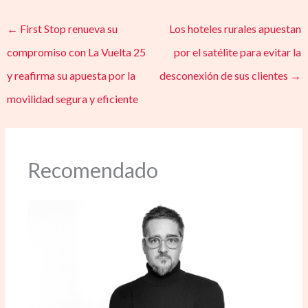
←
First Stop renueva su
Los hoteles rurales apuestan
compromiso con La Vuelta 25
por el satélite para evitar la
y reafirma su apuesta por la
desconexión de sus clientes
→
movilidad segura y eficiente
Recomendado