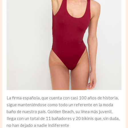
La firma española, que cuenta con casi 100 años de historia,
sigue manteniéndose como todo un referente en la moda
baño de nuestro país. Golden Beach, su línea más juvenil,
llega con un total de 11 bañadores y 20 bikinis que, sin duda,
no han dejado a nadie indiferente