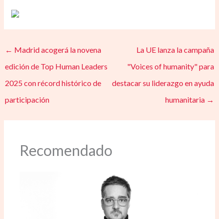
←
Madrid acogerá la novena
La UE lanza la campaña
edición de Top Human Leaders
"Voices of humanity" para
2025 con récord histórico de
destacar su liderazgo en ayuda
participación
humanitaria
→
Recomendado