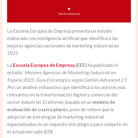
La Escuela Europea de Empresa presenta un estudio
elaborado con inteligencia artificial que identifica a las
mejores agencias nacionales de marketing industrial en
2025
La
Escuela Europea de Empresa
(EEE)
ha publicado el
estudio ‘
Mejores Agencias de Marketing Industrial en
España 2025: Guía Estratégica según Gemini Advanced 2.5
Pro’
, un análisis exhaustivo que identifica a los actores más
relevantes en la transformación digital y comercial del
sector industrial. El informe, basado en un
modelo de
evaluación de cuatro pilares
, pone de relieve que la
adopción de estrategias de marketing industrial
especializadas es un requisito estratégico para competir en
el actual mercado B2B.