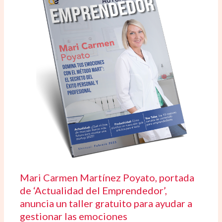
Mari Carmen Martínez Poyato, portada
de ‘Actualidad del Emprendedor’,
anuncia un taller gratuito para ayudar a
gestionar las emociones