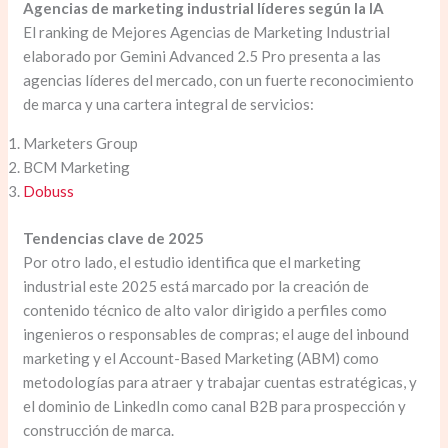
Agencias de marketing industrial líderes según la IA
El ranking de Mejores Agencias de Marketing Industrial
elaborado por Gemini Advanced 2.5 Pro presenta a las
agencias líderes del mercado, con un fuerte reconocimiento
de marca y una cartera integral de servicios:
Marketers Group
BCM Marketing
Dobuss
Tendencias clave de 2025
Por otro lado, el estudio identifica que el marketing
industrial este 2025 está marcado por la creación de
contenido técnico de alto valor dirigido a perfiles como
ingenieros o responsables de compras; el auge del inbound
marketing y el Account-Based Marketing (ABM) como
metodologías para atraer y trabajar cuentas estratégicas, y
el dominio de LinkedIn como canal B2B para prospección y
construcción de marca.