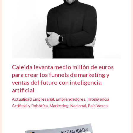
Caleida levanta medio millón de euros
para crear los funnels de marketing y
ventas del futuro con inteligencia
artificial
Actualidad Empresarial
,
Emprendedores
,
Inteligencia
Artificial y Robótica
,
Marketing
,
Nacional
,
País Vasco