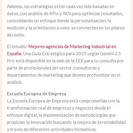
Además, las estrategias están cada vez más basadas en
datos, con análisis de KPIs y ROI para optimizar resultados,
consolidando un enfoque donde la personalización, la
medición y la orientación a valor se convierten en los pilares
del éxito.
El estudio ‘
Mejores agencias de Marketing Industrial en
España
: Una Guía Estratégica para 2025 según Gemini 2.5
Pro’ está disponible en la web de la EEE para su consulta por
parte de profesionales del sector, consultoras y
departamentos de marketing que deseen profundizar en el
análisis.
Escuela Europea de Empresa
La Escuela Europea de Empresa está comprometida con la
transformación real de empresas y negocios desde el
enfoque digital, la implementación de metodologías que
propicien la innovación buscando la mejora de la rentabilidad
a través de diferentes actividades formativas.