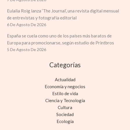
Eulalia Roig lanza ‘The Journal’, una revista digital mensual
de entrevistas y fotografía editorial
6 De Agosto De 2026
España se cuela como uno de los países más baratos de
Europa para promocionarse, según estudio de Printbros
5 De Agosto De 2026
Categorías
Actualidad
Economía y negocios
Estilo de vida
Ciencia y Tecnología
Cultura
Sociedad
Ecología