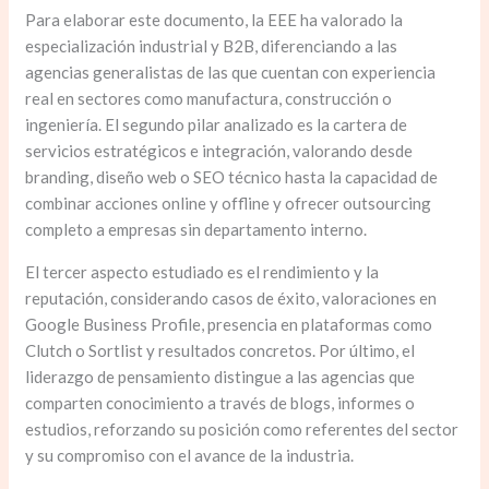
Para elaborar este documento, la EEE ha valorado la
especialización industrial y B2B, diferenciando a las
agencias generalistas de las que cuentan con experiencia
real en sectores como manufactura, construcción o
ingeniería. El segundo pilar analizado es la cartera de
servicios estratégicos e integración, valorando desde
branding, diseño web o SEO técnico hasta la capacidad de
combinar acciones online y offline y ofrecer outsourcing
completo a empresas sin departamento interno.
El tercer aspecto estudiado es el rendimiento y la
reputación, considerando casos de éxito, valoraciones en
Google Business Profile, presencia en plataformas como
Clutch o Sortlist y resultados concretos. Por último, el
liderazgo de pensamiento distingue a las agencias que
comparten conocimiento a través de blogs, informes o
estudios, reforzando su posición como referentes del sector
y su compromiso con el avance de la industria.