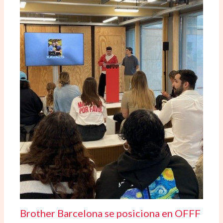
Brother Barcelona se posiciona en OFFF