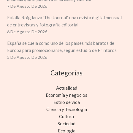
7 De Agosto De 2026
Eulalia Roig lanza ‘The Journal’, una revista digital mensual
de entrevistas y fotografía editorial
6 De Agosto De 2026
España se cuela como uno de los países más baratos de
Europa para promocionarse, según estudio de Printbros
5 De Agosto De 2026
Categorías
Actualidad
Economía y negocios
Estilo de vida
Ciencia y Tecnología
Cultura
Sociedad
Ecología