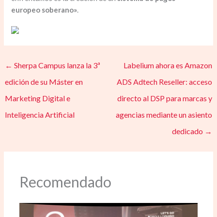
europeo soberano»
.
←
Sherpa Campus lanza la 3ª
Labelium ahora es Amazon
edición de su Máster en
ADS Adtech Reseller: acceso
Marketing Digital e
directo al DSP para marcas y
Inteligencia Artificial
agencias mediante un asiento
dedicado
→
Recomendado