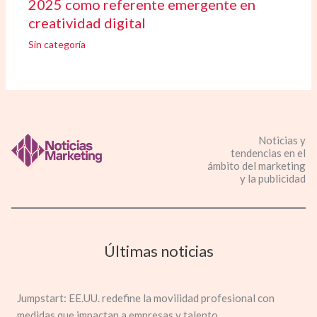
2025 como referente emergente en
creatividad digital
Sin categoría
Noticias y
tendencias en el
ámbito del marketing
y la publicidad
Últimas noticias
Jumpstart: EE.UU. redefine la movilidad profesional con
medidas que impactan a empresas y talento