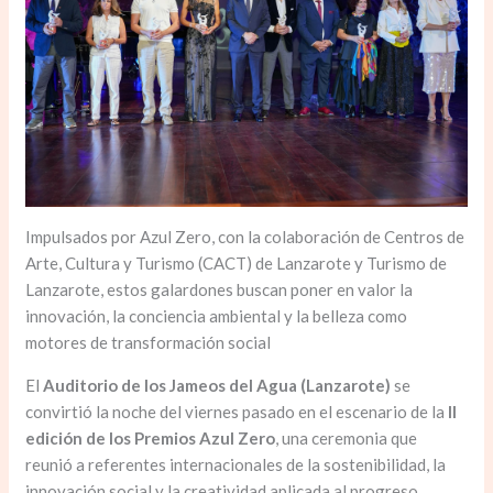
Impulsados por Azul Zero, con la colaboración de Centros de
Arte, Cultura y Turismo (CACT) de Lanzarote y Turismo de
Lanzarote, estos galardones buscan poner en valor la
innovación, la conciencia ambiental y la belleza como
motores de transformación social
El
Auditorio de los Jameos del Agua (Lanzarote)
se
convirtió la noche del viernes pasado en el escenario de la
II
edición de los Premios Azul Zero
, una ceremonia que
reunió a referentes internacionales de la sostenibilidad, la
innovación social y la creatividad aplicada al progreso