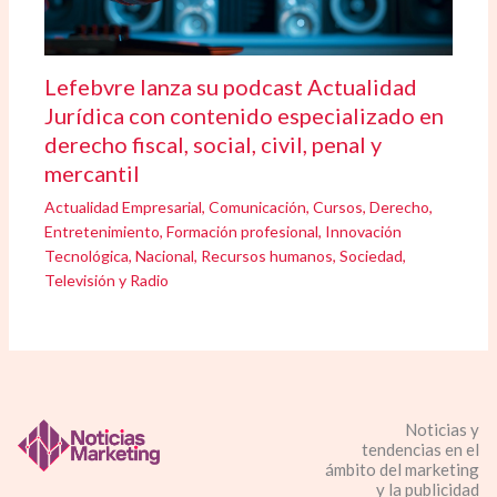
Lefebvre lanza su podcast Actualidad
Jurídica con contenido especializado en
derecho fiscal, social, civil, penal y
mercantil
Actualidad Empresarial
,
Comunicación
,
Cursos
,
Derecho
,
Entretenimiento
,
Formación profesional
,
Innovación
Tecnológica
,
Nacional
,
Recursos humanos
,
Sociedad
,
Televisión y Radio
Noticias y
tendencias en el
ámbito del marketing
y la publicidad