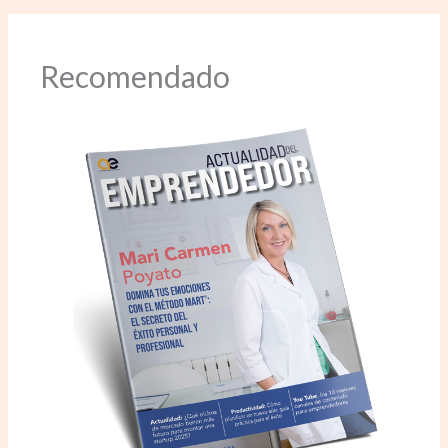
Recomendado