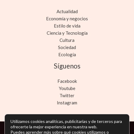
Actualidad
Economía y negocios
Estilo de vida
Ciencia y Tecnología
Cultura
Sociedad
Ecología
Síguenos
Facebook
Youtube
Twitter
Instagram
Utilizamos cookies analíticas, publicitarias y de terceros para
ofrecerte la mejor experiencia en nuestra web.
Puedes aprender más sobre qué cookies utilizamos o
Copyright © Todos los derechos reservados -