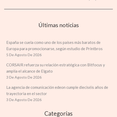
Últimas noticias
España se cuela como uno de los países más baratos de
Europa para promocionarse, según estudio de Printbros
5 De Agosto De 2026
CORSAIR refuerza su relación estratégica con Bitfocus y
amplía el alcance de Elgato
3 De Agosto De 2026
La agencia de comunicación edeon cumple dieciséis años de
trayectoria en el sector
3 De Agosto De 2026
Categorías