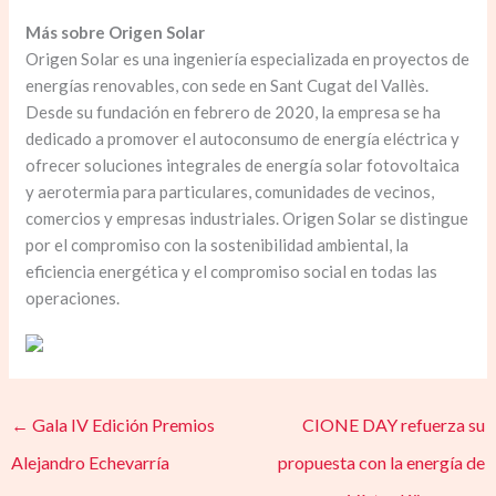
Más sobre Origen Solar
Origen Solar es una ingeniería especializada en proyectos de
energías renovables, con sede en Sant Cugat del Vallès.
Desde su fundación en febrero de 2020, la empresa se ha
dedicado a promover el autoconsumo de energía eléctrica y
ofrecer soluciones integrales de energía solar fotovoltaica
y aerotermia para particulares, comunidades de vecinos,
comercios y empresas industriales. Origen Solar se distingue
por el compromiso con la sostenibilidad ambiental, la
eficiencia energética y el compromiso social en todas las
operaciones.
←
Gala IV Edición Premios
CIONE DAY refuerza su
Alejandro Echevarría
propuesta con la energía de