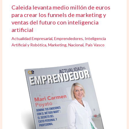
Caleida levanta medio millón de euros
para crear los funnels de marketing y
ventas del futuro con inteligencia
artificial
Actualidad Empresarial
,
Emprendedores
,
Inteligencia
Artificial y Robótica
,
Marketing
,
Nacional
,
País Vasco