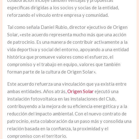
específicas dirigidas a los socios y socias de la entidad,
reforzando el vínculo entre empresa y comunidad.
Tal como señala Daniel Rubio, director ejecutivo de Origen
Solar, «este acuerdo representa mucho más que una acción
de patrocinio. Es una manera de contribuir activamente a la
vida deportiva y social del entorno, apoyando a una entidad
histórica que promueve valores como el esfuerzo, el
compromiso y el trabajo en equipo, valores que también
forman parte de la cultura de Origen Solar».
Este acuerdo refuerza una vinculación que ya existía entre
ambas entidades. Años atrás,
Origen Solar
ejecutó una
instalación fotovoltaica en las instalaciones del Club,
contribuyendo a la mejora de su eficiencia energética y a la
reducción del impacto ambiental. Con el nuevo contrato de
patrocinio, esta colaboración da un paso más y consolida una
relación basada en la confianza, la proximidad y el
compromiso con el territorio.