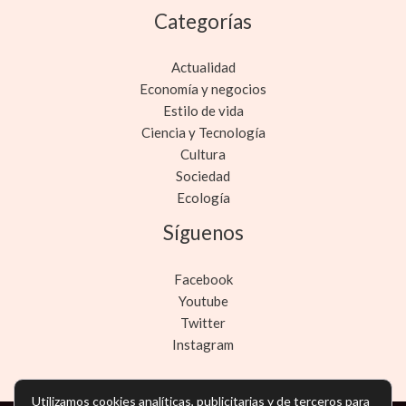
Categorías
Actualidad
Economía y negocios
Estilo de vida
Ciencia y Tecnología
Cultura
Sociedad
Ecología
Síguenos
Facebook
Youtube
Twitter
Instagram
Utilizamos cookies analíticas, publicitarias y de terceros para