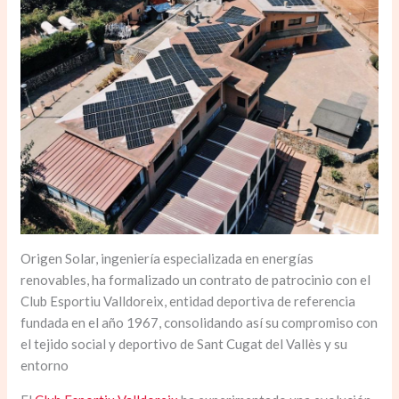
Origen Solar, ingeniería especializada en energías
renovables, ha formalizado un contrato de patrocinio con el
Club Esportiu Valldoreix, entidad deportiva de referencia
fundada en el año 1967, consolidando así su compromiso con
el tejido social y deportivo de Sant Cugat del Vallès y su
entorno