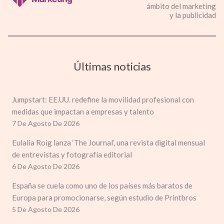
ámbito del marketing
y la publicidad
Últimas noticias
Jumpstart: EE.UU. redefine la movilidad profesional con
medidas que impactan a empresas y talento
7 De Agosto De 2026
Eulalia Roig lanza ‘The Journal’, una revista digital mensual
de entrevistas y fotografía editorial
6 De Agosto De 2026
España se cuela como uno de los países más baratos de
Europa para promocionarse, según estudio de Printbros
5 De Agosto De 2026