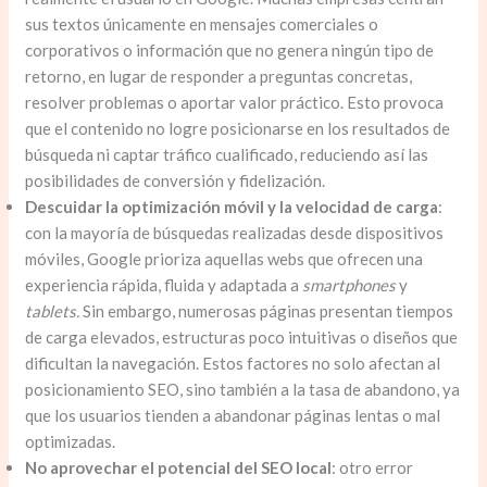
sus textos únicamente en mensajes comerciales o
corporativos o información que no genera ningún tipo de
retorno, en lugar de responder a preguntas concretas,
resolver problemas o aportar valor práctico. Esto provoca
que el contenido no logre posicionarse en los resultados de
búsqueda ni captar tráfico cualificado, reduciendo así las
posibilidades de conversión y fidelización.
Descuidar la optimización móvil y la velocidad de carga
:
con la mayoría de búsquedas realizadas desde dispositivos
móviles, Google prioriza aquellas webs que ofrecen una
experiencia rápida, fluida y adaptada a
smartphones
y
tablets.
Sin embargo, numerosas páginas presentan tiempos
de carga elevados, estructuras poco intuitivas o diseños que
dificultan la navegación. Estos factores no solo afectan al
posicionamiento SEO, sino también a la tasa de abandono, ya
que los usuarios tienden a abandonar páginas lentas o mal
optimizadas.
No aprovechar el potencial del SEO local
: otro error