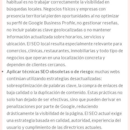
habitual es no trabajar correctamente la visibilidad en
búsquedas locales. Negocios físicos y empresas con
presencia territorial pierden oportunidades al no optimizar
su perfil de Google Business Profile, no gestionar reseñas,
no incluir palabras clave geolocalizadas o no mantener
información actualizada sobre horarios, servicios y
ubicación. El SEO local resulta especialmente relevante para
comercios, clínicas, restaurantes, inmobiliarias y todo tipo de
negocios que operan en una localización concreta y
dependen de clientes cercanos.
Aplicar técnicas SEO obsoletas o de riesgo
: muchas webs
continúan utilizando estrategias desactualizadas:
sobreoptimización de palabras clave, la compra de enlaces de
baja calidad o la duplicación de contenido. Estas prácticas no
solo han dejado de ser efectivas, sino que pueden derivar en
penalizaciones por parte de Google, reduciendo
drásticamente la visibilidad de la página. El SEO actual exige
una estrategia basada en calidad, autoridad, experiencia del
usuario y cumplimiento de las directrices actuales.