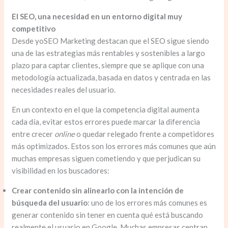
El SEO, una necesidad en un entorno digital muy
competitivo
Desde yoSEO Marketing destacan que el SEO sigue siendo
una de las estrategias más rentables y sostenibles a largo
plazo para captar clientes, siempre que se aplique con una
metodología actualizada, basada en datos y centrada en las
necesidades reales del usuario.
En un contexto en el que la competencia digital aumenta
cada día, evitar estos errores puede marcar la diferencia
entre crecer
online
o quedar relegado frente a competidores
más optimizados. Estos son los errores más comunes que aún
muchas empresas siguen cometiendo y que perjudican su
visibilidad en los buscadores:
Crear contenido sin alinearlo con la intención de
búsqueda del usuario
: uno de los errores más comunes es
generar contenido sin tener en cuenta qué está buscando
realmente el usuario en Google. Muchas empresas centran