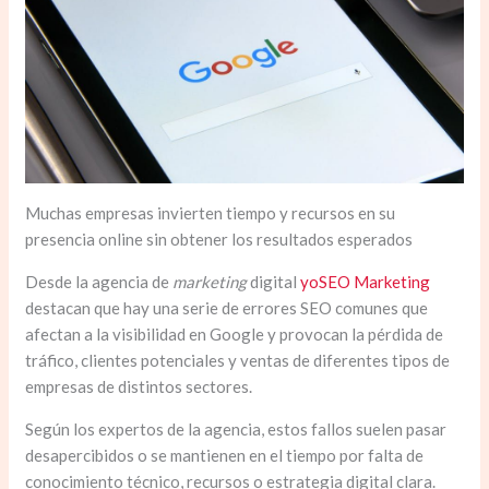
Muchas empresas invierten tiempo y recursos en su
presencia online sin obtener los resultados esperados
Desde la agencia de
marketing
digital
yoSEO Marketing
destacan que hay una serie de errores SEO comunes que
afectan a la visibilidad en Google y provocan la pérdida de
tráfico, clientes potenciales y ventas de diferentes tipos de
empresas de distintos sectores.
Según los expertos de la agencia, estos fallos suelen pasar
desapercibidos o se mantienen en el tiempo por falta de
conocimiento técnico, recursos o estrategia digital clara.