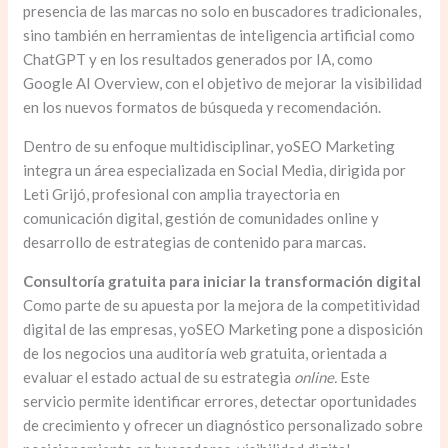
presencia de las marcas no solo en buscadores tradicionales,
sino también en herramientas de inteligencia artificial como
ChatGPT y en los resultados generados por IA, como
Google AI Overview, con el objetivo de mejorar la visibilidad
en los nuevos formatos de búsqueda y recomendación.
Dentro de su enfoque multidisciplinar, yoSEO Marketing
integra un área especializada en Social Media, dirigida por
Leti Grijó, profesional con amplia trayectoria en
comunicación digital, gestión de comunidades online y
desarrollo de estrategias de contenido para marcas.
Consultoría gratuita para iniciar la transformación digital
Como parte de su apuesta por la mejora de la competitividad
digital de las empresas, yoSEO Marketing pone a disposición
de los negocios una auditoría web gratuita, orientada a
evaluar el estado actual de su estrategia
online.
Este
servicio permite identificar errores, detectar oportunidades
de crecimiento y ofrecer un diagnóstico personalizado sobre