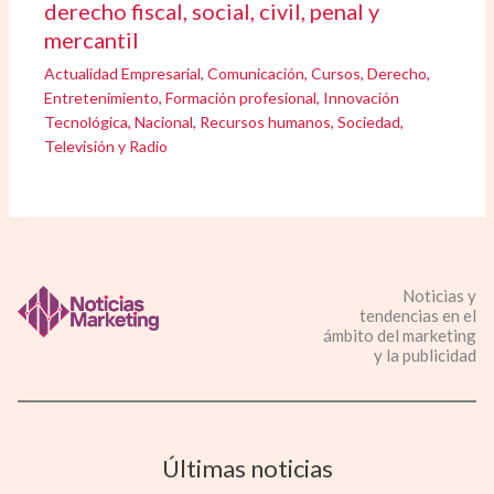
derecho fiscal, social, civil, penal y
mercantil
Actualidad Empresarial
,
Comunicación
,
Cursos
,
Derecho
,
Entretenimiento
,
Formación profesional
,
Innovación
Tecnológica
,
Nacional
,
Recursos humanos
,
Sociedad
,
Televisión y Radio
Noticias y
tendencias en el
ámbito del marketing
y la publicidad
Últimas noticias