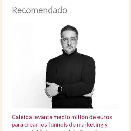
Recomendado
Caleida levanta medio millón de euros
para crear los funnels de marketing y