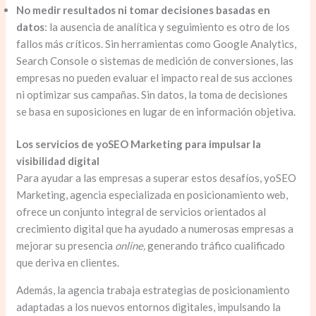
No medir resultados ni tomar decisiones basadas en
datos
: la ausencia de analítica y seguimiento es otro de los
fallos más críticos. Sin herramientas como Google Analytics,
Search Console o sistemas de medición de conversiones, las
empresas no pueden evaluar el impacto real de sus acciones
ni optimizar sus campañas. Sin datos, la toma de decisiones
se basa en suposiciones en lugar de en información objetiva.
Los servicios de yoSEO Marketing para impulsar la
visibilidad digital
Para ayudar a las empresas a superar estos desafíos, yoSEO
Marketing, agencia especializada en posicionamiento web,
ofrece un conjunto integral de servicios orientados al
crecimiento digital que ha ayudado a numerosas empresas a
mejorar su presencia
online,
generando tráfico cualificado
que deriva en clientes.
Además, la agencia trabaja estrategias de posicionamiento
adaptadas a los nuevos entornos digitales, impulsando la