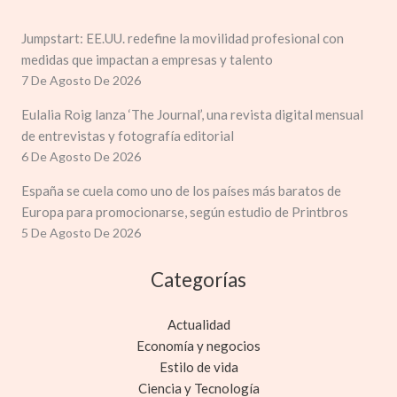
Jumpstart: EE.UU. redefine la movilidad profesional con
medidas que impactan a empresas y talento
7 De Agosto De 2026
Eulalia Roig lanza ‘The Journal’, una revista digital mensual
de entrevistas y fotografía editorial
6 De Agosto De 2026
España se cuela como uno de los países más baratos de
Europa para promocionarse, según estudio de Printbros
5 De Agosto De 2026
Categorías
Actualidad
Economía y negocios
Estilo de vida
Ciencia y Tecnología