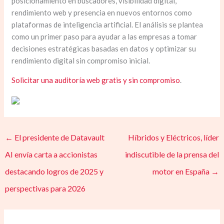
posicionamiento en buscadores, visibilidad digital,
rendimiento web y presencia en nuevos entornos como
plataformas de inteligencia artificial. El análisis se plantea
como un primer paso para ayudar a las empresas a tomar
decisiones estratégicas basadas en datos y optimizar su
rendimiento digital sin compromiso inicial.
Solicitar una auditoría web gratis y sin compromiso
.
←
El presidente de Datavault
Híbridos y Eléctricos, líder
AI envía carta a accionistas
indiscutible de la prensa del
destacando logros de 2025 y
motor en España
→
perspectivas para 2026