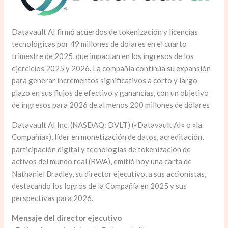
Datavault AI firmó acuerdos de tokenización y licencias
tecnológicas por 49 millones de dólares en el cuarto
trimestre de 2025, que impactan en los ingresos de los
ejercicios 2025 y 2026. La compañía continúa su expansión
para generar incrementos significativos a corto y largo
plazo en sus flujos de efectivo y ganancias, con un objetivo
de ingresos para 2026 de al menos 200 millones de dólares
Datavault AI Inc. (NASDAQ: DVLT) («Datavault AI» o «la
Compañía»), líder en monetización de datos, acreditación,
participación digital y tecnologías de tokenización de
activos del mundo real (RWA), emitió hoy una carta de
Nathaniel Bradley, su director ejecutivo, a sus accionistas,
destacando los logros de la Compañía en 2025 y sus
perspectivas para 2026.
Mensaje del director ejecutivo