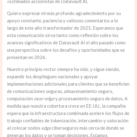
«Estimados accionistas de Datavault AI,
Quiero expresar mi más profundo agradecimiento por su
apoyo constante, paciencia y valiosos comentarios a lo
largo de este año transformador de 2025. Esperamos que
esta comunicación sirva tanto como reflexión sobre los
avances significativos de Datavault AI el año pasado como
una perspectiva sobre los desafíos y oportunidades que se
presentan en 2026.
Nuestro principio rector siempre ha sido, y sigue siendo,
expandir los despliegues nacionales y apoyar
implementaciones adicionales para clientes que se beneficien
de comunicaciones seguras, almacenamiento seguro,
computación
near-edge
y procesamiento seguro de datos. A
medida que nuestra cobertura crece en EE. UU., la compañía
espera que la infraestructura combinada acelere los flujos de
trabajo confiables de tokenización, intercambio y valoración
al colocar nodos
edge
ciberseguros más cerca de donde se
generan los datos y se toman decisiones. Estamos