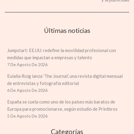
Últimas noticias
Jumpstart: EE.UU. redefine la movilidad profesional con
medidas que impactan a empresas y talento
7 De Agosto De 2026
Eulalia Roig lanza ‘The Journal’, una revista digital mensual
de entrevistas y fotografía editorial
6 De Agosto De 2026
España se cuela como uno de los países más baratos de
Europa para promocionarse, según estudio de Printbros
5 De Agosto De 2026
Categorías