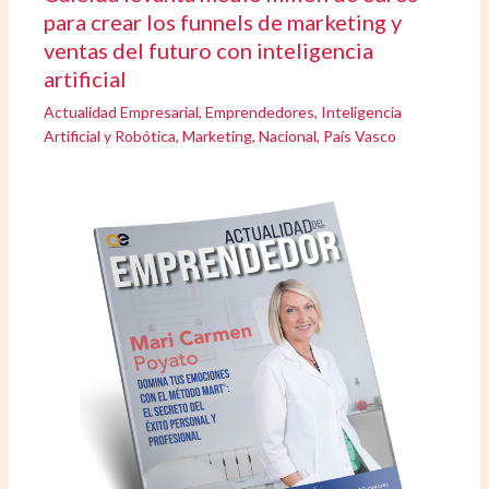
para crear los funnels de marketing y
ventas del futuro con inteligencia
artificial
Actualidad Empresarial
,
Emprendedores
,
Inteligencia
Artificial y Robótica
,
Marketing
,
Nacional
,
País Vasco