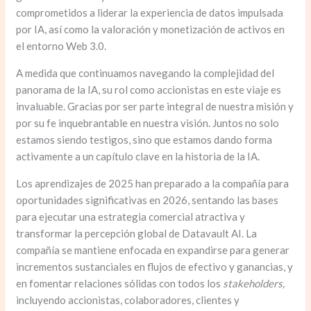
comprometidos a liderar la experiencia de datos impulsada
por IA, así como la valoración y monetización de activos en
el entorno Web 3.0.
A medida que continuamos navegando la complejidad del
panorama de la IA, su rol como accionistas en este viaje es
invaluable. Gracias por ser parte integral de nuestra misión y
por su fe inquebrantable en nuestra visión. Juntos no solo
estamos siendo testigos, sino que estamos dando forma
activamente a un capítulo clave en la historia de la IA.
Los aprendizajes de 2025 han preparado a la compañía para
oportunidades significativas en 2026, sentando las bases
para ejecutar una estrategia comercial atractiva y
transformar la percepción global de Datavault AI. La
compañía se mantiene enfocada en expandirse para generar
incrementos sustanciales en flujos de efectivo y ganancias, y
en fomentar relaciones sólidas con todos los
stakeholders,
incluyendo accionistas, colaboradores, clientes y