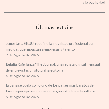
y la publicidad
Últimas noticias
Jumpstart: EE.UU. redefine la movilidad profesional con
medidas que impactan a empresas y talento
7 De Agosto De 2026
Eulalia Roig lanza ‘The Journal’, una revista digital mensual
de entrevistas y fotografía editorial
6 De Agosto De 2026
España se cuela como uno de los países más baratos de
Europa para promocionarse, según estudio de Printbros
5 De Agosto De 2026