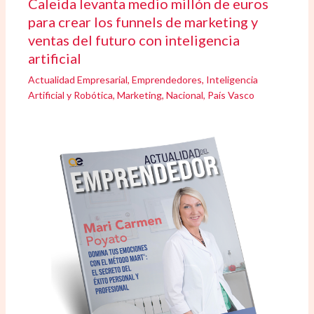
Caleida levanta medio millón de euros
para crear los funnels de marketing y
ventas del futuro con inteligencia
artificial
Actualidad Empresarial
,
Emprendedores
,
Inteligencia
Artificial y Robótica
,
Marketing
,
Nacional
,
País Vasco