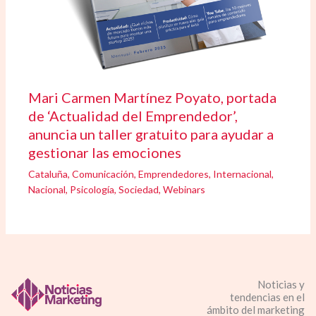
Mari Carmen Martínez Poyato, portada
de ‘Actualidad del Emprendedor’,
anuncia un taller gratuito para ayudar a
gestionar las emociones
Cataluña
,
Comunicación
,
Emprendedores
,
Internacional
,
Nacional
,
Psicología
,
Sociedad
,
Webinars
Noticias y
tendencias en el
ámbito del marketing