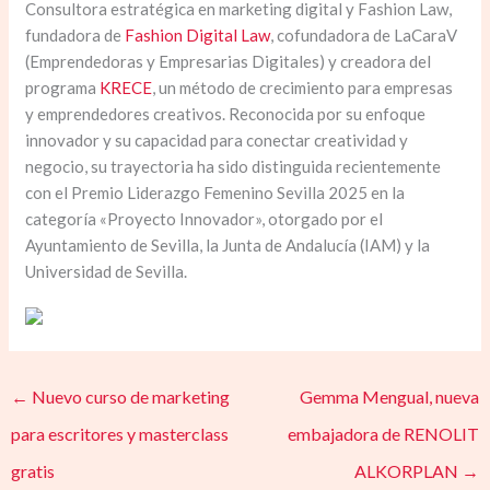
Consultora estratégica en marketing digital y Fashion Law,
fundadora de
Fashion Digital Law
, cofundadora de LaCaraV
(Emprendedoras y Empresarias Digitales) y creadora del
programa
KRECE
, un método de crecimiento para empresas
y emprendedores creativos. Reconocida por su enfoque
innovador y su capacidad para conectar creatividad y
negocio, su trayectoria ha sido distinguida recientemente
con el Premio Liderazgo Femenino Sevilla 2025 en la
categoría «Proyecto Innovador», otorgado por el
Ayuntamiento de Sevilla, la Junta de Andalucía (IAM) y la
Universidad de Sevilla.
←
Nuevo curso de marketing
Gemma Mengual, nueva
para escritores y masterclass
embajadora de RENOLIT
gratis
ALKORPLAN
→