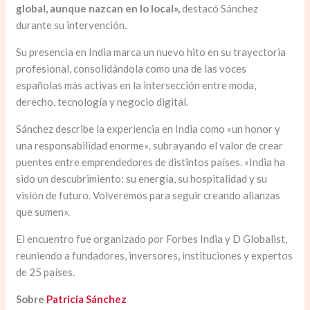
global, aunque nazcan en lo local»,
destacó Sánchez
durante su intervención.
Su presencia en India marca un nuevo hito en su trayectoria
profesional, consolidándola como una de las voces
españolas más activas en la intersección entre moda,
derecho, tecnología y negocio digital.
Sánchez describe la experiencia en India como «un honor y
una responsabilidad enorme»
,
subrayando el valor de crear
puentes entre emprendedores de distintos países. «India ha
sido un descubrimiento: su energía, su hospitalidad y su
visión de futuro. Volveremos para seguir creando alianzas
que sumen».
El encuentro fue organizado por Forbes India y D Globalist,
reuniendo a fundadores, inversores, instituciones y expertos
de 25 países.
Sobre
Patricia Sánchez