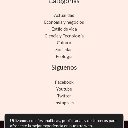
Categorías
Actualidad
Economía y negocios
Estilo de vida
Ciencia y Tecnología
Cultura
Sociedad
Ecología
Síguenos
Facebook
Youtube
Twitter
Instagram
Utilizamos cookies analíticas, publicitarias y de terceros para
ofrecerte la mejor experiencia en nuestra web.