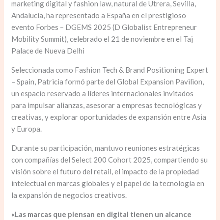
marketing digital y fashion law, natural de Utrera, Sevilla,
Andalucía, ha representado a España en el prestigioso
evento Forbes – DGEMS 2025 (D Globalist Entrepreneur
Mobility Summit), celebrado el 21 de noviembre en el Taj
Palace de Nueva Delhi
Seleccionada como Fashion Tech & Brand Positioning Expert
– Spain, Patricia formó parte del Global Expansion Pavilion,
un espacio reservado a líderes internacionales invitados
para impulsar alianzas, asesorar a empresas tecnológicas y
creativas, y explorar oportunidades de expansión entre Asia
y Europa.
Durante su participación, mantuvo reuniones estratégicas
con compañías del Select 200 Cohort 2025, compartiendo su
visión sobre el futuro del retail, el impacto de la propiedad
intelectual en marcas globales y el papel de la tecnología en
la expansión de negocios creativos.
«Las marcas que piensan en digital tienen un alcance