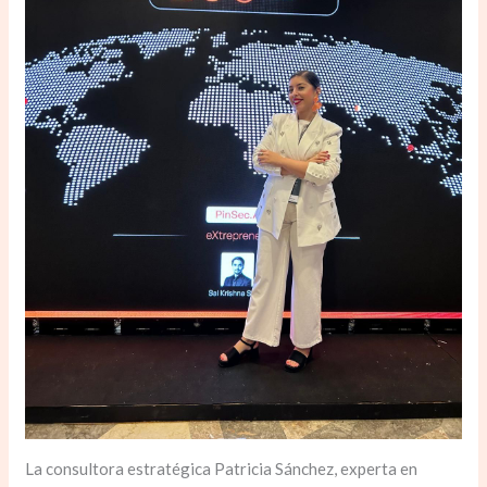
La consultora estratégica Patricia Sánchez, experta en