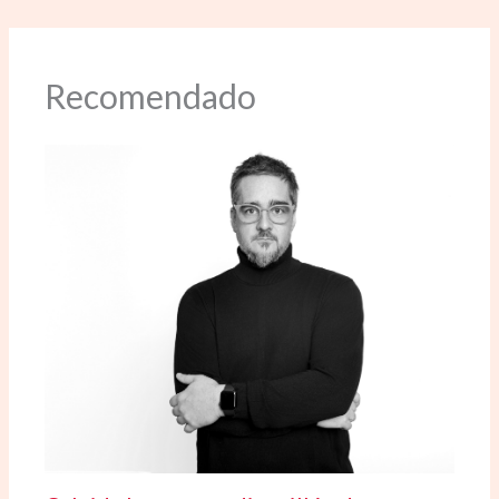
Recomendado