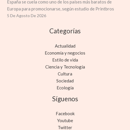
España se cuela como uno de los países más baratos de
Europa para promocionarse, según estudio de Printbros
5 De Agosto De 2026
Categorías
Actualidad
Economía y negocios
Estilo de vida
Ciencia y Tecnología
Cultura
Sociedad
Ecología
Síguenos
Facebook
Youtube
Twitter