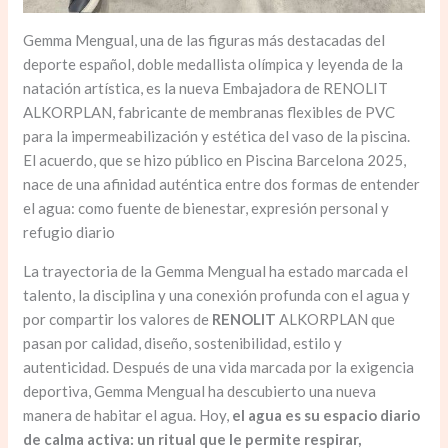
Gemma Mengual, una de las figuras más destacadas del
deporte español, doble medallista olímpica y leyenda de la
natación artística, es la nueva Embajadora de RENOLIT
ALKORPLAN, fabricante de membranas flexibles de PVC
para la impermeabilización y estética del vaso de la piscina.
El acuerdo, que se hizo público en Piscina Barcelona 2025,
nace de una afinidad auténtica entre dos formas de entender
el agua: como fuente de bienestar, expresión personal y
refugio diario
La trayectoria de la Gemma Mengual ha estado marcada el
talento, la disciplina y una conexión profunda con el agua y
por compartir los valores de
RENOLIT
ALKORPLAN que
pasan por calidad, diseño, sostenibilidad, estilo y
autenticidad. Después de una vida marcada por la exigencia
deportiva, Gemma Mengual ha descubierto una nueva
manera de habitar el agua. Hoy,
el agua es su espacio diario
de calma activa: un ritual que le permite respirar,