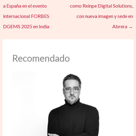
a España en el evento
como Reinpe Digital Solutions,
internacional FORBES
con nueva imagen y sede en
DGEMS 2025 en India
Abrera
→
Recomendado