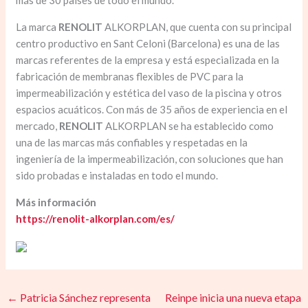
más de 30 países de todo el mundo.
La marca
RENOLIT
ALKORPLAN, que cuenta con su principal
centro productivo en Sant Celoni (Barcelona) es una de las
marcas referentes de la empresa y está especializada en la
fabricación de membranas flexibles de PVC para la
impermeabilización y estética del vaso de la piscina y otros
espacios acuáticos. Con más de 35 años de experiencia en el
mercado,
RENOLIT
ALKORPLAN se ha establecido como
una de las marcas más confiables y respetadas en la
ingeniería de la impermeabilización, con soluciones que han
sido probadas e instaladas en todo el mundo.
Más información
https://renolit-alkorplan.com/es/
←
Patricia Sánchez representa
Reinpe inicia una nueva etapa