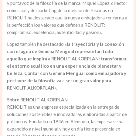
y portavoz de la filosofía de la marca. Miquel López, director
comercial y de marketing de la división de Piscinas en
RENOLIT ha destacado que la nueva embajadora «encarna a
la perfección los valores que definen a RENOLIT:
compromiso, excelencia, autenticidad y pasión».
López también ha destacado
«la trayectoria y la conexión
con el agua de Gemma Mengual representan todo
aquello que inspira a RENOLIT ALKORPLAN: transformar
el entorno acuático en una experiencia de bienestar y
belleza. Contar con Gemma Mengual como embajadora y
portavoz de la filosofía va a ser un gran valor para
RENOLIT ALKORPLAN».
Sobre RENOLIT ALKORPLAN
RENOLIT es una empresa especializada en la entrega de
soluciones sostenibles e innovadoras elaboradas a partir de
polímeros. Fundada en 1946 en Alemania, la empresa se ha
expandido a nivel mundial y hoy en día tiene presencia en