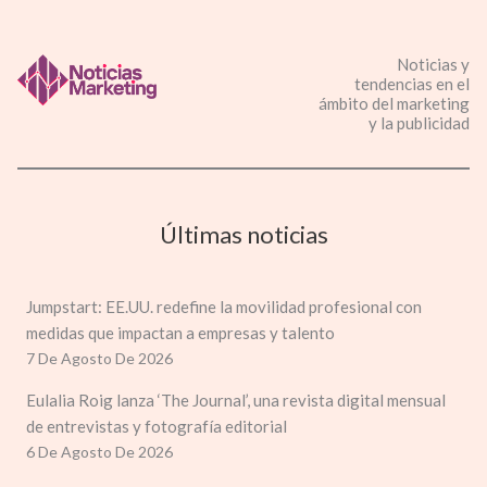
Noticias y
tendencias en el
ámbito del marketing
y la publicidad
Últimas noticias
Jumpstart: EE.UU. redefine la movilidad profesional con
medidas que impactan a empresas y talento
7 De Agosto De 2026
Eulalia Roig lanza ‘The Journal’, una revista digital mensual
de entrevistas y fotografía editorial
6 De Agosto De 2026