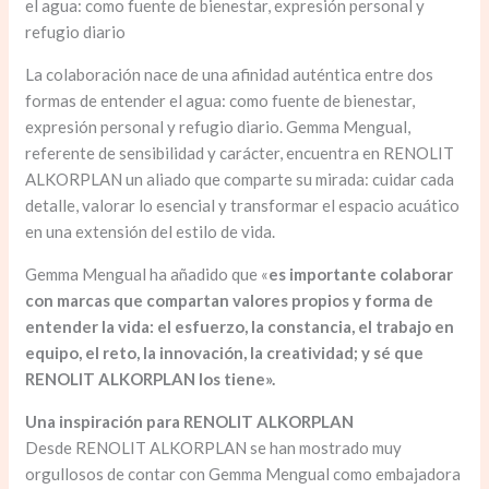
el agua: como fuente de bienestar, expresión personal y
refugio diario
La colaboración nace de una afinidad auténtica entre dos
formas de entender el agua: como fuente de bienestar,
expresión personal y refugio diario. Gemma Mengual,
referente de sensibilidad y carácter, encuentra en RENOLIT
ALKORPLAN un aliado que comparte su mirada: cuidar cada
detalle, valorar lo esencial y transformar el espacio acuático
en una extensión del estilo de vida.
Gemma Mengual ha añadido que «
es importante colaborar
con marcas que compartan valores propios y forma de
entender la vida: el esfuerzo, la constancia, el trabajo en
equipo, el reto, la innovación, la creatividad; y sé que
RENOLIT ALKORPLAN los tiene».
Una inspiración para RENOLIT ALKORPLAN
Desde RENOLIT ALKORPLAN se han mostrado muy
orgullosos de contar con Gemma Mengual como embajadora