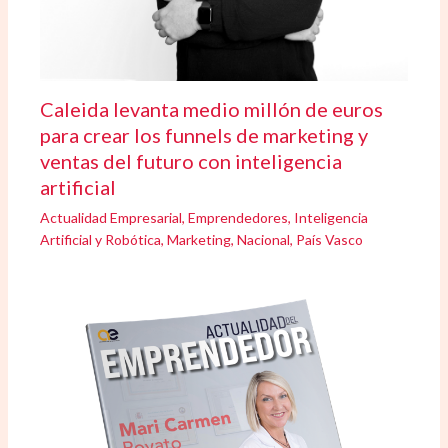
Caleida levanta medio millón de euros
para crear los funnels de marketing y
ventas del futuro con inteligencia
artificial
Actualidad Empresarial
,
Emprendedores
,
Inteligencia
Artificial y Robótica
,
Marketing
,
Nacional
,
País Vasco