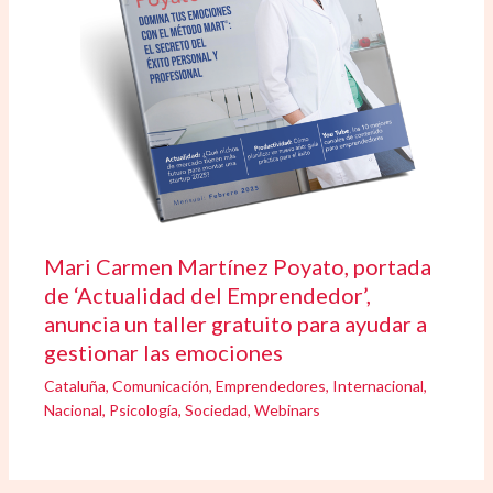
Mari Carmen Martínez Poyato, portada
de ‘Actualidad del Emprendedor’,
anuncia un taller gratuito para ayudar a
gestionar las emociones
Cataluña
,
Comunicación
,
Emprendedores
,
Internacional
,
Nacional
,
Psicología
,
Sociedad
,
Webinars