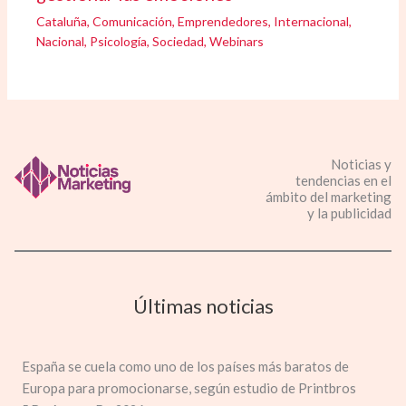
Cataluña
,
Comunicación
,
Emprendedores
,
Internacional
,
Nacional
,
Psicología
,
Sociedad
,
Webinars
Noticias y
tendencias en el
ámbito del marketing
y la publicidad
Últimas noticias
España se cuela como uno de los países más baratos de
Europa para promocionarse, según estudio de Printbros