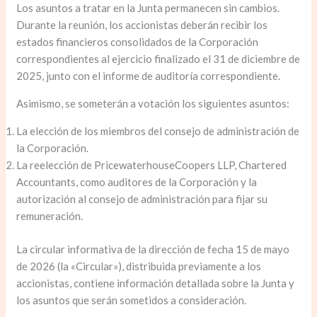
Los asuntos a tratar en la Junta permanecen sin cambios.
Durante la reunión, los accionistas deberán recibir los
estados financieros consolidados de la Corporación
correspondientes al ejercicio finalizado el 31 de diciembre de
2025, junto con el informe de auditoría correspondiente.
Asimismo, se someterán a votación los siguientes asuntos:
La elección de los miembros del consejo de administración de
la Corporación.
La reelección de PricewaterhouseCoopers LLP, Chartered
Accountants, como auditores de la Corporación y la
autorización al consejo de administración para fijar su
remuneración.
La circular informativa de la dirección de fecha 15 de mayo
de 2026 (la «Circular»), distribuida previamente a los
accionistas, contiene información detallada sobre la Junta y
los asuntos que serán sometidos a consideración.