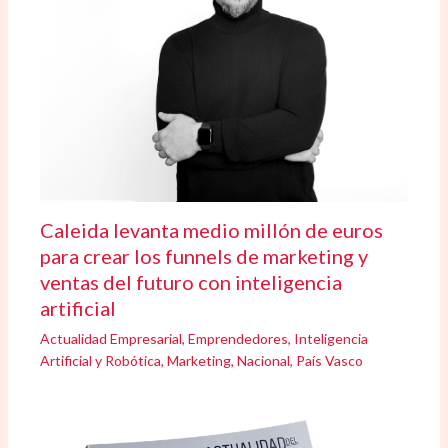
Caleida levanta medio millón de euros
para crear los funnels de marketing y
ventas del futuro con inteligencia
artificial
Actualidad Empresarial
,
Emprendedores
,
Inteligencia
Artificial y Robótica
,
Marketing
,
Nacional
,
País Vasco