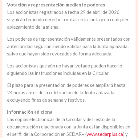
Votación y representación mediante poderes
Los accionistas registrados a fecha 29 de abril de 2026
seguirán teniendo derecho a votar en la Junta y en cualquier
aplazamiento de la misma.
Los poderes de representación válidamente presentados con
anterioridad seguirán siendo válidos para la Junta aplazada,
salvo que hayan sido revocados de forma adecuada.
Los accionistas que aún no hayan votado pueden hacerlo
siguiendo las instrucciones incluidas en la Circular.
El plazo para la presentación de poderes se ampliará hasta
24 horas antes de la celebración de la Junta aplazada,
excluyendo fines de semana y festivos.
Información adicional
Las copias electrónicas de la Circular y del resto de la
documentación relacionada con la Junta están disponibles en
el perfil de la Corporación en SEDAR+ (
www.sedarplus.ca
) y