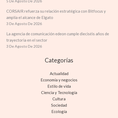
5 De Agosto De 2026
CORSAIR refuerza su relación estratégica con Bitfocus y
amplía el alcance de Elgato
3 De Agosto De 2026
La agencia de comunicación edeon cumple dieciséis años de
trayectoria en el sector
3 De Agosto De 2026
Categorías
Actualidad
Economía y negocios
Estilo de vida
Ciencia y Tecnología
Cultura
Sociedad
Ecología