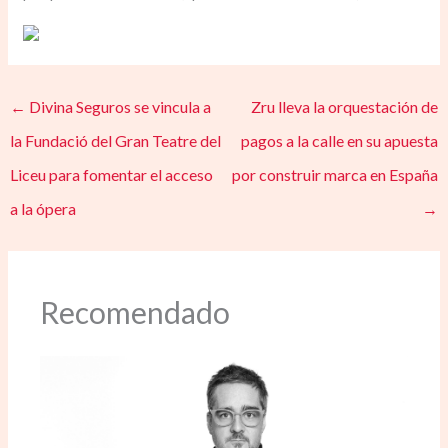
←
Divina Seguros se vincula a
Zru lleva la orquestación de
la Fundació del Gran Teatre del
pagos a la calle en su apuesta
Liceu para fomentar el acceso
por construir marca en España
a la ópera
→
Recomendado