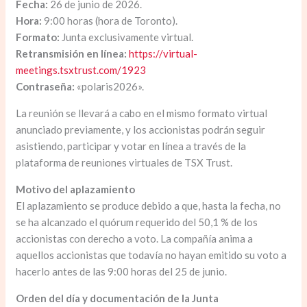
Fecha:
26 de junio de 2026.
Hora:
9:00 horas (hora de Toronto).
Formato:
Junta exclusivamente virtual.
Retransmisión en línea:
https://virtual-
meetings.tsxtrust.com/1923
Contraseña:
«polaris2026».
La reunión se llevará a cabo en el mismo formato virtual
anunciado previamente, y los accionistas podrán seguir
asistiendo, participar y votar en línea a través de la
plataforma de reuniones virtuales de TSX Trust.
Motivo del aplazamiento
El aplazamiento se produce debido a que, hasta la fecha, no
se ha alcanzado el quórum requerido del 50,1 % de los
accionistas con derecho a voto. La compañía anima a
aquellos accionistas que todavía no hayan emitido su voto a
hacerlo antes de las 9:00 horas del 25 de junio.
Orden del día y documentación de la Junta