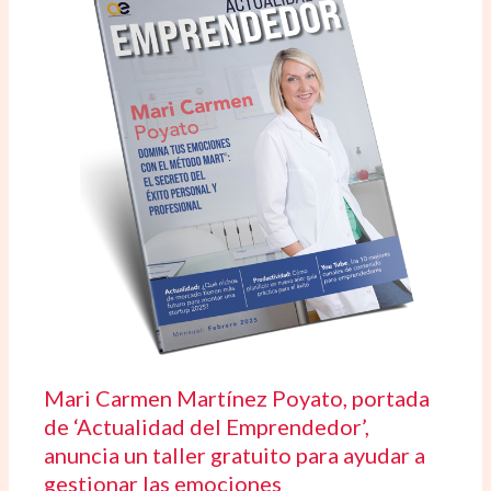
Mari Carmen Martínez Poyato, portada
de ‘Actualidad del Emprendedor’,
anuncia un taller gratuito para ayudar a
gestionar las emociones