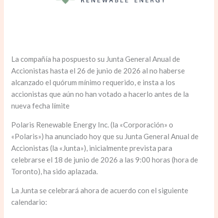
La compañía ha pospuesto su Junta General Anual de
Accionistas hasta el 26 de junio de 2026 al no haberse
alcanzado el quórum mínimo requerido, e insta a los
accionistas que aún no han votado a hacerlo antes de la
nueva fecha límite
Polaris Renewable Energy Inc. (la «Corporación» o
«Polaris») ha anunciado hoy que su Junta General Anual de
Accionistas (la «Junta»), inicialmente prevista para
celebrarse el 18 de junio de 2026 a las 9:00 horas (hora de
Toronto), ha sido aplazada.
La Junta se celebrará ahora de acuerdo con el siguiente
calendario: