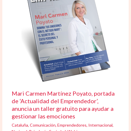
Mari Carmen Martínez Poyato, portada
de ‘Actualidad del Emprendedor’,
anuncia un taller gratuito para ayudar a
gestionar las emociones
Cataluña
,
Comunicación
,
Emprendedores
,
Internacional
,