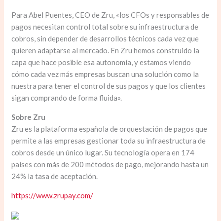
Para Abel Puentes, CEO de Zru, «los CFOs y responsables de
pagos necesitan control total sobre su infraestructura de
cobros, sin depender de desarrollos técnicos cada vez que
quieren adaptarse al mercado. En Zru hemos construido la
capa que hace posible esa autonomía, y estamos viendo
cómo cada vez más empresas buscan una solución como la
nuestra para tener el control de sus pagos y que los clientes
sigan comprando de forma fluida».
Sobre Zru
Zru es la plataforma española de orquestación de pagos que
permite a las empresas gestionar toda su infraestructura de
cobros desde un único lugar. Su tecnología opera en 174
países con más de 200 métodos de pago, mejorando hasta un
24% la tasa de aceptación.
https://www.zrupay.com/