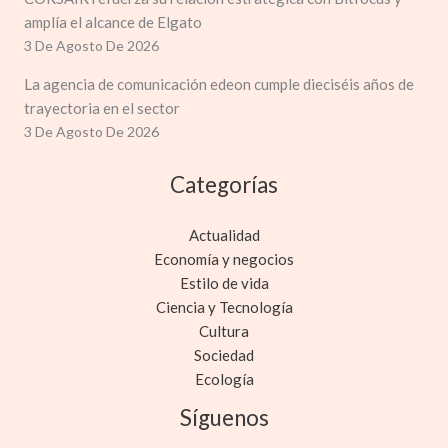
amplía el alcance de Elgato
3 De Agosto De 2026
La agencia de comunicación edeon cumple dieciséis años de
trayectoria en el sector
3 De Agosto De 2026
Categorías
Actualidad
Economía y negocios
Estilo de vida
Ciencia y Tecnología
Cultura
Sociedad
Ecología
Síguenos