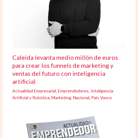
Caleida levanta medio millón de euros
para crear los funnels de marketing y
ventas del futuro con inteligencia
artificial
Actualidad Empresarial
,
Emprendedores
,
Inteligencia
Artificial y Robótica
,
Marketing
,
Nacional
,
País Vasco