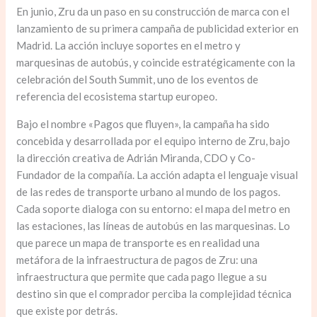
En junio, Zru da un paso en su construcción de marca con el
lanzamiento de su primera campaña de publicidad exterior en
Madrid. La acción incluye soportes en el metro y
marquesinas de autobús, y coincide estratégicamente con la
celebración del South Summit, uno de los eventos de
referencia del ecosistema startup europeo.
Bajo el nombre «Pagos que fluyen», la campaña ha sido
concebida y desarrollada por el equipo interno de Zru, bajo
la dirección creativa de Adrián Miranda, CDO y Co-
Fundador de la compañía. La acción adapta el lenguaje visual
de las redes de transporte urbano al mundo de los pagos.
Cada soporte dialoga con su entorno: el mapa del metro en
las estaciones, las líneas de autobús en las marquesinas. Lo
que parece un mapa de transporte es en realidad una
metáfora de la infraestructura de pagos de Zru: una
infraestructura que permite que cada pago llegue a su
destino sin que el comprador perciba la complejidad técnica
que existe por detrás.