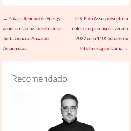
←
Polaris Renewable Energy
U.S. Polo Assn. presenta su
anuncia el aplazamiento de su
colección primavera-verano
Junta General Anual de
2027 en la 110.ª edición de
Accionistas
Pitti Immagine Uomo
→
Recomendado