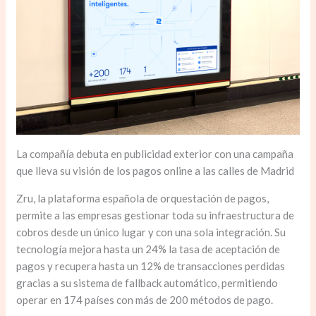
La compañía debuta en publicidad exterior con una campaña
que lleva su visión de los pagos online a las calles de Madrid
Zru, la plataforma española de orquestación de pagos,
permite a las empresas gestionar toda su infraestructura de
cobros desde un único lugar y con una sola integración. Su
tecnología mejora hasta un 24% la tasa de aceptación de
pagos y recupera hasta un 12% de transacciones perdidas
gracias a su sistema de fallback automático, permitiendo
operar en 174 países con más de 200 métodos de pago.