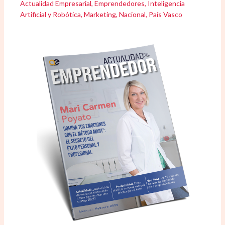
Actualidad Empresarial
,
Emprendedores
,
Inteligencia
Artificial y Robótica
,
Marketing
,
Nacional
,
País Vasco