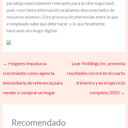
paradoja especialmente relevante para la ciberseguridad,
pues «con tanta información acabamos desconectados de
nosotros mismos». Esto provoca incoherencias entre lo que
el empleado sabe que debe hacer, y lo que finalmente
hace ante un riesgo digital.
←
Hogares impulsa su
Loar Holdings Inc. presenta
crecimiento como agencia
resultados récord en el cuarto
inmobiliaria de referencia para
trimestre y en el ejercicio
vender o comprar un hogar
completo 2025
→
Recomendado