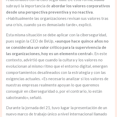
subrayó la importancia de
abordar los valores corporativos
desde una perspectiva preventiva y no reactiva
.
«Habitualmente las organizaciones revisan sus valores tras
una crisis, cuando ya es demasiado tarde», explicó.
Esta misma situación se debe aplicar con la ciberseguridad,
pues según la CEO de BeUp,
«aunque hace quince años no
se consideraba un valor crítico para la supervivencia de
las organizaciones, hoy es un elemento central
«. En este
contexto, advirtió que cuando la cultura y los valores no
evolucionan al mismo ritmo que el entorno digital, emergen
comportamientos desalineados con la estrategia y con las
exigencias actuales. «Es necesario analizar si los valores de
nuestras empresas realmente apoyan lo que queremos
conseguir en ciberseguridad o, por el contrario, lo están
saboteando», señaló.
Durante la jornada del 21, tuvo lugar la presentación de un
nuevo marco de trabajo único a nivel internacional llamado