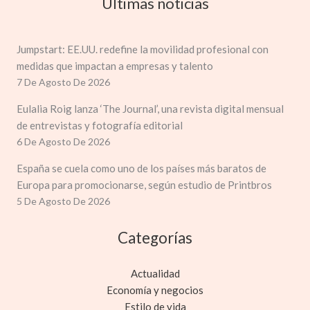
Últimas noticias
Jumpstart: EE.UU. redefine la movilidad profesional con
medidas que impactan a empresas y talento
7 De Agosto De 2026
Eulalia Roig lanza ‘The Journal’, una revista digital mensual
de entrevistas y fotografía editorial
6 De Agosto De 2026
España se cuela como uno de los países más baratos de
Europa para promocionarse, según estudio de Printbros
5 De Agosto De 2026
Categorías
Actualidad
Economía y negocios
Estilo de vida