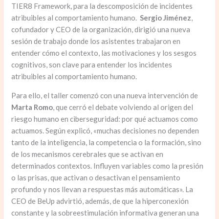
TIER8 Framework, para la descomposición de incidentes
atribuibles al comportamiento humano.
Sergio Jiménez
,
cofundador y CEO de la organización, dirigió una nueva
sesión de trabajo donde los asistentes trabajaron en
entender cómo el contexto, las motivaciones y los sesgos
cognitivos, son clave para entender los incidentes
atribuibles al comportamiento humano.
Para ello, el taller comenzó con una nueva intervención de
Marta Romo
, que cerró el debate volviendo al origen del
riesgo humano en ciberseguridad: por qué actuamos como
actuamos. Según explicó, «muchas decisiones no dependen
tanto de la inteligencia, la competencia o la formación, sino
de los mecanismos cerebrales que se activan en
determinados contextos. Influyen variables como la presión
o las prisas, que activan o desactivan el pensamiento
profundo y nos llevan a respuestas más automáticas». La
CEO de BeUp advirtió, además, de que la hiperconexión
constante y la sobreestimulación informativa generan una