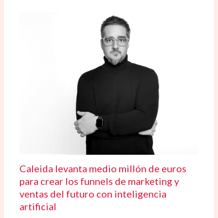
Caleida levanta medio millón de euros
para crear los funnels de marketing y
ventas del futuro con inteligencia
artificial