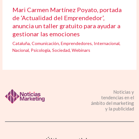
Mari Carmen Martínez Poyato, portada
de ‘Actualidad del Emprendedor’,
anuncia un taller gratuito para ayudar a
gestionar las emociones
Cataluña
,
Comunicación
,
Emprendedores
,
Internacional
,
Nacional
,
Psicología
,
Sociedad
,
Webinars
Noticias y
tendencias en el
ámbito del marketing
y la publicidad