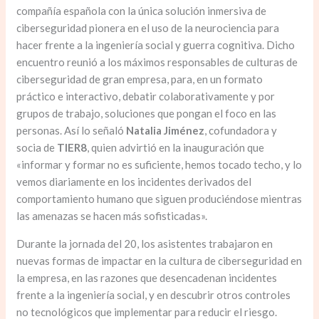
compañía española con la única solución inmersiva de
ciberseguridad pionera en el uso de la neurociencia para
hacer frente a la ingeniería social y guerra cognitiva. Dicho
encuentro reunió a los máximos responsables de culturas de
ciberseguridad de gran empresa, para, en un formato
práctico e interactivo, debatir colaborativamente y por
grupos de trabajo, soluciones que pongan el foco en las
personas. Así lo señaló
Natalia Jiménez
, cofundadora y
socia de
TIER8
, quien advirtió en la inauguración que
«informar y formar no es suficiente, hemos tocado techo, y lo
vemos diariamente en los incidentes derivados del
comportamiento humano que siguen produciéndose mientras
las amenazas se hacen más sofisticadas».
Durante la jornada del 20, los asistentes trabajaron en
nuevas formas de impactar en la cultura de ciberseguridad en
la empresa, en las razones que desencadenan incidentes
frente a la ingeniería social, y en descubrir otros controles
no tecnológicos que implementar para reducir el riesgo.