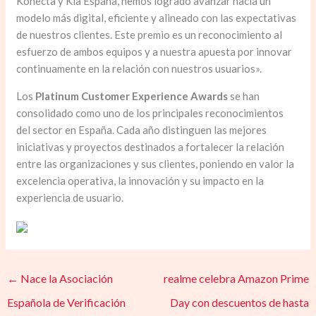
Konecta y Kia España, hemos logrado avanzar hacia un
modelo más digital, eficiente y alineado con las expectativas
de nuestros clientes. Este premio es un reconocimiento al
esfuerzo de ambos equipos y a nuestra apuesta por innovar
continuamente en la relación con nuestros usuarios».
Los
Platinum Customer Experience Awards
se han
consolidado como uno de los principales reconocimientos
del sector en España. Cada año distinguen las mejores
iniciativas y proyectos destinados a fortalecer la relación
entre las organizaciones y sus clientes, poniendo en valor la
excelencia operativa, la innovación y su impacto en la
experiencia de usuario.
←
Nace la Asociación
realme celebra Amazon Prime
Española de Verificación
Day con descuentos de hasta