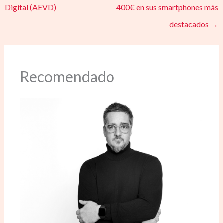
Digital (AEVD)
400€ en sus smartphones más
destacados
→
Recomendado