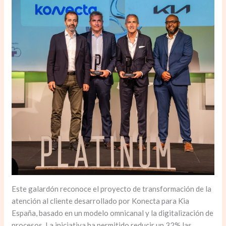
Este galardón reconoce el proyecto de transformación de la
atención al cliente desarrollado por Konecta para Kia
España, basado en un modelo omnicanal y la digitalización de
procesos. La iniciativa ha permitido reducir un 32% las