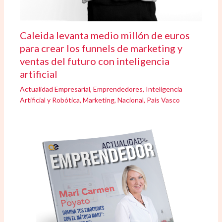
Caleida levanta medio millón de euros
para crear los funnels de marketing y
ventas del futuro con inteligencia
artificial
Actualidad Empresarial
,
Emprendedores
,
Inteligencia
Artificial y Robótica
,
Marketing
,
Nacional
,
País Vasco