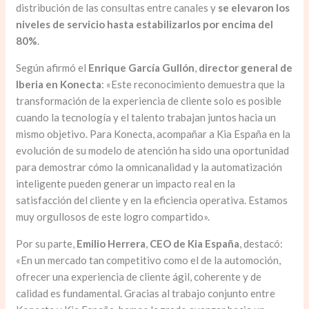
distribución de las consultas entre canales y
se elevaron los
niveles de servicio hasta estabilizarlos por encima del
80%
.
Según afirmó el
Enrique García Gullón
,
director general de
Iberia en Konecta
: «Este reconocimiento demuestra que la
transformación de la experiencia de cliente solo es posible
cuando la tecnología y el talento trabajan juntos hacia un
mismo objetivo. Para Konecta, acompañar a Kia España en la
evolución de su modelo de atención ha sido una oportunidad
para demostrar cómo la omnicanalidad y la automatización
inteligente pueden generar un impacto real en la
satisfacción del cliente y en la eficiencia operativa. Estamos
muy orgullosos de este logro compartido».
Por su parte,
Emilio Herrera
,
CEO de Kia España
, destacó:
«En un mercado tan competitivo como el de la automoción,
ofrecer una experiencia de cliente ágil, coherente y de
calidad es fundamental. Gracias al trabajo conjunto entre