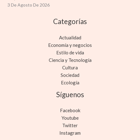
3 De Agosto De 2026
Categorías
Actualidad
Economía y negocios
Estilo de vida
Ciencia y Tecnología
Cultura
Sociedad
Ecología
Síguenos
Facebook
Youtube
Twitter
Instagram