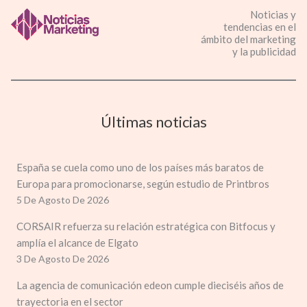
Noticias y
tendencias en el
ámbito del marketing
y la publicidad
Últimas noticias
España se cuela como uno de los países más baratos de
Europa para promocionarse, según estudio de Printbros
5 De Agosto De 2026
CORSAIR refuerza su relación estratégica con Bitfocus y
amplía el alcance de Elgato
3 De Agosto De 2026
La agencia de comunicación edeon cumple dieciséis años de
trayectoria en el sector