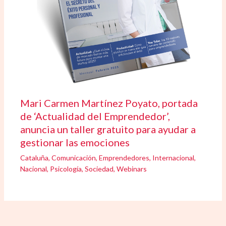
Mari Carmen Martínez Poyato, portada
de ‘Actualidad del Emprendedor’,
anuncia un taller gratuito para ayudar a
gestionar las emociones
Cataluña
,
Comunicación
,
Emprendedores
,
Internacional
,
Nacional
,
Psicología
,
Sociedad
,
Webinars