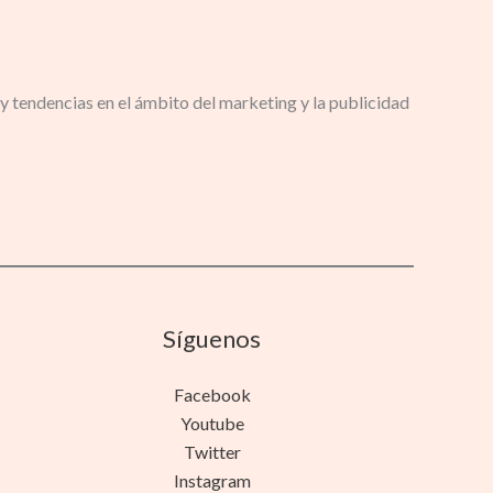
y tendencias en el ámbito del marketing y la publicidad
Síguenos
Facebook
Youtube
Twitter
Instagram