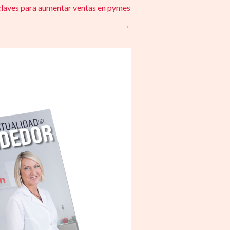
 claves para aumentar ventas en pymes
→