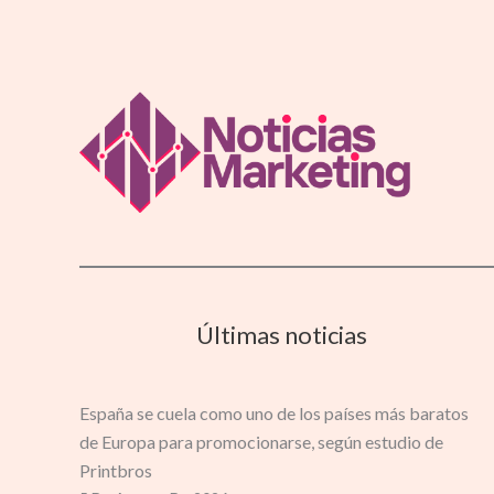
Últimas noticias
España se cuela como uno de los países más baratos
de Europa para promocionarse, según estudio de
Printbros