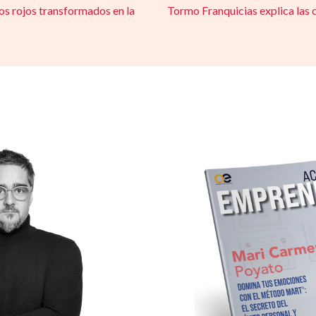
tos rojos transformados en la
Tormo Franquicias explica las