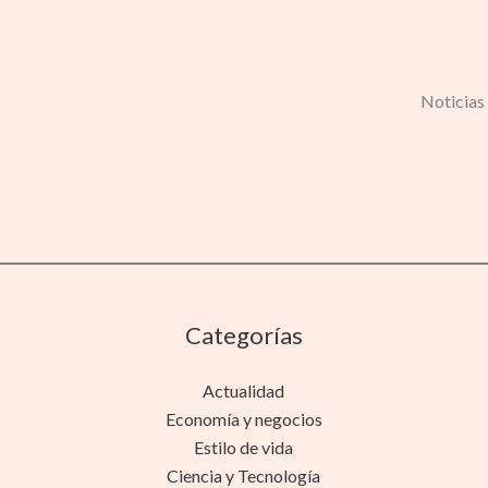
Noticias 
Categorías
Actualidad
Economía y negocios
Estilo de vida
Ciencia y Tecnología