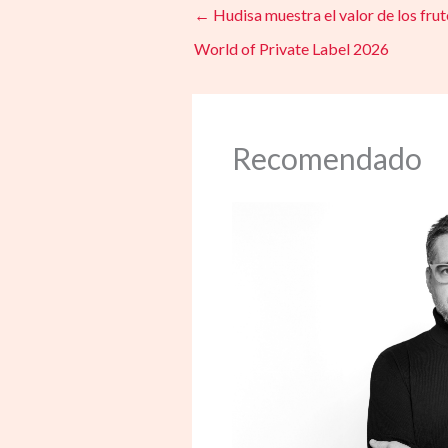
←
Hudisa muestra el valor de los fru
World of Private Label 2026
Recomendado