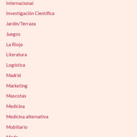
Internacional
Investigación Científica
Jardín/Terraza
Juegos
La Rioja
Literatura
Logística
Madrid
Marketing
Mascotas
Medicina
Medicina alternativa
Mobiliario