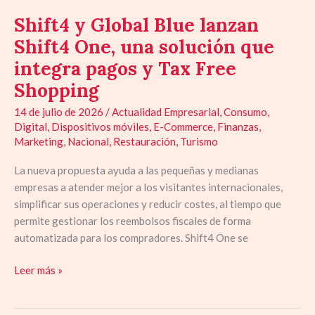
Shift4 y Global Blue lanzan
Shift4 One, una solución que
integra pagos y Tax Free
Shopping
14 de julio de 2026
/
Actualidad Empresarial
,
Consumo
,
Digital
,
Dispositivos móviles
,
E-Commerce
,
Finanzas
,
Marketing
,
Nacional
,
Restauración
,
Turismo
La nueva propuesta ayuda a las pequeñas y medianas
empresas a atender mejor a los visitantes internacionales,
simplificar sus operaciones y reducir costes, al tiempo que
permite gestionar los reembolsos fiscales de forma
automatizada para los compradores. Shift4 One se
Leer más »