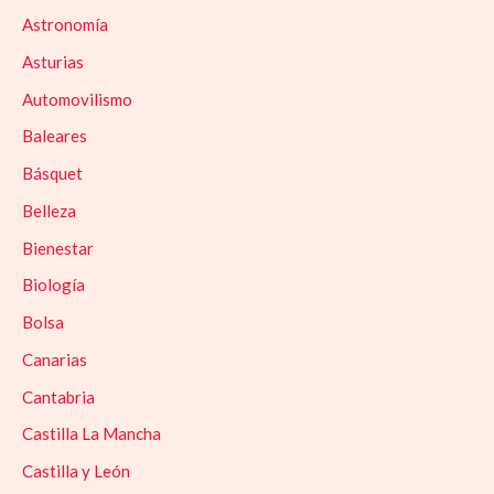
Astronomía
Asturias
Automovilismo
Baleares
Básquet
Belleza
Bienestar
Biología
Bolsa
Canarias
Cantabria
Castilla La Mancha
Castilla y León