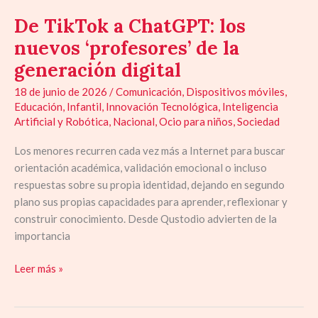
De TikTok a ChatGPT: los
nuevos ‘profesores’ de la
generación digital
18 de junio de 2026
/
Comunicación
,
Dispositivos móviles
,
Educación
,
Infantil
,
Innovación Tecnológica
,
Inteligencia
Artificial y Robótica
,
Nacional
,
Ocio para niños
,
Sociedad
Los menores recurren cada vez más a Internet para buscar
orientación académica, validación emocional o incluso
respuestas sobre su propia identidad, dejando en segundo
plano sus propias capacidades para aprender, reflexionar y
construir conocimiento. Desde Qustodio advierten de la
importancia
Leer más »