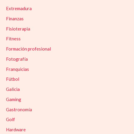
Extremadura
Finanzas
Fisioterapia
Fitness
Formación profesional
Fotografía
Franquicias
Fútbol
Galicia
Gaming
Gastronomía
Golf
Hardware