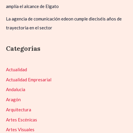
amplía el alcance de Elgato
La agencia de comunicación edeon cumple dieciséis años de
trayectoria en el sector
Categorías
Actualidad
Actualidad Empresarial
Andalucia
Aragón
Arquitectura
Artes Escénicas
Artes Visuales