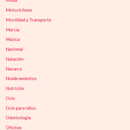
Moda
Motociclismo
Movilidad y Transporte
Murcia
Música
Nacional
Natación
Navarra
Nombramientos
Nutrición
Ocio
Ocio para niños
Odontología
Oficinas