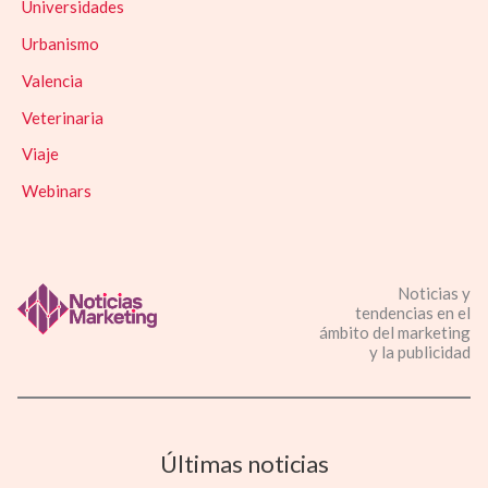
Universidades
Urbanismo
Valencia
Veterinaria
Viaje
Webinars
Noticias y
tendencias en el
ámbito del marketing
y la publicidad
Últimas noticias