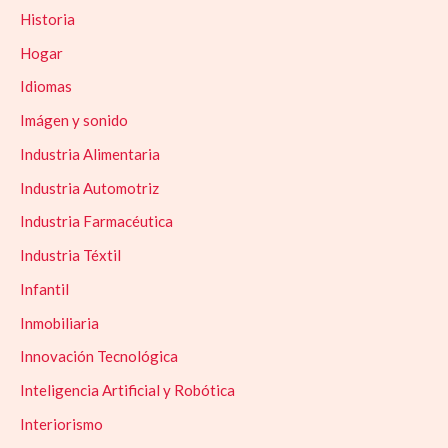
Historia
Hogar
Idiomas
Imágen y sonido
Industria Alimentaria
Industria Automotriz
Industria Farmacéutica
Industria Téxtil
Infantil
Inmobiliaria
Innovación Tecnológica
Inteligencia Artificial y Robótica
Interiorismo