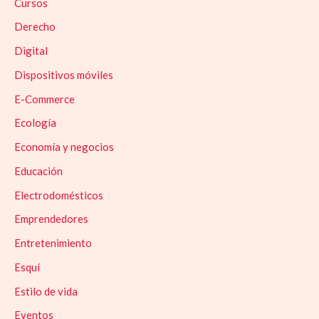
Cursos
Derecho
Digital
Dispositivos móviles
E-Commerce
Ecología
Economía y negocios
Educación
Electrodomésticos
Emprendedores
Entretenimiento
Esquí
Estilo de vida
Eventos