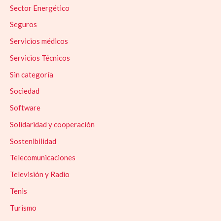
Sector Energético
Seguros
Servicios médicos
Servicios Técnicos
Sin categoría
Sociedad
Software
Solidaridad y cooperación
Sostenibilidad
Telecomunicaciones
Televisión y Radio
Tenis
Turismo