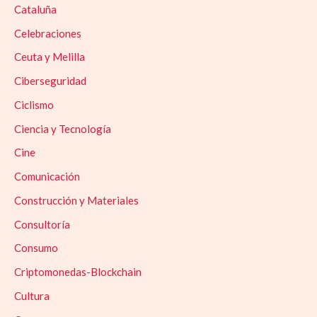
Cataluña
Celebraciones
Ceuta y Melilla
Ciberseguridad
Ciclismo
Ciencia y Tecnología
Cine
Comunicación
Construcción y Materiales
Consultoría
Consumo
Criptomonedas-Blockchain
Cultura