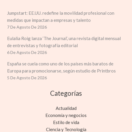
Jumpstart: EE.UU. redefine la movilidad profesional con
medidas que impactan a empresas y talento
7 De Agosto De 2026
Eulalia Roig lanza ‘The Journal’, una revista digital mensual
de entrevistas y fotografía editorial
6 De Agosto De 2026
España se cuela como uno de los países más baratos de
Europa para promocionarse, según estudio de Printbros
5 De Agosto De 2026
Categorías
Actualidad
Economía y negocios
Estilo de vida
Ciencia y Tecnología