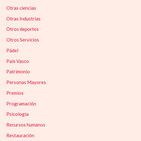
Otras ciencias
Otras Industrias
Otros deportes
Otros Servicios
Pádel
País Vasco
Patrimonio
Personas Mayores
Premios
Programación
Psicología
Recursos humanos
Restauración