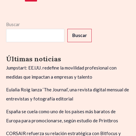
Buscar
Buscar
Últimas noticias
Jumpstart: EE.UU. redefine la movilidad profesional con
medidas que impactan a empresas y talento
Eulalia Roig lanza ‘The Journal’, una revista digital mensual de
entrevistas y fotografía editorial
España se cuela como uno de los países más baratos de
Europa para promocionarse, según estudio de Printbros
CORSAIR refuerza su relación estratégica con Bitfocus y