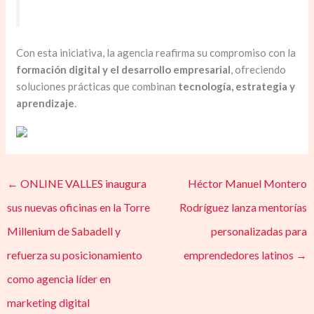
Con esta iniciativa, la agencia reafirma su compromiso con la
formación digital y el desarrollo empresarial
, ofreciendo
soluciones prácticas que combinan
tecnología, estrategia y
aprendizaje
.
←
ONLINE VALLES inaugura
Héctor Manuel Montero
sus nuevas oficinas en la Torre
Rodríguez lanza mentorías
Millenium de Sabadell y
personalizadas para
refuerza su posicionamiento
emprendedores latinos
→
como agencia líder en
marketing digital