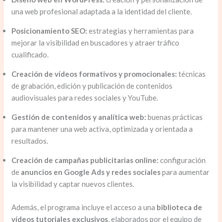
una web profesional adaptada a la identidad del cliente.
Posicionamiento SEO:
estrategias y herramientas para
mejorar la visibilidad en buscadores y atraer tráfico
cualificado.
Creación de vídeos formativos y promocionales:
técnicas
de grabación, edición y publicación de contenidos
audiovisuales para redes sociales y YouTube.
Gestión de contenidos y analítica web:
buenas prácticas
para mantener una web activa, optimizada y orientada a
resultados.
Creación de campañas publicitarias online:
configuración
de
anuncios en Google Ads y redes sociales
para aumentar
la visibilidad y captar nuevos clientes.
Además, el programa incluye el acceso a una
biblioteca de
vídeos tutoriales exclusivos
, elaborados por el equipo de