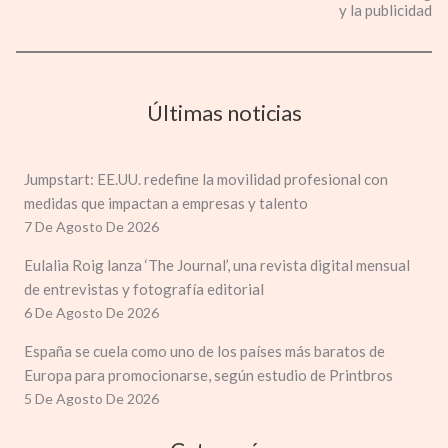
y la publicidad
Últimas noticias
Jumpstart: EE.UU. redefine la movilidad profesional con
medidas que impactan a empresas y talento
7 De Agosto De 2026
Eulalia Roig lanza ‘The Journal’, una revista digital mensual
de entrevistas y fotografía editorial
6 De Agosto De 2026
España se cuela como uno de los países más baratos de
Europa para promocionarse, según estudio de Printbros
5 De Agosto De 2026