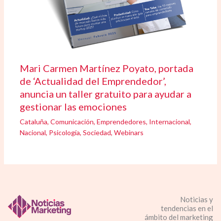
Mari Carmen Martínez Poyato, portada
de ‘Actualidad del Emprendedor’,
anuncia un taller gratuito para ayudar a
gestionar las emociones
Cataluña
,
Comunicación
,
Emprendedores
,
Internacional
,
Nacional
,
Psicología
,
Sociedad
,
Webinars
Noticias y
tendencias en el
ámbito del marketing