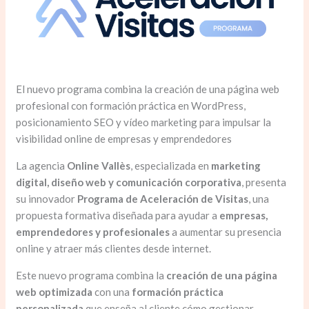
El nuevo programa combina la creación de una página web
profesional con formación práctica en WordPress,
posicionamiento SEO y vídeo marketing para impulsar la
visibilidad online de empresas y emprendedores
La agencia
Online Vallès
, especializada en
marketing
digital, diseño web y comunicación corporativa
, presenta
su innovador
Programa de Aceleración de Visitas
, una
propuesta formativa diseñada para ayudar a
empresas,
emprendedores y profesionales
a aumentar su presencia
online y atraer más clientes desde internet.
Este nuevo programa combina la
creación de una página
web optimizada
con una
formación práctica
personalizada
que enseña al cliente cómo gestionar,