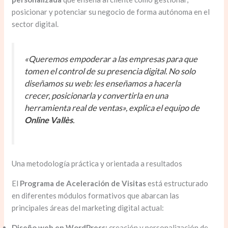
posicionar y potenciar su negocio de forma autónoma en el
sector digital.
«Queremos empoderar a las empresas para que
tomen el control de su presencia digital. No solo
diseñamos su web: les enseñamos a hacerla
crecer, posicionarla y convertirla en una
herramienta real de ventas», explica el equipo de
Online Vallès
.
Una metodología práctica y orientada a resultados
El
Programa de Aceleración de Visitas
está estructurado
en diferentes módulos formativos que abarcan las
principales áreas del marketing digital actual:
Diseño web en WordPress:
creación y personalización de