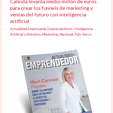
Caleida levanta medio millón de euros
para crear los funnels de marketing y
ventas del futuro con inteligencia
artificial
Actualidad Empresarial
,
Emprendedores
,
Inteligencia
Artificial y Robótica
,
Marketing
,
Nacional
,
País Vasco