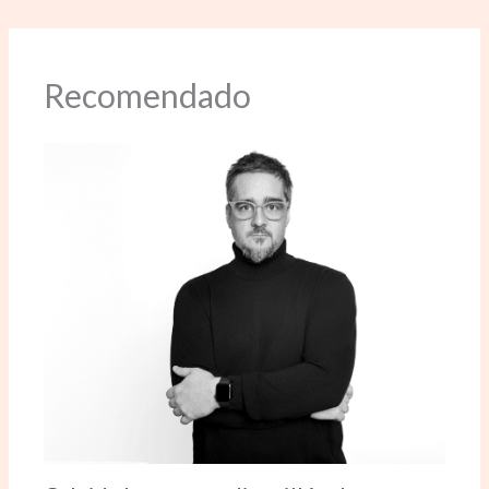
Recomendado