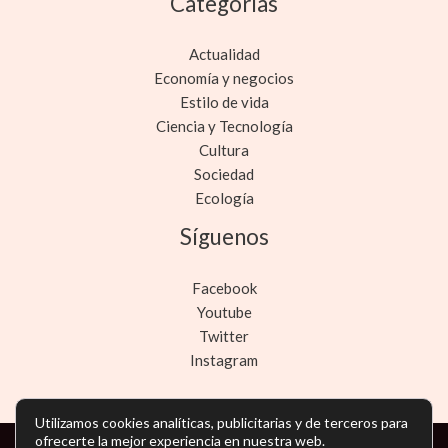
Categorías
Actualidad
Economía y negocios
Estilo de vida
Ciencia y Tecnología
Cultura
Sociedad
Ecología
Síguenos
Facebook
Youtube
Twitter
Instagram
Utilizamos cookies analíticas, publicitarias y de terceros para
ofrecerte la mejor experiencia en nuestra web.