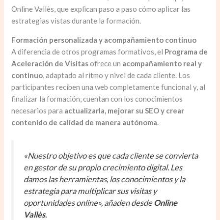
Online Vallès, que explican paso a paso cómo aplicar las
estrategias vistas durante la formación.
Formación personalizada y acompañamiento continuo
A diferencia de otros programas formativos, el
Programa de
Aceleración de Visitas
ofrece un
acompañamiento real y
continuo
, adaptado al ritmo y nivel de cada cliente. Los
participantes reciben una web completamente funcional y, al
finalizar la formación, cuentan con los conocimientos
necesarios para
actualizarla, mejorar su SEO y crear
contenido de calidad de manera autónoma
.
«Nuestro objetivo es que cada cliente se convierta
en gestor de su propio crecimiento digital. Les
damos las herramientas, los conocimientos y la
estrategia para multiplicar sus visitas y
oportunidades online», añaden desde
Online
Vallès
.