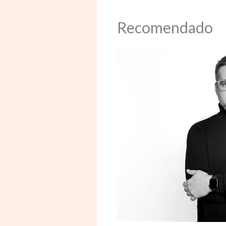
Recomendado