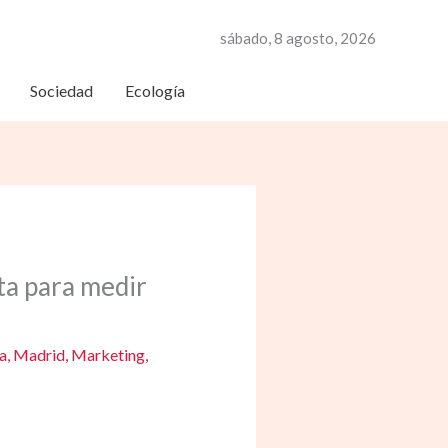
sábado, 8 agosto, 2026
Sociedad
Ecología
ta para medir
ca
,
Madrid
,
Marketing
,