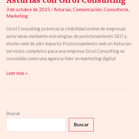
3 de octubre de 2025
/
Asturias
,
Comunicación
,
Consultoría
,
Marketing
Girol Consulting potencia la visibilidad online de empresas
asturianas mediante estrategias de posicionamiento SEO y
diseño web de alto impacto Posicionamiento web en Asturias:
servicios completos para una empresa Girol Consulting se
consolida como una agencia líder en marketing digital
Leer más »
Buscar
Buscar