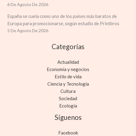
6 De Agosto De 2026
España se cuela como uno de los países más baratos de
Europa para promocionarse, según estudio de Printbros
5 De Agosto De 2026
Categorías
Actualidad
Economía y negocios
Estilo de vida
Ciencia y Tecnología
Cultura
Sociedad
Ecología
Síguenos
Facebook