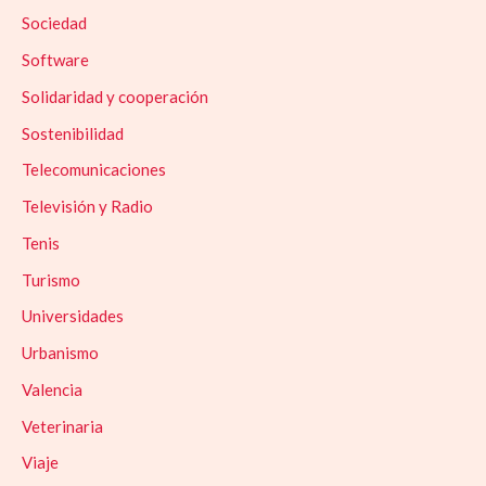
Sociedad
Software
Solidaridad y cooperación
Sostenibilidad
Telecomunicaciones
Televisión y Radio
Tenis
Turismo
Universidades
Urbanismo
Valencia
Veterinaria
Viaje