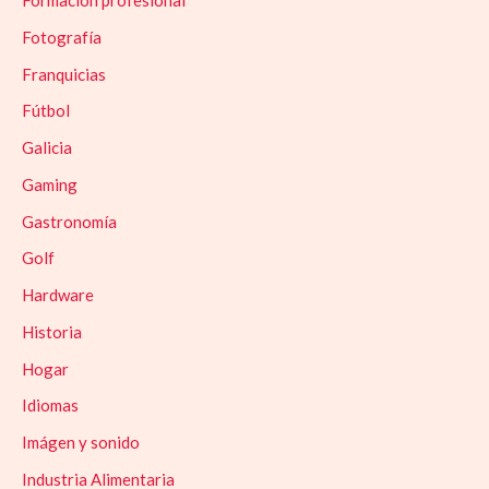
Formación profesional
Fotografía
Franquicias
Fútbol
Galicia
Gaming
Gastronomía
Golf
Hardware
Historia
Hogar
Idiomas
Imágen y sonido
Industria Alimentaria