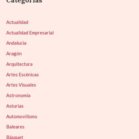
Actualidad
Actualidad Empresarial
Andalucia
Aragón
Arquitectura
Artes Escénicas
Artes Visuales
Astronomía
Asturias
Automovilismo
Baleares
Básquet