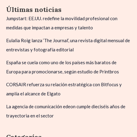
Últimas noticias
Jumpstart: EE.UU. redefine la movilidad profesional con
medidas que impactan a empresas y talento
Eulalia Roig lanza ‘The Journal’, una revista digital mensual de
entrevistas y fotografía editorial
España se cuela como uno de los países más baratos de
Europa para promocionarse, según estudio de Printbros
CORSAIR refuerza su relación estratégica con Bitfocus y
amplía el alcance de Elgato
La agencia de comunicación edeon cumple dieciséis años de
trayectoria en el sector
Categorías