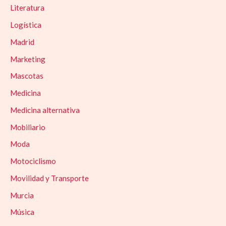
Literatura
Logística
Madrid
Marketing
Mascotas
Medicina
Medicina alternativa
Mobiliario
Moda
Motociclismo
Movilidad y Transporte
Murcia
Música