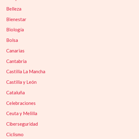
Belleza
Bienestar
Biología
Bolsa
Canarias
Cantabria
Castilla La Mancha
Castilla y León
Cataluña
Celebraciones
Ceuta y Melilla
Ciberseguridad
Ciclismo