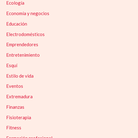
Ecología
Economía y negocios
Educación
Electrodomésticos
Emprendedores
Entretenimiento
Esquí
Estilo de vida
Eventos
Extremadura
Finanzas
Fisioterapia
Fitness