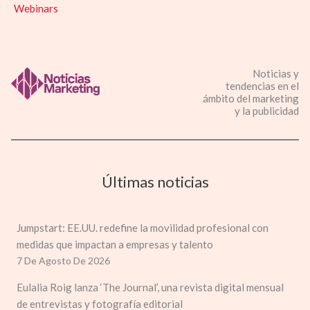
Webinars
Noticias y
tendencias en el
ámbito del marketing
y la publicidad
Últimas noticias
Jumpstart: EE.UU. redefine la movilidad profesional con
medidas que impactan a empresas y talento
7 De Agosto De 2026
Eulalia Roig lanza ‘The Journal’, una revista digital mensual
de entrevistas y fotografía editorial