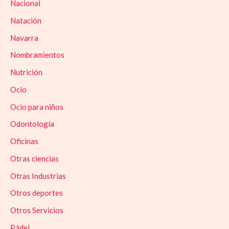
Nacional
Natación
Navarra
Nombramientos
Nutrición
Ocio
Ocio para niños
Odontología
Oficinas
Otras ciencias
Otras Industrias
Otros deportes
Otros Servicios
Pádel