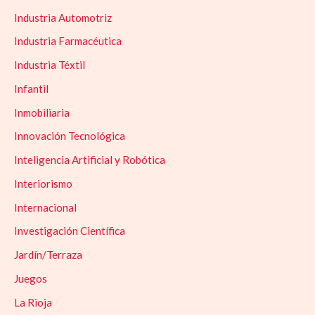
Industria Automotriz
Industria Farmacéutica
Industria Téxtil
Infantil
Inmobiliaria
Innovación Tecnológica
Inteligencia Artificial y Robótica
Interiorismo
Internacional
Investigación Científica
Jardín/Terraza
Juegos
La Rioja