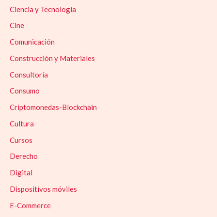
Ciencia y Tecnología
Cine
Comunicación
Construcción y Materiales
Consultoría
Consumo
Criptomonedas-Blockchain
Cultura
Cursos
Derecho
Digital
Dispositivos móviles
E-Commerce