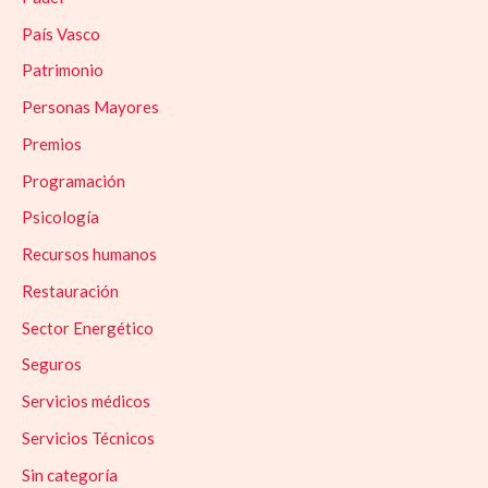
País Vasco
Patrimonio
Personas Mayores
Premios
Programación
Psicología
Recursos humanos
Restauración
Sector Energético
Seguros
Servicios médicos
Servicios Técnicos
Sin categoría