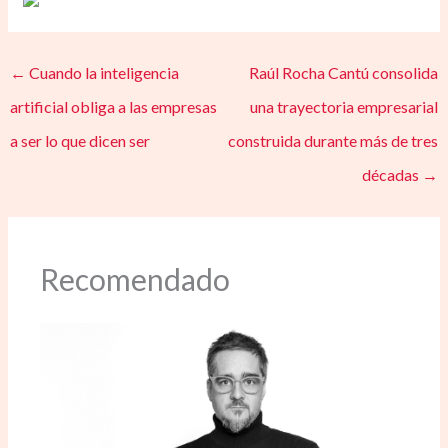
←
Cuando la inteligencia
Raúl Rocha Cantú consolida
artificial obliga a las empresas
una trayectoria empresarial
a ser lo que dicen ser
construida durante más de tres
décadas
→
Recomendado