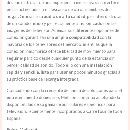
desean disfrutar de una experiencia inmersiva sin interferir
en las actividades o el descanso de otros miembros del
hogar. Gracias a su
audio de alta calidad
, permiten disfrutar
de un sonido nítido y perfectamente
sincronizado
con las
imágenes del televisor. Además, sus diferentes opciones de
conexión garantizan una
amplia compatibilidad
con la
mayoría de los televisores del mercado, mientras que la
conexión inalámbrica ofrece libertad de movimiento para
seguir el partido desde cualquier punto de la estancia sin
perder calidad de sonido. Todo ello con una
instalación
rápida y sencilla
, lista para usar en pocos minutos gracias a
su práctica base de recarga integrada.
Coincidiendo con la creciente demanda de soluciones para el
entretenimiento doméstico, Meliconi continúa ampliando la
disponibilidad de su gama de auriculares específicos para
televisión, recientemente incorporados a
Carrefour
de toda
España.
Sobre Meliconi