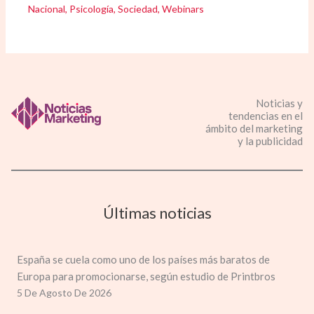
Nacional
,
Psicología
,
Sociedad
,
Webinars
Noticias y
tendencias en el
ámbito del marketing
y la publicidad
Últimas noticias
España se cuela como uno de los países más baratos de
Europa para promocionarse, según estudio de Printbros
5 De Agosto De 2026