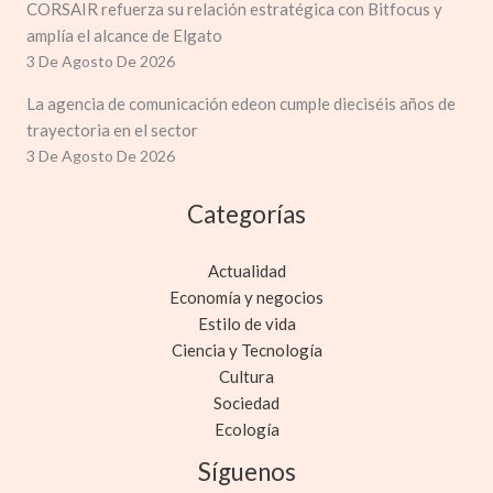
CORSAIR refuerza su relación estratégica con Bitfocus y
amplía el alcance de Elgato
3 De Agosto De 2026
La agencia de comunicación edeon cumple dieciséis años de
trayectoria en el sector
3 De Agosto De 2026
Categorías
Actualidad
Economía y negocios
Estilo de vida
Ciencia y Tecnología
Cultura
Sociedad
Ecología
Síguenos