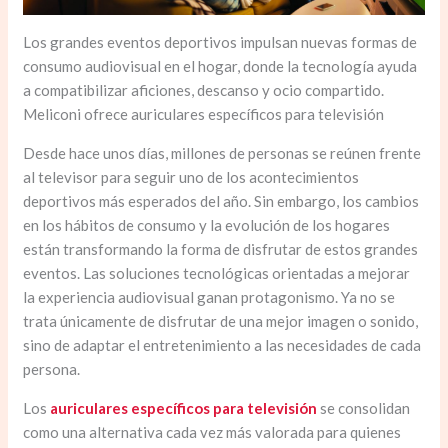
Los grandes eventos deportivos impulsan nuevas formas de
consumo audiovisual en el hogar, donde la tecnología ayuda
a compatibilizar aficiones, descanso y ocio compartido.
Meliconi ofrece auriculares específicos para televisión
Desde hace unos días, millones de personas se reúnen frente
al televisor para seguir uno de los acontecimientos
deportivos más esperados del año. Sin embargo, los cambios
en los hábitos de consumo y la evolución de los hogares
están transformando la forma de disfrutar de estos grandes
eventos. Las soluciones tecnológicas orientadas a mejorar
la experiencia audiovisual ganan protagonismo. Ya no se
trata únicamente de disfrutar de una mejor imagen o sonido,
sino de adaptar el entretenimiento a las necesidades de cada
persona.
Los
auriculares específicos para televisión
se consolidan
como una alternativa cada vez más valorada para quienes