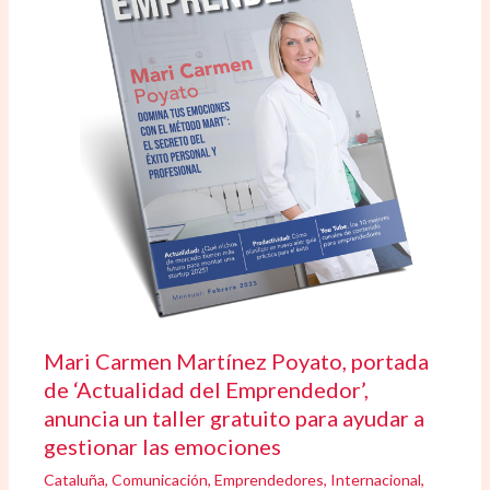
Mari Carmen Martínez Poyato, portada
de ‘Actualidad del Emprendedor’,
anuncia un taller gratuito para ayudar a
gestionar las emociones
Cataluña
,
Comunicación
,
Emprendedores
,
Internacional
,