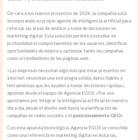
De cara a los nuevos proyectos de 2026, la compañía está
incorporando su propio agente de inteligencia artificial para
reforzar las áreas de análisis y toma de decisiones en
marketing digital. Esta solución permitirá estudiar en
profundidad el comportamiento de los usuarios, identificar
oportunidades de mejora y optimizar tanto las campañas
como el rendimiento de las páginas web.
«Las empresas necesitan algo más que estar presentes en
internet: necesitan una estrategia sólida, datos fiables y
herramientas que les ayuden a tomar decisiones rápidas»,
apuntan desde el equipo de Agencia EGOS. «Por eso
apostamos por integrar la inteligencia artificial en nuestro
día a día, desde el diseño web hasta la planificación de
campañas en redes sociales y el
posicionamiento GEO
«.
Con esta apuesta tecnológica, Agencia EGOS se consolida
como una referencia en marketing digital en Asturias,