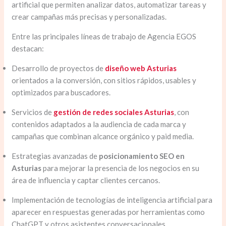
artificial que permiten analizar datos, automatizar tareas y
crear campañas más precisas y personalizadas.
Entre las principales líneas de trabajo de Agencia EGOS
destacan:
Desarrollo de proyectos de
diseño web Asturias
orientados a la conversión, con sitios rápidos, usables y
optimizados para buscadores.
Servicios de
gestión de redes sociales Asturias
, con
contenidos adaptados a la audiencia de cada marca y
campañas que combinan alcance orgánico y paid media.
Estrategias avanzadas de
posicionamiento SEO
en
Asturias
para mejorar la presencia de los negocios en su
área de influencia y captar clientes cercanos.
Implementación de tecnologías de inteligencia artificial para
aparecer en respuestas generadas por herramientas como
ChatGPT y otros asistentes conversacionales.