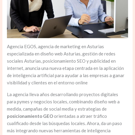
Agencia EGOS, agencia de marketing en Asturias
especializada en diseño web Asturias, gestión de redes
sociales Asturias, posicionamiento SEO y publicidad en
internet, anuncia una nueva etapa centrada en la aplicación
de inteligencia artificial para ayudar a las empresas a ganar
visibilidad y clientes en el entorno online
La agencia lleva años desarrollando proyectos digitales
para pymes y negocios locales, combinando diseño web a
medida, campañas de social media y estrategias de
posicionamiento GEO
orientadas a atraer tráfico
cualificado desde las búsquedas locales. Ahora, da un paso
más integrando nuevas herramientas de inteligencia