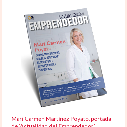
Mari Carmen Martínez Poyato, portada
de ‘Actualidad del Emprendedor’,