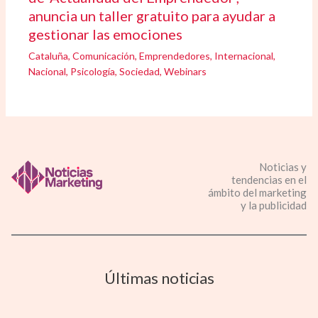
anuncia un taller gratuito para ayudar a
gestionar las emociones
Cataluña
,
Comunicación
,
Emprendedores
,
Internacional
,
Nacional
,
Psicología
,
Sociedad
,
Webinars
Noticias y
tendencias en el
ámbito del marketing
y la publicidad
Últimas noticias