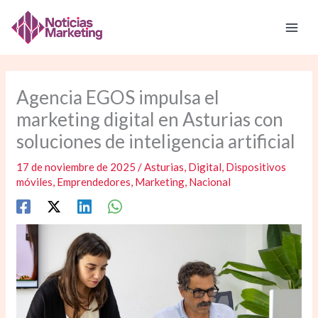
Ir
al
contenido
Agencia EGOS impulsa el
marketing digital en Asturias con
soluciones de inteligencia artificial
17 de noviembre de 2025
/
Asturias
,
Digital
,
Dispositivos
móviles
,
Emprendedores
,
Marketing
,
Nacional