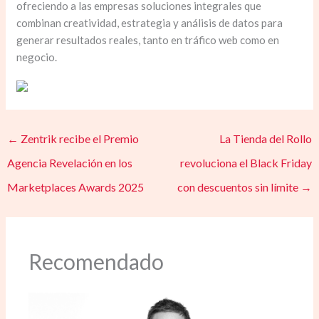
ofreciendo a las empresas soluciones integrales que
combinan creatividad, estrategia y análisis de datos para
generar resultados reales, tanto en tráfico web como en
negocio.
←
Zentrik recibe el Premio
La Tienda del Rollo
Agencia Revelación en los
revoluciona el Black Friday
Marketplaces Awards 2025
con descuentos sin límite
→
Recomendado