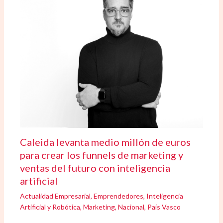
Caleida levanta medio millón de euros
para crear los funnels de marketing y
ventas del futuro con inteligencia
artificial
Actualidad Empresarial
,
Emprendedores
,
Inteligencia
Artificial y Robótica
,
Marketing
,
Nacional
,
País Vasco