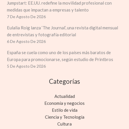
Jumpstart: EE.UU. redefine la movilidad profesional con
medidas que impactan a empresas y talento
7 De Agosto De 2026
Eulalia Roig lanza ‘The Journal’, una revista digital mensual
de entrevistas y fotografía editorial
6 De Agosto De 2026
España se cuela como uno de los países más baratos de
Europa para promocionarse, según estudio de Printbros
5 De Agosto De 2026
Categorías
Actualidad
Economía y negocios
Estilo de vida
Ciencia y Tecnología
Cultura