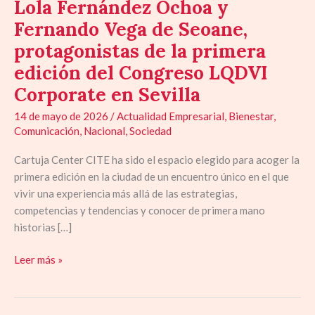
Lola Fernández Ochoa y
Fernando Vega de Seoane,
protagonistas de la primera
edición del Congreso LQDVI
Corporate en Sevilla
14 de mayo de 2026
/
Actualidad Empresarial
,
Bienestar
,
Comunicación
,
Nacional
,
Sociedad
Cartuja Center CITE ha sido el espacio elegido para acoger la
primera edición en la ciudad de un encuentro único en el que
vivir una experiencia más allá de las estrategias,
competencias y tendencias y conocer de primera mano
historias […]
Leer más »