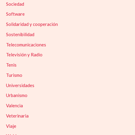
Sociedad
Software
Solidaridad y cooperación
Sostenibilidad
Telecomunicaciones
Televisión y Radio
Tenis
Turismo
Universidades
Urbanismo
Valencia
Veterinaria
Viaje