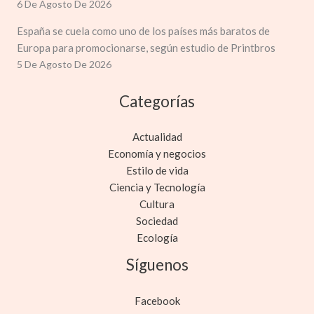
6 De Agosto De 2026
España se cuela como uno de los países más baratos de
Europa para promocionarse, según estudio de Printbros
5 De Agosto De 2026
Categorías
Actualidad
Economía y negocios
Estilo de vida
Ciencia y Tecnología
Cultura
Sociedad
Ecología
Síguenos
Facebook