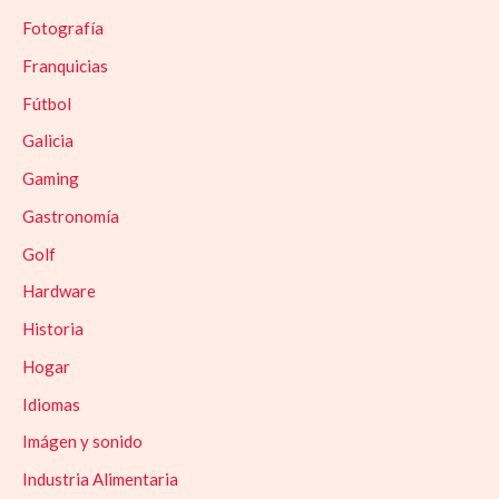
Fotografía
Franquicias
Fútbol
Galicia
Gaming
Gastronomía
Golf
Hardware
Historia
Hogar
Idiomas
Imágen y sonido
Industria Alimentaria