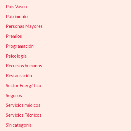
País Vasco
Patrimonio
Personas Mayores
Premios
Programación
Psicología
Recursos humanos
Restauración
Sector Energético
Seguros
Servicios médicos
Servicios Técnicos
Sin categoría