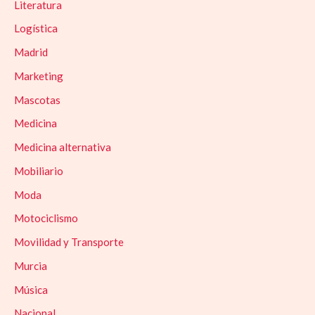
Literatura
Logística
Madrid
Marketing
Mascotas
Medicina
Medicina alternativa
Mobiliario
Moda
Motociclismo
Movilidad y Transporte
Murcia
Música
Nacional