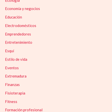
Ecología
Economía y negocios
Educación
Electrodomésticos
Emprendedores
Entretenimiento
Esquí
Estilo de vida
Eventos
Extremadura
Finanzas
Fisioterapia
Fitness
Formación profesional