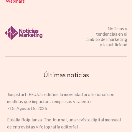
Webinars
Noticias y
tendencias en el
ámbito del marketing
y la publicidad
Últimas noticias
Jumpstart: EE.UU. redefine la movilidad profesional con
medidas que impactan a empresas y talento
7 De Agosto De 2026
Eulalia Roig lanza ‘The Journal’, una revista digital mensual
de entrevistas y fotografía editorial