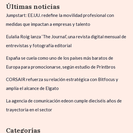
Últimas noticias
Jumpstart: EE.UU. redefine la movilidad profesional con
medidas que impactan a empresas y talento
Eulalia Roig lanza ‘The Journal’, una revista digital mensual de
entrevistas y fotografía editorial
España se cuela como uno de los países más baratos de
Europa para promocionarse, según estudio de Printbros
CORSAIR refuerza su relación estratégica con Bitfocus y
amplía el alcance de Elgato
La agencia de comunicación edeon cumple dieciséis años de
trayectoria en el sector
Categorías