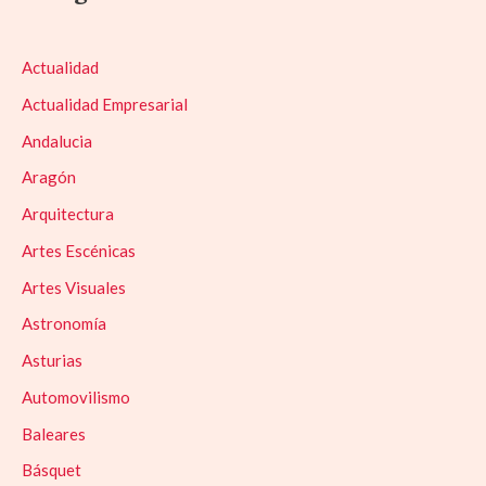
Actualidad
Actualidad Empresarial
Andalucia
Aragón
Arquitectura
Artes Escénicas
Artes Visuales
Astronomía
Asturias
Automovilismo
Baleares
Básquet