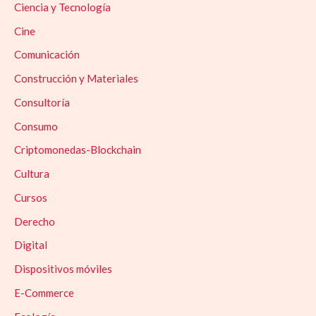
Ciencia y Tecnología
Cine
Comunicación
Construcción y Materiales
Consultoría
Consumo
Criptomonedas-Blockchain
Cultura
Cursos
Derecho
Digital
Dispositivos móviles
E-Commerce