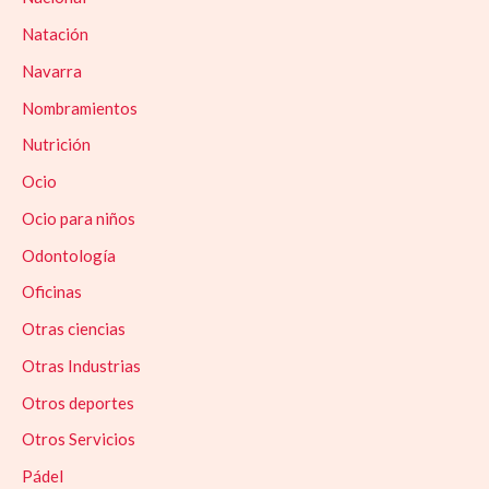
Natación
Navarra
Nombramientos
Nutrición
Ocio
Ocio para niños
Odontología
Oficinas
Otras ciencias
Otras Industrias
Otros deportes
Otros Servicios
Pádel