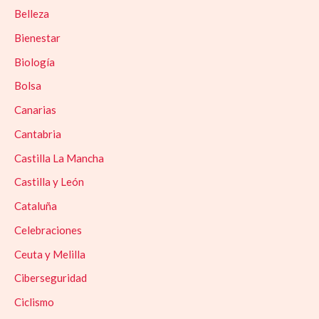
Belleza
Bienestar
Biología
Bolsa
Canarias
Cantabria
Castilla La Mancha
Castilla y León
Cataluña
Celebraciones
Ceuta y Melilla
Ciberseguridad
Ciclismo