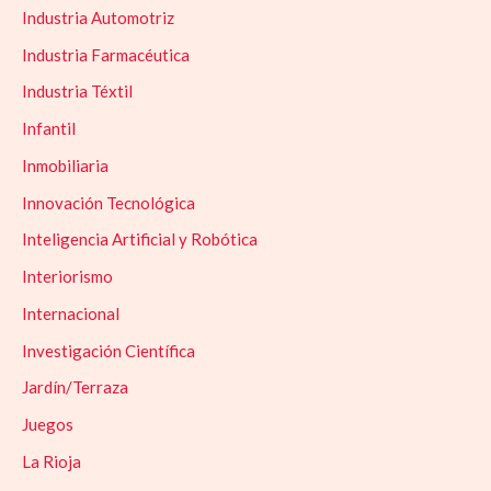
Industria Automotriz
Industria Farmacéutica
Industria Téxtil
Infantil
Inmobiliaria
Innovación Tecnológica
Inteligencia Artificial y Robótica
Interiorismo
Internacional
Investigación Científica
Jardín/Terraza
Juegos
La Rioja